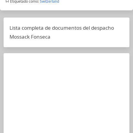
Etiquetado como:
Switzerland
Lista completa de documentos del despacho
Mossack Fonseca