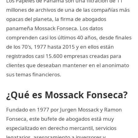
Los Papeles de Panamá son una filtración de 11
millones de archivos de una de las compañías más
opacas del planeta, la firma de abogados
panameña Mossack Fonseca. Los datos
comprenden casi los últimos 40 años, desde finales
de los 70's, 1977 hasta 2015 y en ellos están
registrados casi 15.600 empresas creadas para
clientes que deseaban mantener en el anonimato
sus temas financieros.
¿Qué es Mossack Fonseca?
Fundado en 1977 por Jurgen Mossack y Ramon
Fonseca, este bufete de abogados está muy
especializado en derecho mercantil, servicios
legatarios, asesoramiento a inversores y