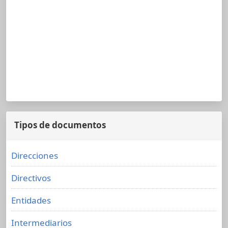
Tipos de documentos
Direcciones
Directivos
Entidades
Intermediarios