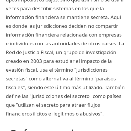
veces para describir sistemas en los que la
información financiera se mantiene secreta. Aquí
es donde las jurisdicciones deciden no compartir
información financiera relacionada con empresas
e individuos con las autoridades de otros paises. La
Red de Justicia Fiscal, un grupo de investigación
creado en 2003 para estudiar el impacto de la
evasión fiscal, usa el término "jurisdicciones
secretas" como alternativa al término "paraísos
fiscales", siendo este último más utilizado. También
define las "jurisdicciones del secreto" como países
que "utilizan el secreto para atraer flujos
financieros ilícitos e ilegítimos o abusivos".