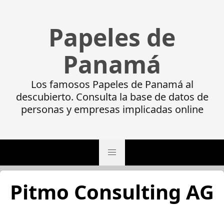
Papeles de
Panamá
Los famosos Papeles de Panamá al
descubierto. Consulta la base de datos de
personas y empresas implicadas online
Pitmo Consulting AG