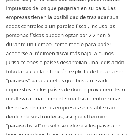
impuestos de los que pagarían en su país. Las
empresas tienen la posibilidad de trasladar sus
sedes centrales a un paraíso fiscal, incluso las
personas físicas pueden optar por vivir en él
durante un tiempo, como medio para poder
acogerse al régimen fiscal más bajo. Algunos
jurisdicciones o países desarrollan una legislación
tributaria con la intención explícita de llegar a ser
"paraísos" para aquellos que buscan evadir
impuestos en los países de donde provienen. Esto
nos lleva a una "competencia fiscal" entre zonas
deseosas de que las empresas se establezcan
dentro de sus fronteras, así que el término
"paraíso fiscal" no sólo se refiere a los países con
tipos impositivos bajos, sino que asimismo se usa a