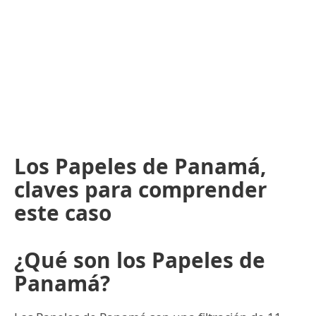
Los Papeles de Panamá,
claves para comprender
este caso
¿Qué son los Papeles de
Panamá?