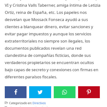
VI y Cristina Valls Taberner, amiga íntima de Letizia
Ortiz, reina de España, etc. Los papeles nos
desvelan que Mossack Fonseca ayudó a sus
clientes a blanquear dinero, evitar sanciones y
evitar pagar impuestos y aunque los servicios
extraterritoriales no siempre son ilegales, los
documentos publicados revelan una red
clandestina de compañías ficticias, donde sus
verdaderos propietarios se encuentran ocultos
bajo capas de secreto y conexiones con firmas en
diferentes paraísos fiscales.
Categorizado en:
Directivos