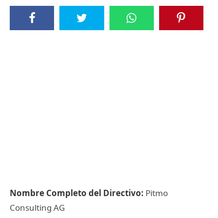
Nombre Completo del Directivo:
Pitmo
Consulting AG