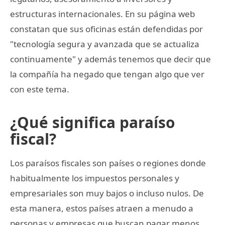
estructuras internacionales. En su página web
constatan que sus oficinas están defendidas por
"tecnología segura y avanzada que se actualiza
continuamente" y además tenemos que decir que
la compañía ha negado que tengan algo que ver
con este tema.
¿Qué significa paraíso
fiscal?
Los paraísos fiscales son países o regiones donde
habitualmente los impuestos personales y
empresariales son muy bajos o incluso nulos. De
esta manera, estos países atraen a menudo a
personas y empresas que buscan pagar menos