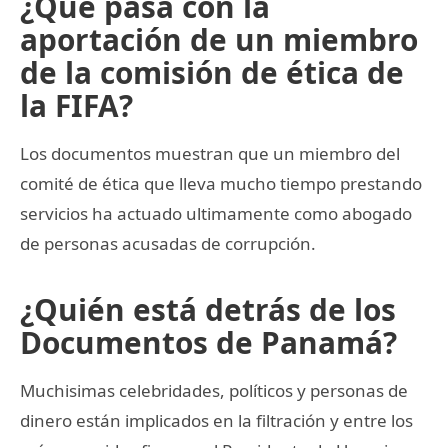
¿Qué pasa con la
aportación de un miembro
de la comisión de ética de
la FIFA?
Los documentos muestran que un miembro del
comité de ética que lleva mucho tiempo prestando
servicios ha actuado ultimamente como abogado
de personas acusadas de corrupción.
¿Quién está detrás de los
Documentos de Panamá?
Muchisimas celebridades, políticos y personas de
dinero están implicados en la filtración y entre los