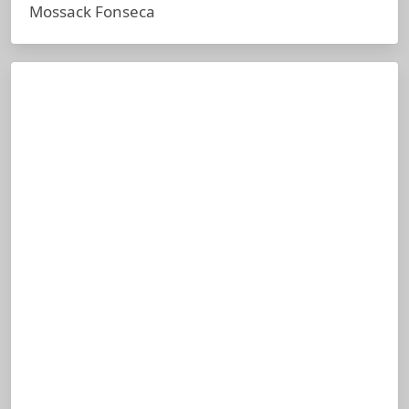
Mossack Fonseca