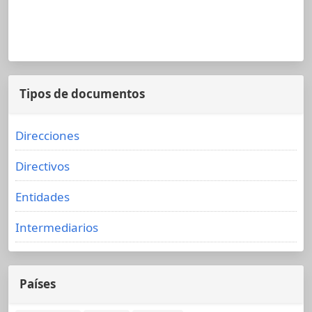
Tipos de documentos
Direcciones
Directivos
Entidades
Intermediarios
Países