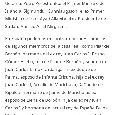
Ucrania, Petro Poroshenko, el Primer Ministro de
Islandia, Sigmundur Gunnlaugsson, el ex Primer
Ministro de Iraq, Ayad Allawi y el ex Presidente de
Sudán, Ahmad Ali al-Mirghani.
En España podemos encontrar nombres como los
de algunos miembros de la casa real, como Pilar de
Borbón, hermana del ex rey Juan Carlos I, Bruno
Gómez Acebo, hijo de Pilar de Borbón y sobrino de
Juan Carlos I, Iñaki Urdangarin, ex duque de
Palma, esposo de Infanta Cristina, hija del ex rey
Juan Carlos I, Amalio de Marichalar, IX Conde de
Ripalda, hermano de Jaime de Marichalar, ex
esposo de Elena de Borbón, hija del ex rey Juan
Carlos I y hermana del actual rey de España Felipe