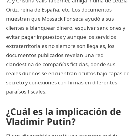
VI y Cristina Valls Taberner, amiga íntima de Letizia
Ortiz, reina de España, etc. Los documentos
muestran que Mossack Fonseca ayudó a sus
clientes a blanquear dinero, esquivar sanciones y
evitar pagar impuestos y aunque los servicios
extraterritoriales no siempre son ilegales, los
documentos publicados revelan una red
clandestina de compañías ficticias, donde sus
reales dueños se encuentran ocultos bajo capas de
secreto y conexiones con firmas en diferentes
paraísos fiscales.
¿Cuál es la implicación de
Vladimir Putin?