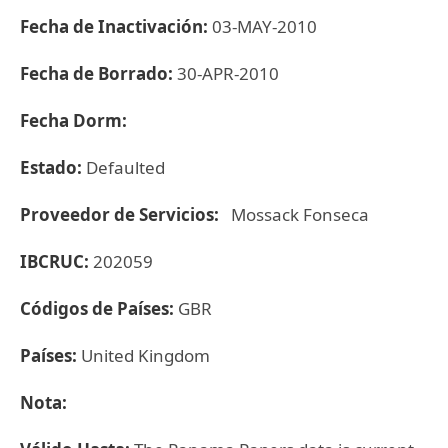
Fecha de Inactivación:
03-MAY-2010
Fecha de Borrado:
30-APR-2010
Fecha Dorm:
Estado:
Defaulted
Proveedor de Servicios:
Mossack Fonseca
IBCRUC:
202059
Códigos de Países:
GBR
Países:
United Kingdom
Nota: