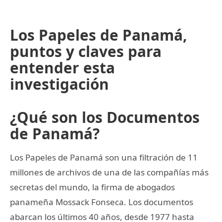
Los Papeles de Panamá,
puntos y claves para
entender esta
investigación
¿Qué son los Documentos
de Panamá?
Los Papeles de Panamá son una filtración de 11
millones de archivos de una de las compañías más
secretas del mundo, la firma de abogados
panameña Mossack Fonseca. Los documentos
abarcan los últimos 40 años, desde 1977 hasta