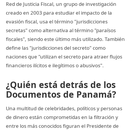
Red de Justicia Fiscal, un grupo de investigación
creado en 2003 para estudiar el impacto de la
evasión fiscal, usa el término "jurisdicciones
secretas" como alternativa al término "paraísos
fiscales", siendo este último más utilizado. También
define las "jurisdicciones del secreto" como
naciones que "utilizan el secreto para atraer flujos
financieros ilícitos e ilegítimos o abusivos".
¿Quién está detrás de los
Documentos de Panamá?
Una multitud de celebridades, políticos y personas
de dinero están comprometidas en la filtración y
entre los más conocidos figuran el Presidente de