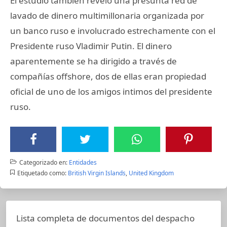
El estudio también reveló una presunta red de
lavado de dinero multimillonaria organizada por
un banco ruso e involucrado estrechamente con el
Presidente ruso Vladimir Putin. El dinero
aparentemente se ha dirigido a través de
compañías offshore, dos de ellas eran propiedad
oficial de uno de los amigos intimos del presidente
ruso.
Categorizado en:
Entidades
Etiquetado como:
British Virgin Islands
,
United Kingdom
Lista completa de documentos del despacho