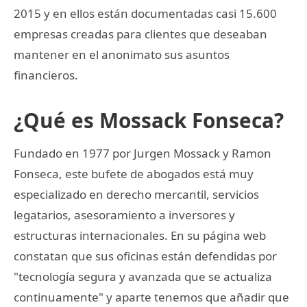
2015 y en ellos están documentadas casi 15.600
empresas creadas para clientes que deseaban
mantener en el anonimato sus asuntos
financieros.
¿Qué es Mossack Fonseca?
Fundado en 1977 por Jurgen Mossack y Ramon
Fonseca, este bufete de abogados está muy
especializado en derecho mercantil, servicios
legatarios, asesoramiento a inversores y
estructuras internacionales. En su página web
constatan que sus oficinas están defendidas por
"tecnología segura y avanzada que se actualiza
continuamente" y aparte tenemos que añadir que