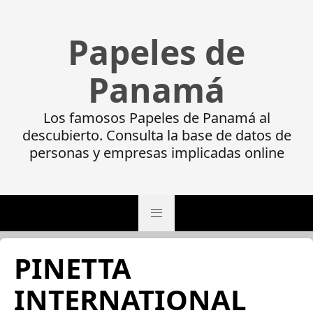
Papeles de
Panamá
Los famosos Papeles de Panamá al
descubierto. Consulta la base de datos de
personas y empresas implicadas online
PINETTA
INTERNATIONAL