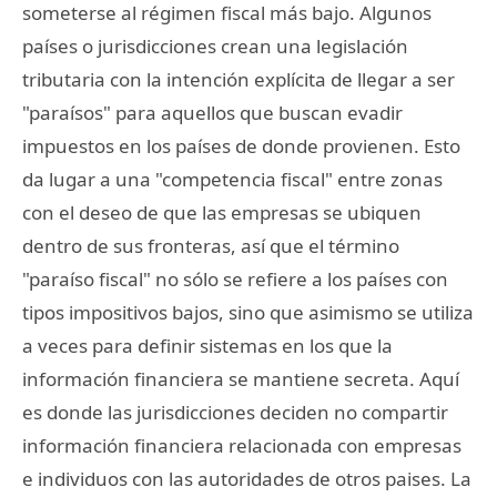
someterse al régimen fiscal más bajo. Algunos
países o jurisdicciones crean una legislación
tributaria con la intención explícita de llegar a ser
"paraísos" para aquellos que buscan evadir
impuestos en los países de donde provienen. Esto
da lugar a una "competencia fiscal" entre zonas
con el deseo de que las empresas se ubiquen
dentro de sus fronteras, así que el término
"paraíso fiscal" no sólo se refiere a los países con
tipos impositivos bajos, sino que asimismo se utiliza
a veces para definir sistemas en los que la
información financiera se mantiene secreta. Aquí
es donde las jurisdicciones deciden no compartir
información financiera relacionada con empresas
e individuos con las autoridades de otros paises. La