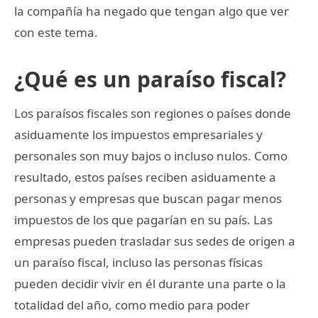
la compañía ha negado que tengan algo que ver
con este tema.
¿Qué es un paraíso fiscal?
Los paraísos fiscales son regiones o países donde
asiduamente los impuestos empresariales y
personales son muy bajos o incluso nulos. Como
resultado, estos países reciben asiduamente a
personas y empresas que buscan pagar menos
impuestos de los que pagarían en su país. Las
empresas pueden trasladar sus sedes de origen a
un paraíso fiscal, incluso las personas físicas
pueden decidir vivir en él durante una parte o la
totalidad del año, como medio para poder