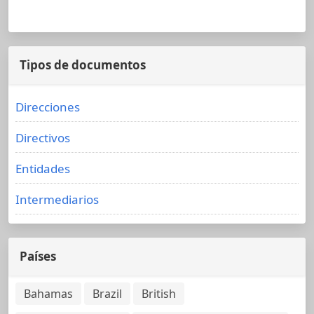
Tipos de documentos
Direcciones
Directivos
Entidades
Intermediarios
Países
Bahamas
Brazil
British