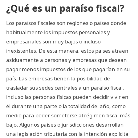
¿Qué es un paraíso fiscal?
Los paraísos fiscales son regiones o países donde
habitualmente los impuestos personales y
empresariales son muy bajos o incluso
inexistentes. De esta manera, estos países atraen
asiduamente a personas y empresas que desean
pagar menos impuestos de los que pagarían en su
país. Las empresas tienen la posibilidad de
trasladar sus sedes centrales a un paraíso fiscal,
incluso las personas físicas pueden decidir vivir en
él durante una parte o la totalidad del año, como
medio para poder someterse al régimen fiscal más
bajo. Algunos países o jurisdicciones desarrollan
una legislación tributaria con la intención explícita