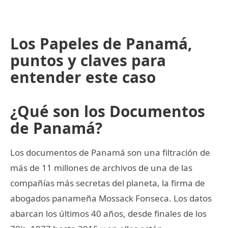
Los Papeles de Panamá,
puntos y claves para
entender este caso
¿Qué son los Documentos
de Panamá?
Los documentos de Panamá son una filtración de
más de 11 millones de archivos de una de las
compañías más secretas del planeta, la firma de
abogados panameña Mossack Fonseca. Los datos
abarcan los últimos 40 años, desde finales de los