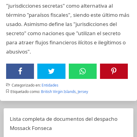
"jurisdicciones secretas" como alternativa al
término "paraísos fiscales", siendo este último más
usado. Asimismo define las "jurisdicciones del
secreto" como naciones que "utilizan el secreto
para atraer flujos financieros ilícitos e ilegítimos o
abusivos".
Categorizado en:
Entidades
Etiquetado como:
British Virgin Islands
,
Jersey
Lista completa de documentos del despacho
Mossack Fonseca