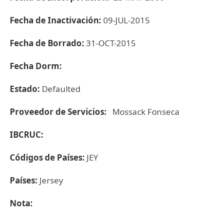
Fecha de Inactivación:
09-JUL-2015
Fecha de Borrado:
31-OCT-2015
Fecha Dorm:
Estado:
Defaulted
Proveedor de Servicios:
Mossack Fonseca
IBCRUC:
Códigos de Países:
JEY
Países:
Jersey
Nota: