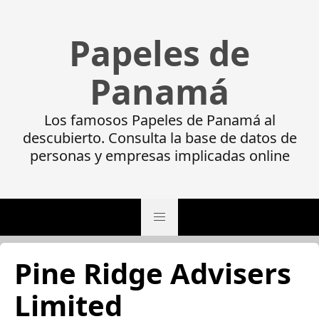
Papeles de
Panamá
Los famosos Papeles de Panamá al
descubierto. Consulta la base de datos de
personas y empresas implicadas online
Pine Ridge Advisers
Limited