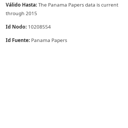
Válido Hasta:
The Panama Papers data is current
through 2015
Id Nodo:
10208554
Id Fuente:
Panama Papers