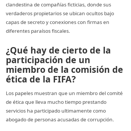
clandestina de compañías ficticias, donde sus
verdaderos propietarios se ubican ocultos bajo
capas de secreto y conexiones con firmas en
diferentes paraísos fiscales.
¿Qué hay de cierto de la
participación de un
miembro de la comisión de
ética de la FIFA?
Los papeles muestran que un miembro del comité
de ética que lleva mucho tiempo prestando
servicios ha participado ultimamente como
abogado de personas acusadas de corrupción.