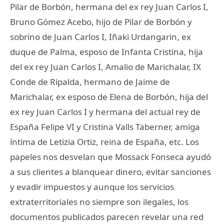
Pilar de Borbón, hermana del ex rey Juan Carlos I,
Bruno Gómez Acebo, hijo de Pilar de Borbón y
sobrino de Juan Carlos I, Iñaki Urdangarin, ex
duque de Palma, esposo de Infanta Cristina, hija
del ex rey Juan Carlos I, Amalio de Marichalar, IX
Conde de Ripalda, hermano de Jaime de
Marichalar, ex esposo de Elena de Borbón, hija del
ex rey Juan Carlos I y hermana del actual rey de
España Felipe VI y Cristina Valls Taberner, amiga
íntima de Letizia Ortiz, reina de España, etc. Los
papeles nos desvelan que Mossack Fonseca ayudó
a sus clientes a blanquear dinero, evitar sanciones
y evadir impuestos y aunque los servicios
extraterritoriales no siempre son ilegales, los
documentos publicados parecen revelar una red