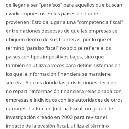
de llegar a ser "paraísos" para aquellos que buscan
evadir impuestos en los países de donde
provienen. Esto da lugar a una "competencia fiscal"
entre naciones deseosas de que las empresas se
ubiquen dentro de sus fronteras, por lo que el
término "paraíso fiscal" no sólo se refiere a los
países con tipos impositivos bajos, sino que
también se utiliza a veces para definir sistemas en
los que la información financiera se mantiene
secreta. Aquí es donde las jurisdicciones deciden
no repartir información financiera relacionada con
empresas e individuos con las autoridades de otros
naciones. La Red de Justicia Fiscal, un grupo de
investigación creado en 2003 para revisar el
impacto de la evasión fiscal, utiliza el término