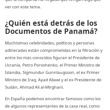
ver con este tema.
¿Quién está detrás de los
Documentos de Panamá?
Muchisimas celebridades, políticos y personas
adineradas están comprometidas en la filtración y
entre los más conocidos figuran el Presidente de
Ucrania, Petro Poroshenko, el Primer Ministro de
Islandia, Sigmundur Gunnlaugsson, el ex Primer
Ministro de Iraq, Ayad Allawi y el ex Presidente de
Sudán, Ahmad Ali al-Mirghani.
En España podemos encontrar famosos como los
de algunos representantes de la casa real, como