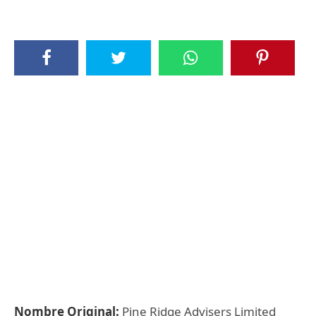
Nombre Original:
Pine Ridge Advisers Limited