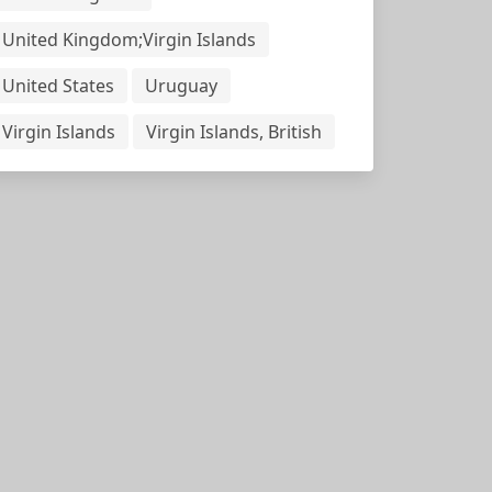
United Kingdom;Virgin Islands
United States
Uruguay
Virgin Islands
Virgin Islands, British