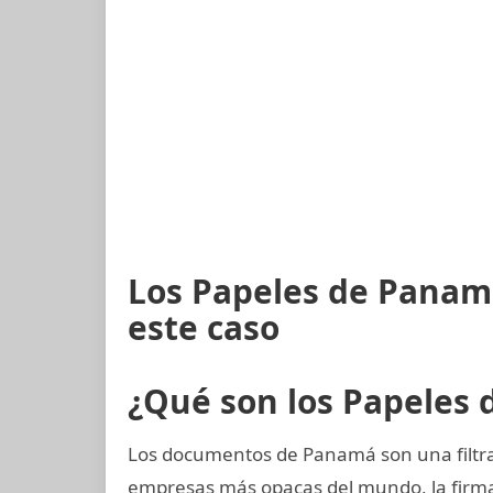
Los Papeles de Panam
este caso
¿Qué son los Papeles
Los documentos de Panamá son una filtrac
empresas más opacas del mundo, la fir