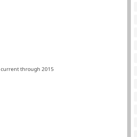
 current through 2015