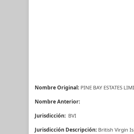
Nombre Original:
PINE BAY ESTATES LIM
Nombre Anterior:
Jurisdicción:
BVI
Jurisdicción Descripción:
British Virgin I