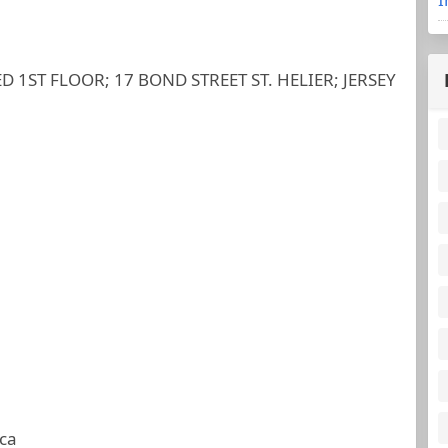
 1ST FLOOR; 17 BOND STREET ST. HELIER; JERSEY
ca