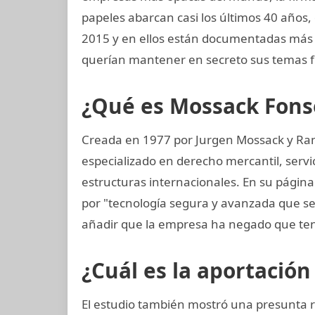
papeles abarcan casi los últimos 40 años, 
2015 y en ellos están documentadas más 
querían mantener en secreto sus temas f
¿Qué es Mossack Fons
Creada en 1977 por Jurgen Mossack y Ra
especializado en derecho mercantil, servi
estructuras internacionales. En su página
por "tecnología segura y avanzada que s
añadir que la empresa ha negado que ten
¿Cuál es la aportación
El estudio también mostró una presunta 