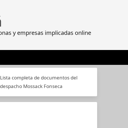
á
onas y empresas implicadas online
Lista completa de documentos del
despacho Mossack Fonseca