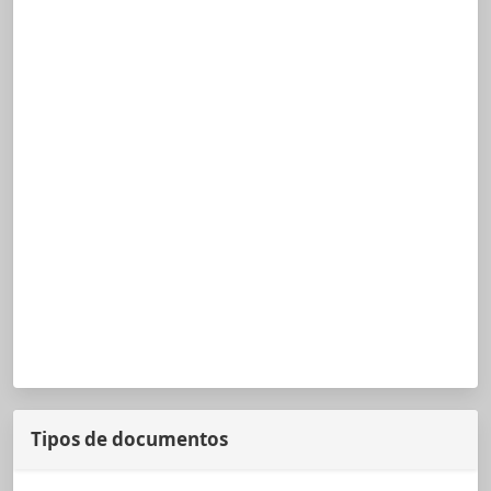
Tipos de documentos