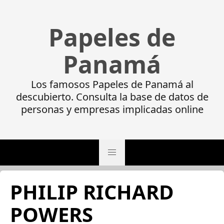
Papeles de
Panamá
Los famosos Papeles de Panamá al
descubierto. Consulta la base de datos de
personas y empresas implicadas online
PHILIP RICHARD
POWERS