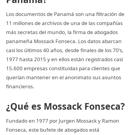
Los documentos de Panamá son una filtración de
11 millones de archivos de una de las compañías
más secretas del mundo, la firma de abogados
panameña Mossack Fonseca. Los datos abarcan
casi los últimos 40 años, desde finales de los 70's,
1977 hasta 2015 y en ellos están registrados casi
15.600 empresas constituidas para clientes que
querían mantener en el anonimato sus asuntos
financieros.
¿Qué es Mossack Fonseca?
Fundado en 1977 por Jurgen Mossack y Ramon
Fonseca, este bufete de abogados está