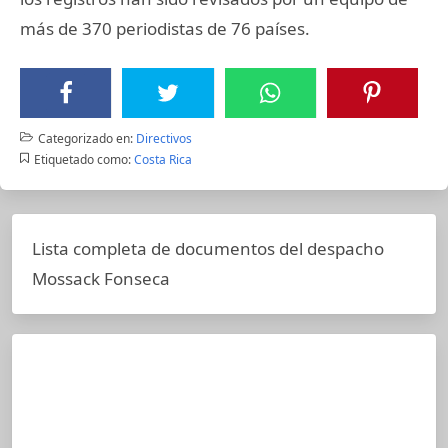
más de 370 periodistas de 76 países.
Categorizado en:
Directivos
Etiquetado como:
Costa Rica
Lista completa de documentos del despacho
Mossack Fonseca