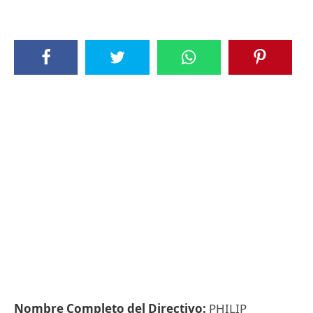
Nombre Completo del Directivo:
PHILIP