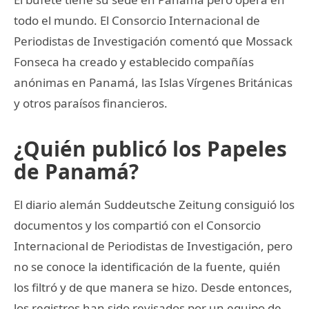
todo el mundo. El Consorcio Internacional de
Periodistas de Investigación comentó que Mossack
Fonseca ha creado y establecido compañías
anónimas en Panamá, las Islas Vírgenes Británicas
y otros paraísos financieros.
¿Quién publicó los Papeles
de Panamá?
El diario alemán Suddeutsche Zeitung consiguió los
documentos y los compartió con el Consorcio
Internacional de Periodistas de Investigación, pero
no se conoce la identificación de la fuente, quién
los filtró y de que manera se hizo. Desde entonces,
los registros han sido revisados por un equipo de