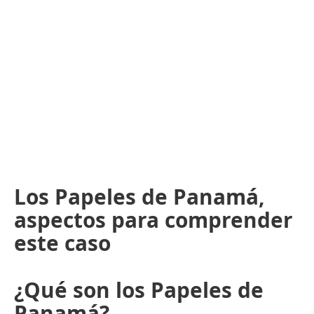
Los Papeles de Panamá,
aspectos para comprender
este caso
¿Qué son los Papeles de
Panamá?