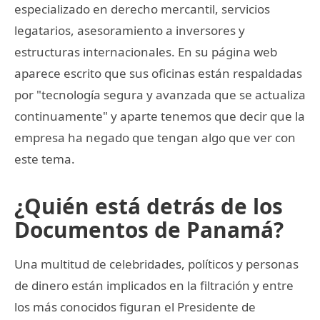
especializado en derecho mercantil, servicios
legatarios, asesoramiento a inversores y
estructuras internacionales. En su página web
aparece escrito que sus oficinas están respaldadas
por "tecnología segura y avanzada que se actualiza
continuamente" y aparte tenemos que decir que la
empresa ha negado que tengan algo que ver con
este tema.
¿Quién está detrás de los
Documentos de Panamá?
Una multitud de celebridades, políticos y personas
de dinero están implicados en la filtración y entre
los más conocidos figuran el Presidente de