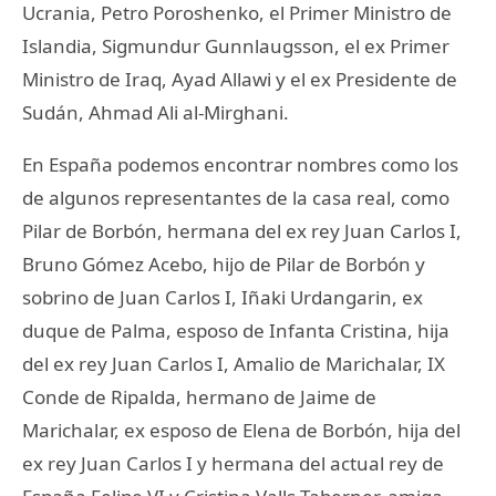
Ucrania, Petro Poroshenko, el Primer Ministro de
Islandia, Sigmundur Gunnlaugsson, el ex Primer
Ministro de Iraq, Ayad Allawi y el ex Presidente de
Sudán, Ahmad Ali al-Mirghani.
En España podemos encontrar nombres como los
de algunos representantes de la casa real, como
Pilar de Borbón, hermana del ex rey Juan Carlos I,
Bruno Gómez Acebo, hijo de Pilar de Borbón y
sobrino de Juan Carlos I, Iñaki Urdangarin, ex
duque de Palma, esposo de Infanta Cristina, hija
del ex rey Juan Carlos I, Amalio de Marichalar, IX
Conde de Ripalda, hermano de Jaime de
Marichalar, ex esposo de Elena de Borbón, hija del
ex rey Juan Carlos I y hermana del actual rey de