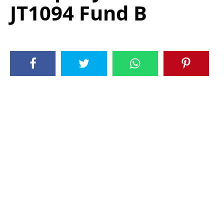
JT1094 Fund B