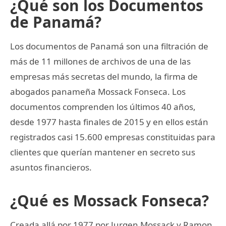
¿Qué son los Documentos
de Panamá?
Los documentos de Panamá son una filtración de
más de 11 millones de archivos de una de las
empresas más secretas del mundo, la firma de
abogados panameña Mossack Fonseca. Los
documentos comprenden los últimos 40 años,
desde 1977 hasta finales de 2015 y en ellos están
registrados casi 15.600 empresas constituidas para
clientes que querían mantener en secreto sus
asuntos financieros.
¿Qué es Mossack Fonseca?
Creada allá por 1977 por Jurgen Mossack y Ramon