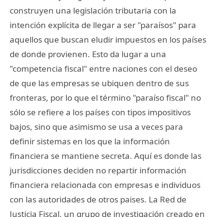
construyen una legislación tributaria con la
intención explícita de llegar a ser "paraísos" para
aquellos que buscan eludir impuestos en los países
de donde provienen. Esto da lugar a una
"competencia fiscal" entre naciones con el deseo
de que las empresas se ubiquen dentro de sus
fronteras, por lo que el término "paraíso fiscal" no
sólo se refiere a los países con tipos impositivos
bajos, sino que asimismo se usa a veces para
definir sistemas en los que la información
financiera se mantiene secreta. Aquí es donde las
jurisdicciones deciden no repartir información
financiera relacionada con empresas e individuos
con las autoridades de otros paises. La Red de
Justicia Fiscal, un grupo de investigación creado en