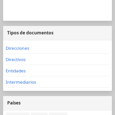
Tipos de documentos
Direcciones
Directivos
Entidades
Intermediarios
Países