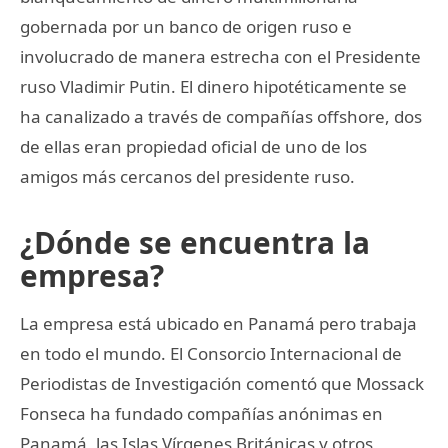
gobernada por un banco de origen ruso e
involucrado de manera estrecha con el Presidente
ruso Vladimir Putin. El dinero hipotéticamente se
ha canalizado a través de compañías offshore, dos
de ellas eran propiedad oficial de uno de los
amigos más cercanos del presidente ruso.
¿Dónde se encuentra la
empresa?
La empresa está ubicado en Panamá pero trabaja
en todo el mundo. El Consorcio Internacional de
Periodistas de Investigación comentó que Mossack
Fonseca ha fundado compañías anónimas en
Panamá, las Islas Vírgenes Británicas y otros