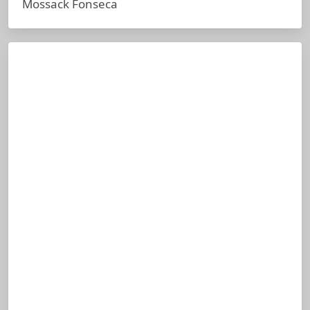
Mossack Fonseca