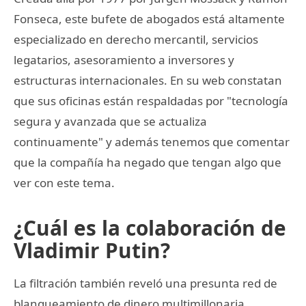
Fonseca, este bufete de abogados está altamente
especializado en derecho mercantil, servicios
legatarios, asesoramiento a inversores y
estructuras internacionales. En su web constatan
que sus oficinas están respaldadas por "tecnología
segura y avanzada que se actualiza
continuamente" y además tenemos que comentar
que la compañía ha negado que tengan algo que
ver con este tema.
¿Cuál es la colaboración de
Vladimir Putin?
La filtración también reveló una presunta red de
blanqueamiento de dinero multimillonaria