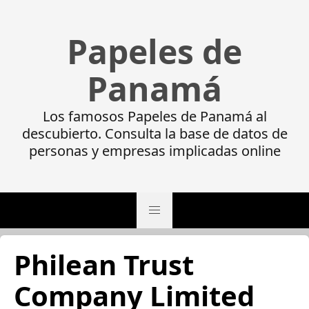
Papeles de
Panamá
Los famosos Papeles de Panamá al
descubierto. Consulta la base de datos de
personas y empresas implicadas online
Philean Trust
Company Limited