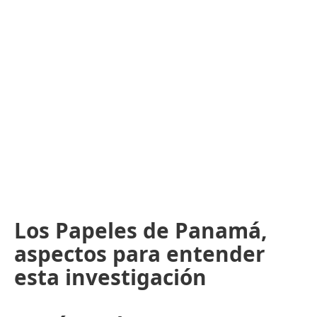
Los Papeles de Panamá,
aspectos para entender
esta investigación