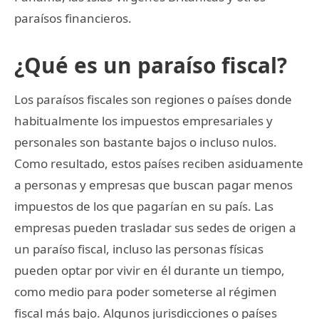
paraísos financieros.
¿Qué es un paraíso fiscal?
Los paraísos fiscales son regiones o países donde
habitualmente los impuestos empresariales y
personales son bastante bajos o incluso nulos.
Como resultado, estos países reciben asiduamente
a personas y empresas que buscan pagar menos
impuestos de los que pagarían en su país. Las
empresas pueden trasladar sus sedes de origen a
un paraíso fiscal, incluso las personas físicas
pueden optar por vivir en él durante un tiempo,
como medio para poder someterse al régimen
fiscal más bajo. Algunos jurisdicciones o países