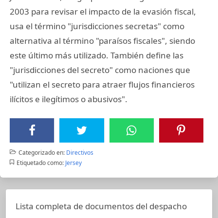
2003 para revisar el impacto de la evasión fiscal,
usa el término "jurisdicciones secretas" como
alternativa al término "paraísos fiscales", siendo
este último más utilizado. También define las
"jurisdicciones del secreto" como naciones que
"utilizan el secreto para atraer flujos financieros
ilícitos e ilegítimos o abusivos".
Categorizado en:
Directivos
Etiquetado como:
Jersey
Lista completa de documentos del despacho