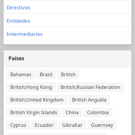
Directivos
Entidades
Intermediarios
Países
Bahamas
Brazil
British
British;Hong Kong
British;Russian Federation
British;United Kingdom
British Anguilla
British Virgin Islands
China
Colombia
Cyprus
Ecuador
Gibraltar
Guernsey