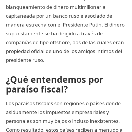
blanqueamiento de dinero multimillonaria
capitaneada por un banco ruso e asociado de
manera estrecha con el Presidente Putin. El dinero
supuestamente se ha dirigido a través de
compañías de tipo offshore, dos de las cuales eran
propiedad oficial de uno de los amigos intimos del
presidente ruso.
¿Qué entendemos por
paraíso fiscal?
Los paraísos fiscales son regiones o países donde
asiduamente los impuestos empresariales y
personales son muy bajos o incluso inexistentes.
Como resultado, estos países reciben a menudo a