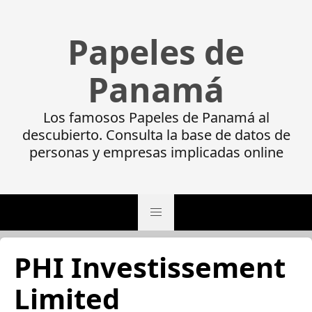
Papeles de
Panamá
Los famosos Papeles de Panamá al
descubierto. Consulta la base de datos de
personas y empresas implicadas online
PHI Investissement
Limited