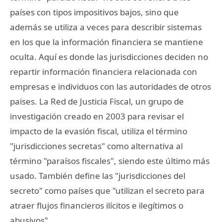
países con tipos impositivos bajos, sino que
además se utiliza a veces para describir sistemas
en los que la información financiera se mantiene
oculta. Aquí es donde las jurisdicciones deciden no
repartir información financiera relacionada con
empresas e individuos con las autoridades de otros
paises. La Red de Justicia Fiscal, un grupo de
investigación creado en 2003 para revisar el
impacto de la evasión fiscal, utiliza el término
"jurisdicciones secretas" como alternativa al
término "paraísos fiscales", siendo este último más
usado. También define las "jurisdicciones del
secreto" como países que "utilizan el secreto para
atraer flujos financieros ilícitos e ilegítimos o
abusivos".