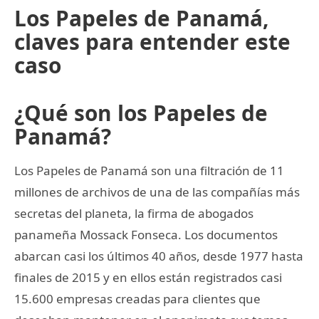
Los Papeles de Panamá,
claves para entender este
caso
¿Qué son los Papeles de
Panamá?
Los Papeles de Panamá son una filtración de 11
millones de archivos de una de las compañías más
secretas del planeta, la firma de abogados
panameña Mossack Fonseca. Los documentos
abarcan casi los últimos 40 años, desde 1977 hasta
finales de 2015 y en ellos están registrados casi
15.600 empresas creadas para clientes que