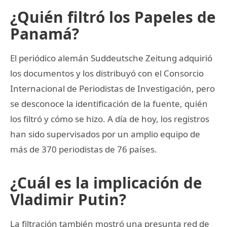
¿Quién filtró los Papeles de
Panamá?
El periódico alemán Suddeutsche Zeitung adquirió
los documentos y los distribuyó con el Consorcio
Internacional de Periodistas de Investigación, pero
se desconoce la identificación de la fuente, quién
los filtró y cómo se hizo. A día de hoy, los registros
han sido supervisados por un amplio equipo de
más de 370 periodistas de 76 países.
¿Cuál es la implicación de
Vladimir Putin?
La filtración también mostró una presunta red de