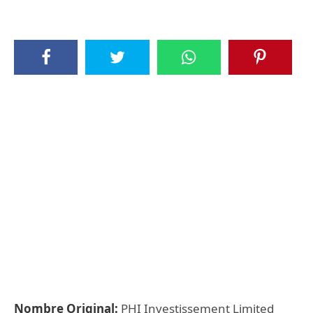
Nombre Original:
PHI Investissement Limited