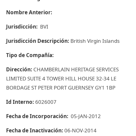
Nombre Anterior:
Jurisdicción:
BVI
Jurisdicción Descripción:
British Virgin Islands
Tipo de Compañía:
Dirección:
CHAMBERLAIN HERITAGE SERVICES
LIMITED SUITE 4 TOWER HILL HOUSE 32-34 LE
BORDAGE ST PETER PORT GUERNSEY GY1 1BP
Id Interno:
6026007
Fecha de Incorporación:
05-JAN-2012
Fecha de Inactivación:
06-NOV-2014