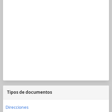
Tipos de documentos
Direcciones