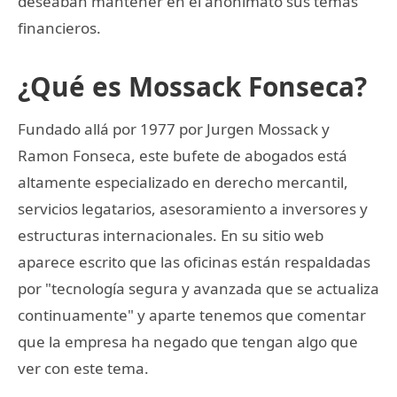
deseaban mantener en el anonimato sus temas
financieros.
¿Qué es Mossack Fonseca?
Fundado allá por 1977 por Jurgen Mossack y
Ramon Fonseca, este bufete de abogados está
altamente especializado en derecho mercantil,
servicios legatarios, asesoramiento a inversores y
estructuras internacionales. En su sitio web
aparece escrito que las oficinas están respaldadas
por "tecnología segura y avanzada que se actualiza
continuamente" y aparte tenemos que comentar
que la empresa ha negado que tengan algo que
ver con este tema.