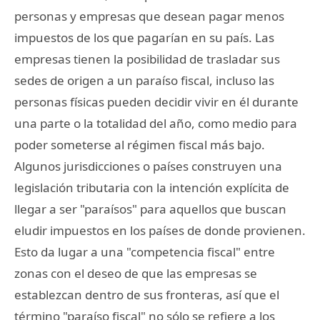
personas y empresas que desean pagar menos
impuestos de los que pagarían en su país. Las
empresas tienen la posibilidad de trasladar sus
sedes de origen a un paraíso fiscal, incluso las
personas físicas pueden decidir vivir en él durante
una parte o la totalidad del año, como medio para
poder someterse al régimen fiscal más bajo.
Algunos jurisdicciones o países construyen una
legislación tributaria con la intención explícita de
llegar a ser "paraísos" para aquellos que buscan
eludir impuestos en los países de donde provienen.
Esto da lugar a una "competencia fiscal" entre
zonas con el deseo de que las empresas se
establezcan dentro de sus fronteras, así que el
término "paraíso fiscal" no sólo se refiere a los