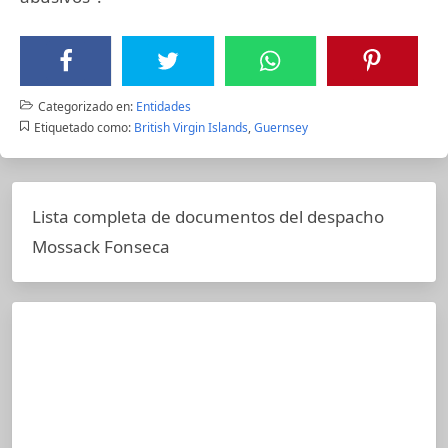
Categorizado en:
Entidades
Etiquetado como:
British Virgin Islands
,
Guernsey
Lista completa de documentos del despacho
Mossack Fonseca