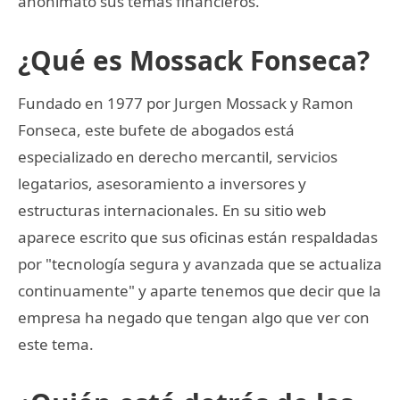
anonimato sus temas financieros.
¿Qué es Mossack Fonseca?
Fundado en 1977 por Jurgen Mossack y Ramon
Fonseca, este bufete de abogados está
especializado en derecho mercantil, servicios
legatarios, asesoramiento a inversores y
estructuras internacionales. En su sitio web
aparece escrito que sus oficinas están respaldadas
por "tecnología segura y avanzada que se actualiza
continuamente" y aparte tenemos que decir que la
empresa ha negado que tengan algo que ver con
este tema.