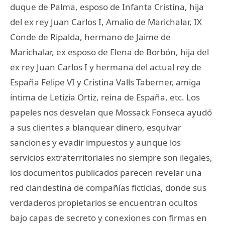
duque de Palma, esposo de Infanta Cristina, hija
del ex rey Juan Carlos I, Amalio de Marichalar, IX
Conde de Ripalda, hermano de Jaime de
Marichalar, ex esposo de Elena de Borbón, hija del
ex rey Juan Carlos I y hermana del actual rey de
España Felipe VI y Cristina Valls Taberner, amiga
íntima de Letizia Ortiz, reina de España, etc. Los
papeles nos desvelan que Mossack Fonseca ayudó
a sus clientes a blanquear dinero, esquivar
sanciones y evadir impuestos y aunque los
servicios extraterritoriales no siempre son ilegales,
los documentos publicados parecen revelar una
red clandestina de compañías ficticias, donde sus
verdaderos propietarios se encuentran ocultos
bajo capas de secreto y conexiones con firmas en