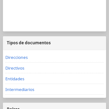
Tipos de documentos
Direcciones
Directivos
Entidades
Intermediarios