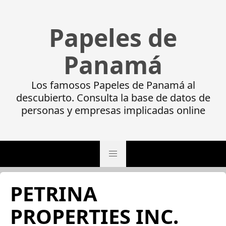
Papeles de
Panamá
Los famosos Papeles de Panamá al
descubierto. Consulta la base de datos de
personas y empresas implicadas online
PETRINA
PROPERTIES INC.