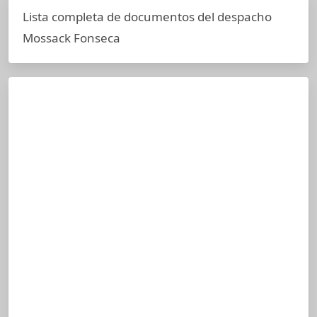
Lista completa de documentos del despacho
Mossack Fonseca