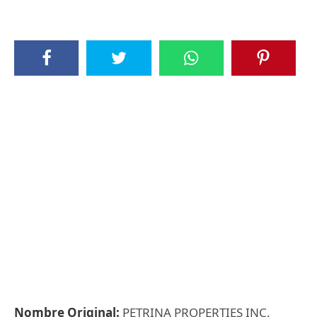
Nombre Original:
PETRINA PROPERTIES INC.