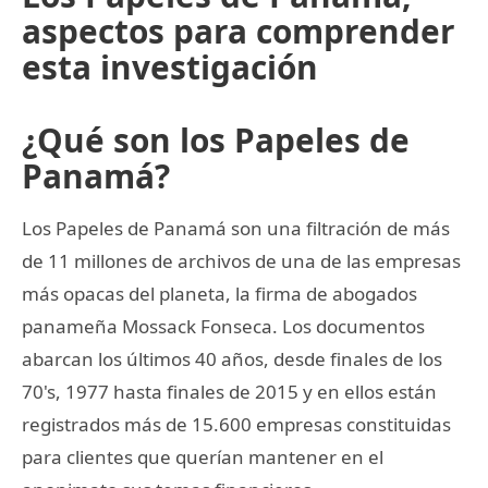
aspectos para comprender
esta investigación
¿Qué son los Papeles de
Panamá?
Los Papeles de Panamá son una filtración de más
de 11 millones de archivos de una de las empresas
más opacas del planeta, la firma de abogados
panameña Mossack Fonseca. Los documentos
abarcan los últimos 40 años, desde finales de los
70's, 1977 hasta finales de 2015 y en ellos están
registrados más de 15.600 empresas constituidas
para clientes que querían mantener en el