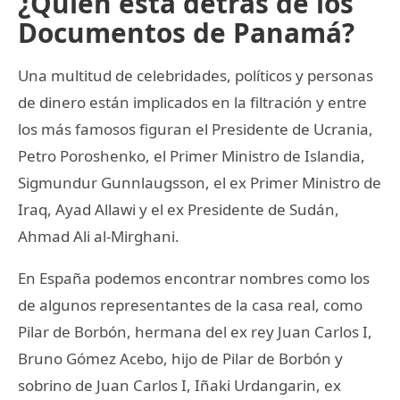
¿Quién está detrás de los
Documentos de Panamá?
Una multitud de celebridades, políticos y personas
de dinero están implicados en la filtración y entre
los más famosos figuran el Presidente de Ucrania,
Petro Poroshenko, el Primer Ministro de Islandia,
Sigmundur Gunnlaugsson, el ex Primer Ministro de
Iraq, Ayad Allawi y el ex Presidente de Sudán,
Ahmad Ali al-Mirghani.
En España podemos encontrar nombres como los
de algunos representantes de la casa real, como
Pilar de Borbón, hermana del ex rey Juan Carlos I,
Bruno Gómez Acebo, hijo de Pilar de Borbón y
sobrino de Juan Carlos I, Iñaki Urdangarin, ex