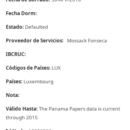
Fecha Dorm:
Estado:
Defaulted
Proveedor de Servicios:
Mossack Fonseca
IBCRUC:
Códigos de Países:
LUX
Países:
Luxembourg
Nota:
Válido Hasta:
The Panama Papers data is current
through 2015