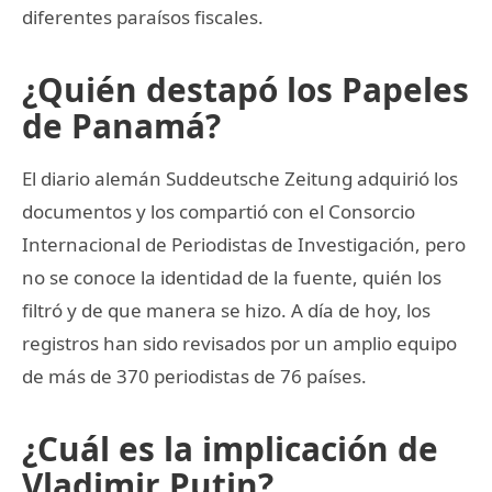
diferentes paraísos fiscales.
¿Quién destapó los Papeles
de Panamá?
El diario alemán Suddeutsche Zeitung adquirió los
documentos y los compartió con el Consorcio
Internacional de Periodistas de Investigación, pero
no se conoce la identidad de la fuente, quién los
filtró y de que manera se hizo. A día de hoy, los
registros han sido revisados por un amplio equipo
de más de 370 periodistas de 76 países.
¿Cuál es la implicación de
Vladimir Putin?