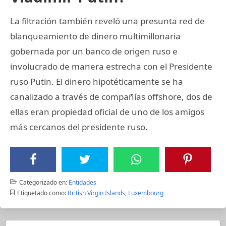
La filtración también reveló una presunta red de
blanqueamiento de dinero multimillonaria
gobernada por un banco de origen ruso e
involucrado de manera estrecha con el Presidente
ruso Putin. El dinero hipotéticamente se ha
canalizado a través de compañías offshore, dos de
ellas eran propiedad oficial de uno de los amigos
más cercanos del presidente ruso.
Categorizado en:
Entidades
Etiquetado como:
British Virgin Islands
,
Luxembourg