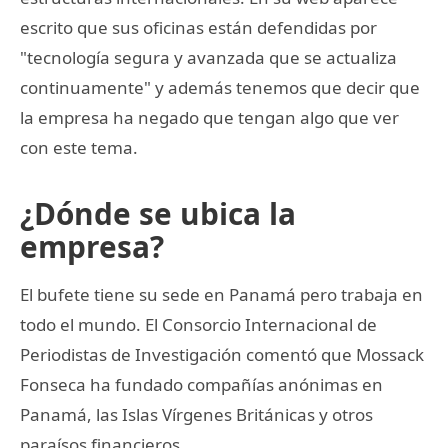
escrito que sus oficinas están defendidas por
"tecnología segura y avanzada que se actualiza
continuamente" y además tenemos que decir que
la empresa ha negado que tengan algo que ver
con este tema.
¿Dónde se ubica la
empresa?
El bufete tiene su sede en Panamá pero trabaja en
todo el mundo. El Consorcio Internacional de
Periodistas de Investigación comentó que Mossack
Fonseca ha fundado compañías anónimas en
Panamá, las Islas Vírgenes Británicas y otros
paraísos financieros.