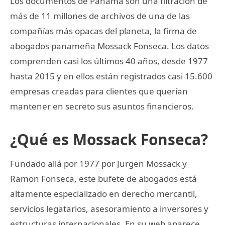
Los documentos de Panamá son una filtración de
más de 11 millones de archivos de una de las
compañías más opacas del planeta, la firma de
abogados panameña Mossack Fonseca. Los datos
comprenden casi los últimos 40 años, desde 1977
hasta 2015 y en ellos están registrados casi 15.600
empresas creadas para clientes que querían
mantener en secreto sus asuntos financieros.
¿Qué es Mossack Fonseca?
Fundado allá por 1977 por Jurgen Mossack y
Ramon Fonseca, este bufete de abogados está
altamente especializado en derecho mercantil,
servicios legatarios, asesoramiento a inversores y
estructuras internacionales. En su web aparece