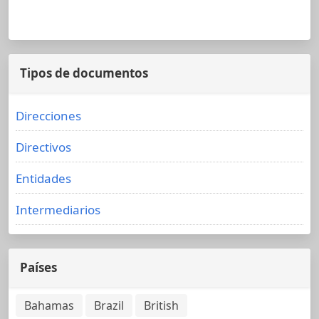
Tipos de documentos
Direcciones
Directivos
Entidades
Intermediarios
Países
Bahamas
Brazil
British