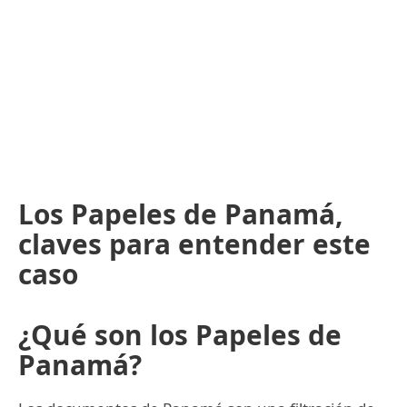
Los Papeles de Panamá,
claves para entender este
caso
¿Qué son los Papeles de
Panamá?