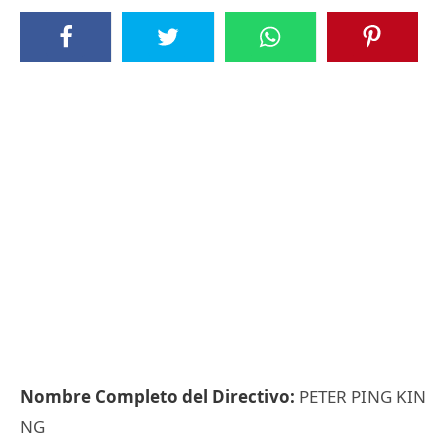
Nombre Completo del Directivo:
PETER PING KIN
NG