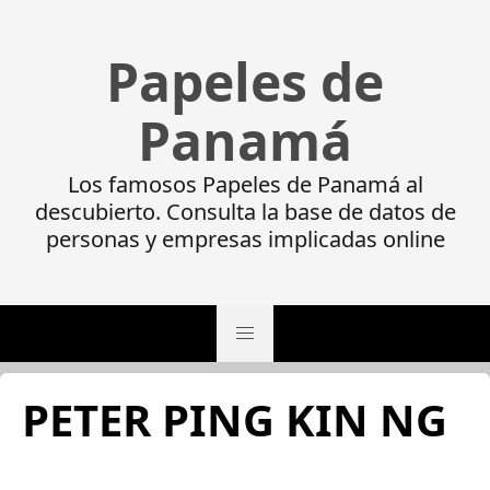
Papeles de
Panamá
Los famosos Papeles de Panamá al
descubierto. Consulta la base de datos de
personas y empresas implicadas online
PETER PING KIN NG