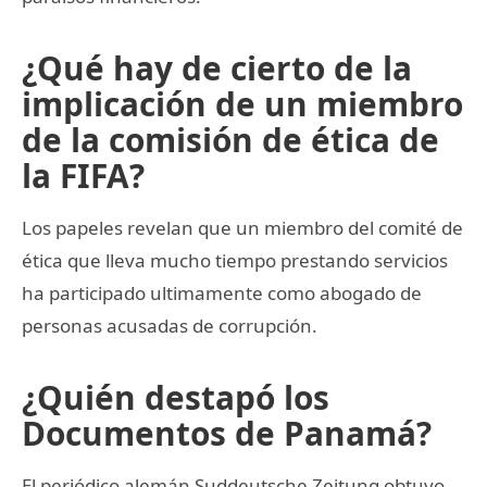
¿Qué hay de cierto de la
implicación de un miembro
de la comisión de ética de
la FIFA?
Los papeles revelan que un miembro del comité de
ética que lleva mucho tiempo prestando servicios
ha participado ultimamente como abogado de
personas acusadas de corrupción.
¿Quién destapó los
Documentos de Panamá?
El periódico alemán Suddeutsche Zeitung obtuvo