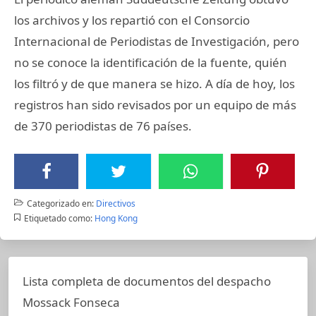
los archivos y los repartió con el Consorcio
Internacional de Periodistas de Investigación, pero
no se conoce la identificación de la fuente, quién
los filtró y de que manera se hizo. A día de hoy, los
registros han sido revisados por un equipo de más
de 370 periodistas de 76 países.
Categorizado en:
Directivos
Etiquetado como:
Hong Kong
Lista completa de documentos del despacho
Mossack Fonseca