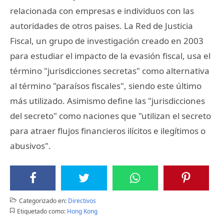
relacionada con empresas e individuos con las
autoridades de otros paises. La Red de Justicia
Fiscal, un grupo de investigación creado en 2003
para estudiar el impacto de la evasión fiscal, usa el
término "jurisdicciones secretas" como alternativa
al término "paraísos fiscales", siendo este último
más utilizado. Asimismo define las "jurisdicciones
del secreto" como naciones que "utilizan el secreto
para atraer flujos financieros ilícitos e ilegítimos o
abusivos".
Categorizado en:
Directivos
Etiquetado como:
Hong Kong