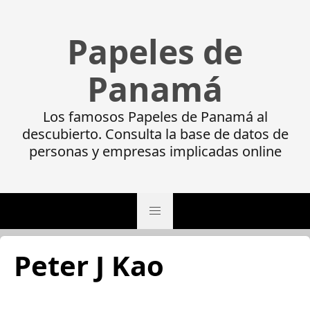
Papeles de
Panamá
Los famosos Papeles de Panamá al
descubierto. Consulta la base de datos de
personas y empresas implicadas online
Peter J Kao