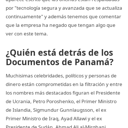
por "tecnología segura y avanzada que se actualiza
continuamente" y además tenemos que comentar
que la empresa ha negado que tengan algo que
ver con este tema.
¿Quién está detrás de los
Documentos de Panamá?
Muchisimas celebridades, políticos y personas de
dinero están comprometidas en la filtración y entre
los nombres más destacados figuran el Presidente
de Ucrania, Petro Poroshenko, el Primer Ministro
de Islandia, Sigmundur Gunnlaugsson, el ex
Primer Ministro de Iraq, Ayad Allawi y el ex
Presidente de Sudán, Ahmad Ali al-Mirghani.