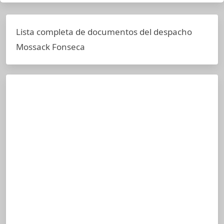
Lista completa de documentos del despacho
Mossack Fonseca