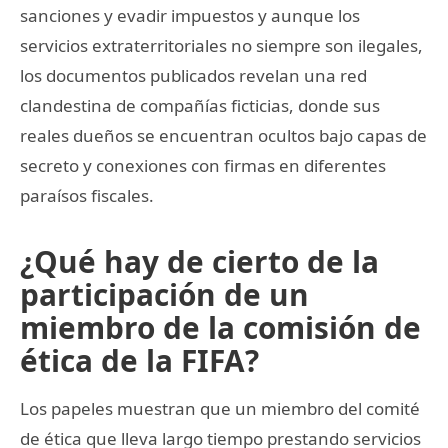
sanciones y evadir impuestos y aunque los
servicios extraterritoriales no siempre son ilegales,
los documentos publicados revelan una red
clandestina de compañías ficticias, donde sus
reales dueños se encuentran ocultos bajo capas de
secreto y conexiones con firmas en diferentes
paraísos fiscales.
¿Qué hay de cierto de la
participación de un
miembro de la comisión de
ética de la FIFA?
Los papeles muestran que un miembro del comité
de ética que lleva largo tiempo prestando servicios