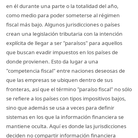
en él durante una parte o la totalidad del año,
como medio para poder someterse al régimen
fiscal más bajo. Algunos jurisdicciones o países
crean una legislación tributaria con la intención
explícita de llegar a ser "paraísos" para aquellos
que buscan evadir impuestos en los países de
donde provienen. Esto da lugar a una
"competencia fiscal" entre naciones deseosas de
que las empresas se ubiquen dentro de sus
fronteras, así que el término "paraíso fiscal" no sólo
se refiere a los países con tipos impositivos bajos,
sino que además se usa a veces para definir
sistemas en los que la información financiera se
mantiene oculta. Aquí es donde las jurisdicciones
deciden no compartir información financiera