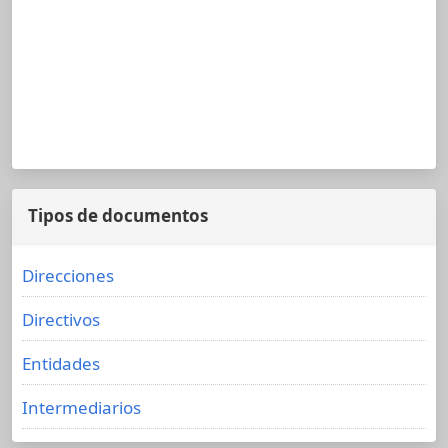
Tipos de documentos
Direcciones
Directivos
Entidades
Intermediarios