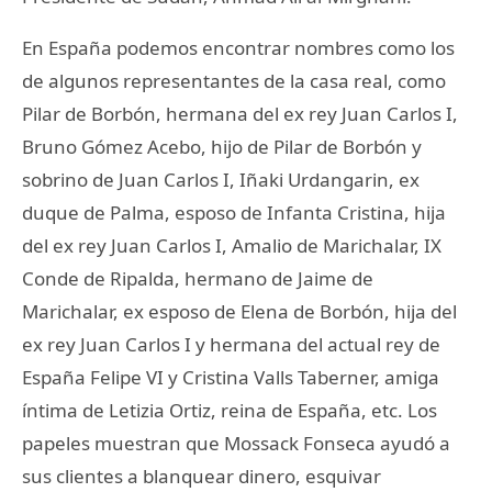
En España podemos encontrar nombres como los
de algunos representantes de la casa real, como
Pilar de Borbón, hermana del ex rey Juan Carlos I,
Bruno Gómez Acebo, hijo de Pilar de Borbón y
sobrino de Juan Carlos I, Iñaki Urdangarin, ex
duque de Palma, esposo de Infanta Cristina, hija
del ex rey Juan Carlos I, Amalio de Marichalar, IX
Conde de Ripalda, hermano de Jaime de
Marichalar, ex esposo de Elena de Borbón, hija del
ex rey Juan Carlos I y hermana del actual rey de
España Felipe VI y Cristina Valls Taberner, amiga
íntima de Letizia Ortiz, reina de España, etc. Los
papeles muestran que Mossack Fonseca ayudó a
sus clientes a blanquear dinero, esquivar