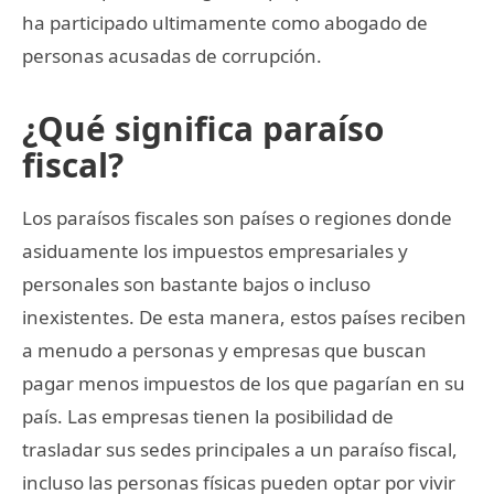
ha participado ultimamente como abogado de
personas acusadas de corrupción.
¿Qué significa paraíso
fiscal?
Los paraísos fiscales son países o regiones donde
asiduamente los impuestos empresariales y
personales son bastante bajos o incluso
inexistentes. De esta manera, estos países reciben
a menudo a personas y empresas que buscan
pagar menos impuestos de los que pagarían en su
país. Las empresas tienen la posibilidad de
trasladar sus sedes principales a un paraíso fiscal,
incluso las personas físicas pueden optar por vivir