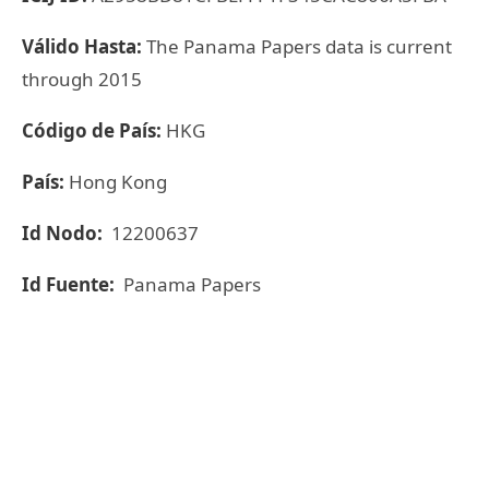
Válido Hasta:
The Panama Papers data is current
through 2015
Código de País:
HKG
País:
Hong Kong
Id Nodo:
12200637
Id Fuente:
Panama Papers