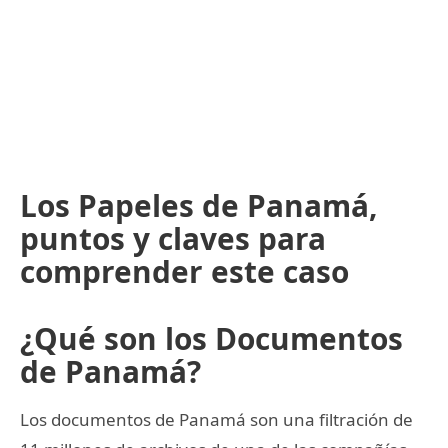
Los Papeles de Panamá,
puntos y claves para
comprender este caso
¿Qué son los Documentos
de Panamá?
Los documentos de Panamá son una filtración de