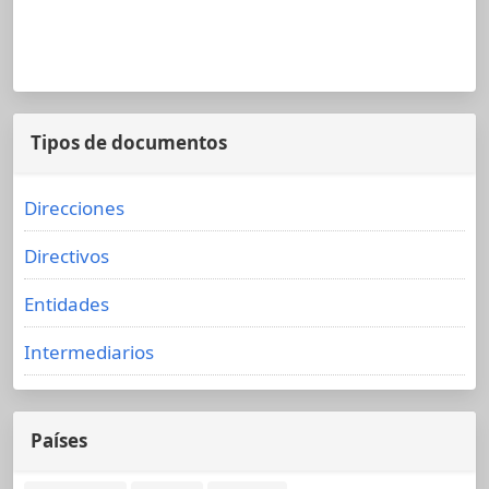
Tipos de documentos
Direcciones
Directivos
Entidades
Intermediarios
Países