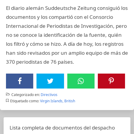
El diario alemán Suddeutsche Zeitung consiguió los
documentos y los compartió con el Consorcio
Internacional de Periodistas de Investigación, pero
no se conoce la identificación de la fuente, quién
los filtró y cómo se hizo. A día de hoy, los registros
han sido revisados por un amplio equipo de más de
370 periodistas de 76 países.
Categorizado en:
Directivos
Etiquetado como:
Virgin Islands, British
Lista completa de documentos del despacho