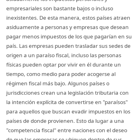
empresariales son bastante bajos o incluso
inexistentes. De esta manera, estos países atraen
asiduamente a personas y empresas que desean
pagar menos impuestos de los que pagarían en su
país. Las empresas pueden trasladar sus sedes de
origen a un paraíso fiscal, incluso las personas
físicas pueden optar por vivir en él durante un
tiempo, como medio para poder acogerse al
régimen fiscal más bajo. Algunos países o
jurisdicciones crean una legislación tributaria con
la intención explícita de convertirse en "paraísos"
para aquellos que buscan evadir impuestos en los
países de donde provienen. Esto da lugar a una
"competencia fiscal" entre naciones con el deseo
de que las empresas se ubiquen dentro de sus