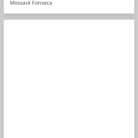
Mossack Fonseca