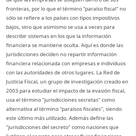
fronteras, por lo que el término "paraíso fiscal" no
sólo se refiere a los países con tipos impositivos
bajos, sino que asimismo se usa a veces para
describir sistemas en los que la información
financiera se mantiene oculta. Aquí es donde las
jurisdicciones deciden no repartir información
financiera relacionada con empresas e individuos
con las autoridades de otros lugares. La Red de
Justicia Fiscal, un grupo de investigación creado en
2003 para estudiar el impacto de la evasión fiscal,
usa el término "jurisdicciones secretas" como
alternativa al término "paraísos fiscales", siendo
este último más utilizado. Además define las
"jurisdicciones del secreto" como naciones que