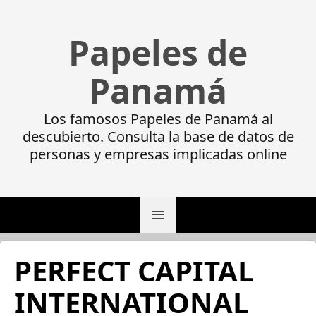
Papeles de
Panamá
Los famosos Papeles de Panamá al
descubierto. Consulta la base de datos de
personas y empresas implicadas online
PERFECT CAPITAL
INTERNATIONAL