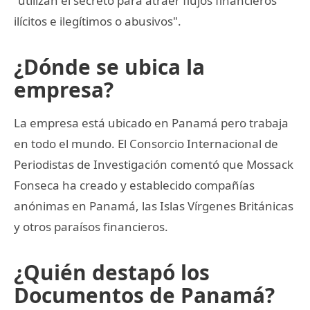
"utilizan el secreto para atraer flujos financieros
ilícitos e ilegítimos o abusivos".
¿Dónde se ubica la
empresa?
La empresa está ubicado en Panamá pero trabaja
en todo el mundo. El Consorcio Internacional de
Periodistas de Investigación comentó que Mossack
Fonseca ha creado y establecido compañías
anónimas en Panamá, las Islas Vírgenes Británicas
y otros paraísos financieros.
¿Quién destapó los
Documentos de Panamá?