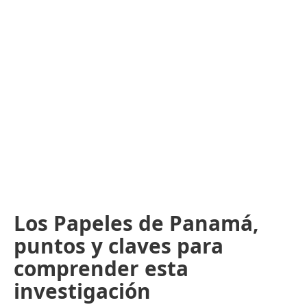
Los Papeles de Panamá,
puntos y claves para
comprender esta
investigación