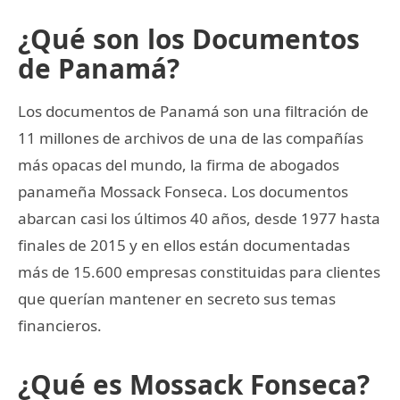
¿Qué son los Documentos
de Panamá?
Los documentos de Panamá son una filtración de
11 millones de archivos de una de las compañías
más opacas del mundo, la firma de abogados
panameña Mossack Fonseca. Los documentos
abarcan casi los últimos 40 años, desde 1977 hasta
finales de 2015 y en ellos están documentadas
más de 15.600 empresas constituidas para clientes
que querían mantener en secreto sus temas
financieros.
¿Qué es Mossack Fonseca?