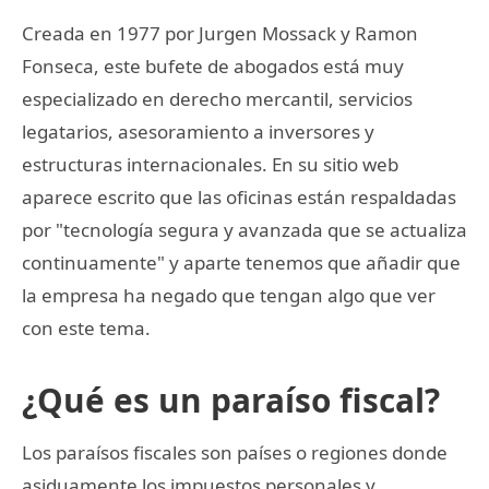
Creada en 1977 por Jurgen Mossack y Ramon
Fonseca, este bufete de abogados está muy
especializado en derecho mercantil, servicios
legatarios, asesoramiento a inversores y
estructuras internacionales. En su sitio web
aparece escrito que las oficinas están respaldadas
por "tecnología segura y avanzada que se actualiza
continuamente" y aparte tenemos que añadir que
la empresa ha negado que tengan algo que ver
con este tema.
¿Qué es un paraíso fiscal?
Los paraísos fiscales son países o regiones donde
asiduamente los impuestos personales y