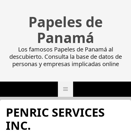
Papeles de
Panamá
Los famosos Papeles de Panamá al
descubierto. Consulta la base de datos de
personas y empresas implicadas online
PENRIC SERVICES
INC.