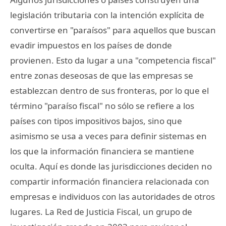
legislación tributaria con la intención explícita de
convertirse en "paraísos" para aquellos que buscan
evadir impuestos en los países de donde
provienen. Esto da lugar a una "competencia fiscal"
entre zonas deseosas de que las empresas se
establezcan dentro de sus fronteras, por lo que el
término "paraíso fiscal" no sólo se refiere a los
países con tipos impositivos bajos, sino que
asimismo se usa a veces para definir sistemas en
los que la información financiera se mantiene
oculta. Aquí es donde las jurisdicciones deciden no
compartir información financiera relacionada con
empresas e individuos con las autoridades de otros
lugares. La Red de Justicia Fiscal, un grupo de