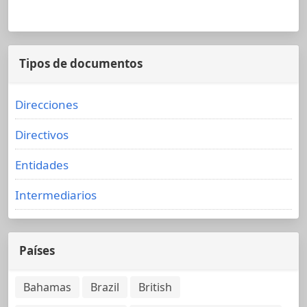
Tipos de documentos
Direcciones
Directivos
Entidades
Intermediarios
Países
Bahamas
Brazil
British