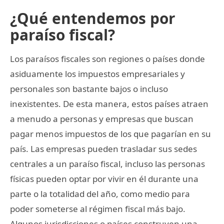
¿Qué entendemos por
paraíso fiscal?
Los paraísos fiscales son regiones o países donde
asiduamente los impuestos empresariales y
personales son bastante bajos o incluso
inexistentes. De esta manera, estos países atraen
a menudo a personas y empresas que buscan
pagar menos impuestos de los que pagarían en su
país. Las empresas pueden trasladar sus sedes
centrales a un paraíso fiscal, incluso las personas
físicas pueden optar por vivir en él durante una
parte o la totalidad del año, como medio para
poder someterse al régimen fiscal más bajo.
Algunos jurisdicciones o países construyen una