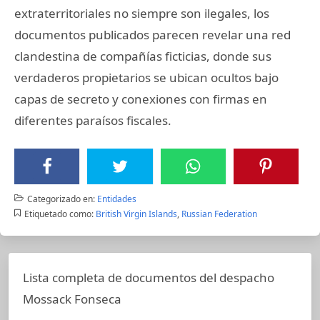
extraterritoriales no siempre son ilegales, los
documentos publicados parecen revelar una red
clandestina de compañías ficticias, donde sus
verdaderos propietarios se ubican ocultos bajo
capas de secreto y conexiones con firmas en
diferentes paraísos fiscales.
Categorizado en:
Entidades
Etiquetado como:
British Virgin Islands
,
Russian Federation
Lista completa de documentos del despacho
Mossack Fonseca