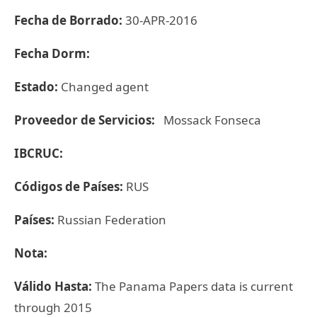
Fecha de Borrado:
30-APR-2016
Fecha Dorm:
Estado:
Changed agent
Proveedor de Servicios:
Mossack Fonseca
IBCRUC:
Códigos de Países:
RUS
Países:
Russian Federation
Nota:
Válido Hasta:
The Panama Papers data is current
through 2015