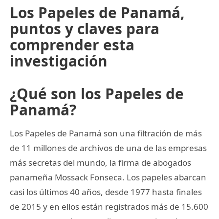
Los Papeles de Panamá,
puntos y claves para
comprender esta
investigación
¿Qué son los Papeles de
Panamá?
Los Papeles de Panamá son una filtración de más
de 11 millones de archivos de una de las empresas
más secretas del mundo, la firma de abogados
panameña Mossack Fonseca. Los papeles abarcan
casi los últimos 40 años, desde 1977 hasta finales
de 2015 y en ellos están registrados más de 15.600