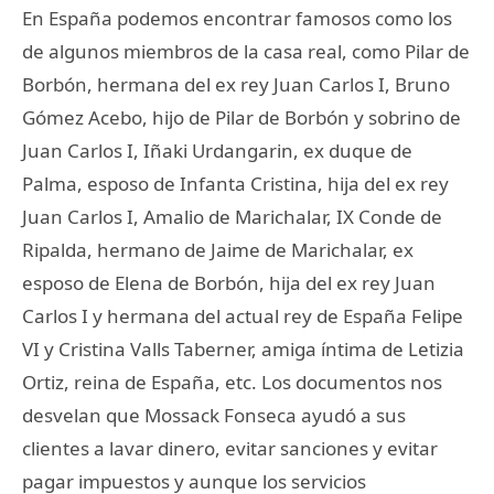
En España podemos encontrar famosos como los
de algunos miembros de la casa real, como Pilar de
Borbón, hermana del ex rey Juan Carlos I, Bruno
Gómez Acebo, hijo de Pilar de Borbón y sobrino de
Juan Carlos I, Iñaki Urdangarin, ex duque de
Palma, esposo de Infanta Cristina, hija del ex rey
Juan Carlos I, Amalio de Marichalar, IX Conde de
Ripalda, hermano de Jaime de Marichalar, ex
esposo de Elena de Borbón, hija del ex rey Juan
Carlos I y hermana del actual rey de España Felipe
VI y Cristina Valls Taberner, amiga íntima de Letizia
Ortiz, reina de España, etc. Los documentos nos
desvelan que Mossack Fonseca ayudó a sus
clientes a lavar dinero, evitar sanciones y evitar
pagar impuestos y aunque los servicios