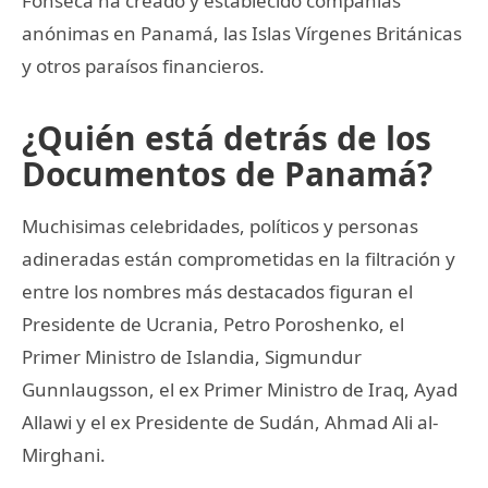
Fonseca ha creado y establecido compañías
anónimas en Panamá, las Islas Vírgenes Británicas
y otros paraísos financieros.
¿Quién está detrás de los
Documentos de Panamá?
Muchisimas celebridades, políticos y personas
adineradas están comprometidas en la filtración y
entre los nombres más destacados figuran el
Presidente de Ucrania, Petro Poroshenko, el
Primer Ministro de Islandia, Sigmundur
Gunnlaugsson, el ex Primer Ministro de Iraq, Ayad
Allawi y el ex Presidente de Sudán, Ahmad Ali al-
Mirghani.