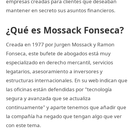
empresas creadas para clientes que deseaban
mantener en secreto sus asuntos financieros.
¿Qué es Mossack Fonseca?
Creada en 1977 por Jurgen Mossack y Ramon
Fonseca, este bufete de abogados está muy
especializado en derecho mercantil, servicios
legatarios, asesoramiento a inversores y
estructuras internacionales. En su web indican que
las oficinas están defendidas por "tecnología
segura y avanzada que se actualiza
continuamente" y aparte tenemos que añadir que
la compañía ha negado que tengan algo que ver
con este tema.