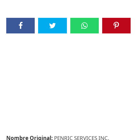
Nombre Original:
PENRIC SERVICES INC.