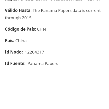
Válido Hasta:
The Panama Papers data is current
through 2015
Código de País:
CHN
País:
China
Id Nodo:
12204317
Id Fuente:
Panama Papers