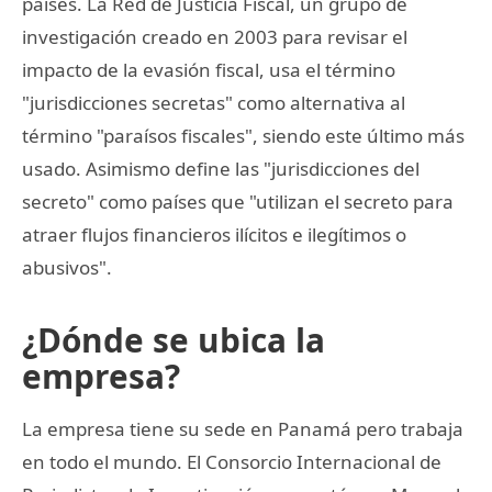
paises. La Red de Justicia Fiscal, un grupo de
investigación creado en 2003 para revisar el
impacto de la evasión fiscal, usa el término
"jurisdicciones secretas" como alternativa al
término "paraísos fiscales", siendo este último más
usado. Asimismo define las "jurisdicciones del
secreto" como países que "utilizan el secreto para
atraer flujos financieros ilícitos e ilegítimos o
abusivos".
¿Dónde se ubica la
empresa?
La empresa tiene su sede en Panamá pero trabaja
en todo el mundo. El Consorcio Internacional de