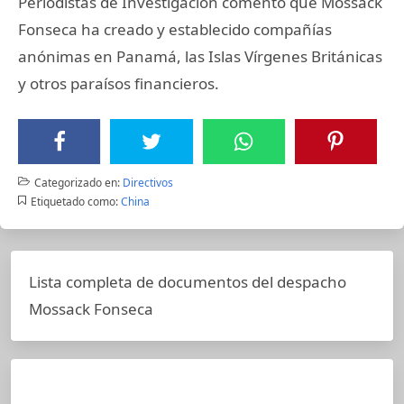
Periodistas de Investigación comentó que Mossack
Fonseca ha creado y establecido compañías
anónimas en Panamá, las Islas Vírgenes Británicas
y otros paraísos financieros.
Categorizado en:
Directivos
Etiquetado como:
China
Lista completa de documentos del despacho
Mossack Fonseca