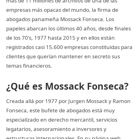
más de 11 millones de archivos de una de las
empresas más opacas del mundo, la firma de
abogados panameña Mossack Fonseca. Los
papeles abarcan los últimos 40 años, desde finales
de los 70's, 1977 hasta 2015 y en ellos están
registrados casi 15.600 empresas constituidas para
clientes que querían mantener en secreto sus
temas financieros.
¿Qué es Mossack Fonseca?
Creada allá por 1977 por Jurgen Mossack y Ramon
Fonseca, este bufete de abogados está muy
especializado en derecho mercantil, servicios
legatarios, asesoramiento a inversores y
estructuras internacionales. En su página web