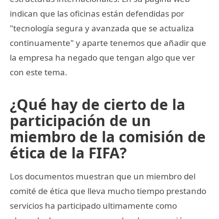
indican que las oficinas están defendidas por
"tecnología segura y avanzada que se actualiza
continuamente" y aparte tenemos que añadir que
la empresa ha negado que tengan algo que ver
con este tema.
¿Qué hay de cierto de la
participación de un
miembro de la comisión de
ética de la FIFA?
Los documentos muestran que un miembro del
comité de ética que lleva mucho tiempo prestando
servicios ha participado ultimamente como