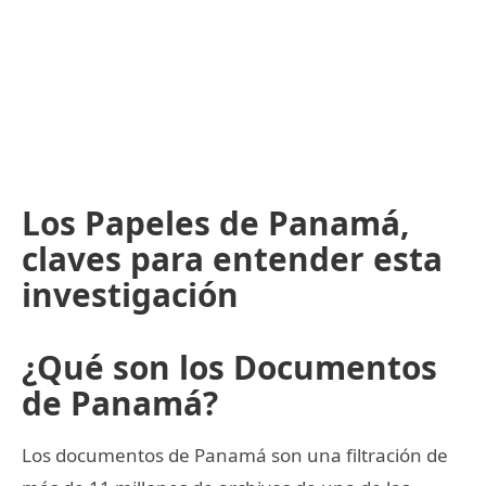
Los Papeles de Panamá,
claves para entender esta
investigación
¿Qué son los Documentos
de Panamá?
Los documentos de Panamá son una filtración de