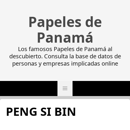
Papeles de
Panamá
Los famosos Papeles de Panamá al
descubierto. Consulta la base de datos de
personas y empresas implicadas online
PENG SI BIN