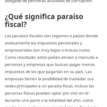
abogado de personas acusadas de corrupción.
¿Qué significa paraíso
fiscal?
Los paraísos fiscales son regiones o países donde
asiduamente los impuestos personales y
empresariales son muy bajos o incluso nulos.
Como resultado, estos países atraen a menudo a
personas y empresas que buscan pagar menos
impuestos de los que pagarían en su país. Las
empresas tienen la posibilidad de trasladar sus
sedes principales a un paraíso fiscal, incluso las
personas físicas pueden optar por vivir en él
durante una parte o la totalidad del año, como