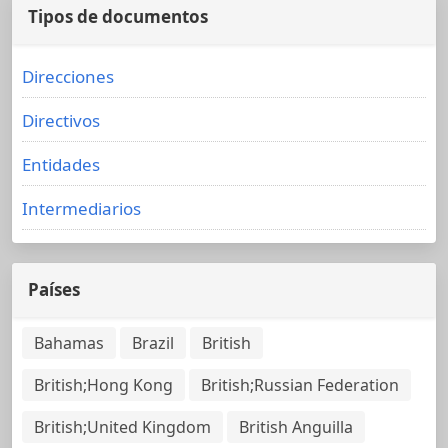
Tipos de documentos
Direcciones
Directivos
Entidades
Intermediarios
Países
Bahamas
Brazil
British
British;Hong Kong
British;Russian Federation
British;United Kingdom
British Anguilla