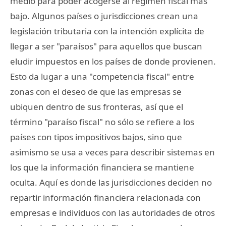
medio para poder acogerse al régimen fiscal más
bajo. Algunos países o jurisdicciones crean una
legislación tributaria con la intención explícita de
llegar a ser "paraísos" para aquellos que buscan
eludir impuestos en los países de donde provienen.
Esto da lugar a una "competencia fiscal" entre
zonas con el deseo de que las empresas se
ubiquen dentro de sus fronteras, así que el
término "paraíso fiscal" no sólo se refiere a los
países con tipos impositivos bajos, sino que
asimismo se usa a veces para describir sistemas en
los que la información financiera se mantiene
oculta. Aquí es donde las jurisdicciones deciden no
repartir información financiera relacionada con
empresas e individuos con las autoridades de otros