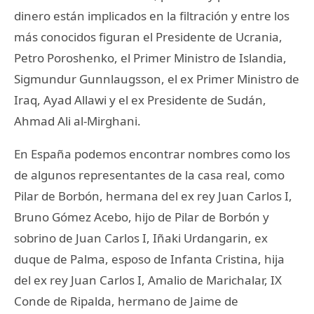
dinero están implicados en la filtración y entre los
más conocidos figuran el Presidente de Ucrania,
Petro Poroshenko, el Primer Ministro de Islandia,
Sigmundur Gunnlaugsson, el ex Primer Ministro de
Iraq, Ayad Allawi y el ex Presidente de Sudán,
Ahmad Ali al-Mirghani.
En España podemos encontrar nombres como los
de algunos representantes de la casa real, como
Pilar de Borbón, hermana del ex rey Juan Carlos I,
Bruno Gómez Acebo, hijo de Pilar de Borbón y
sobrino de Juan Carlos I, Iñaki Urdangarin, ex
duque de Palma, esposo de Infanta Cristina, hija
del ex rey Juan Carlos I, Amalio de Marichalar, IX
Conde de Ripalda, hermano de Jaime de