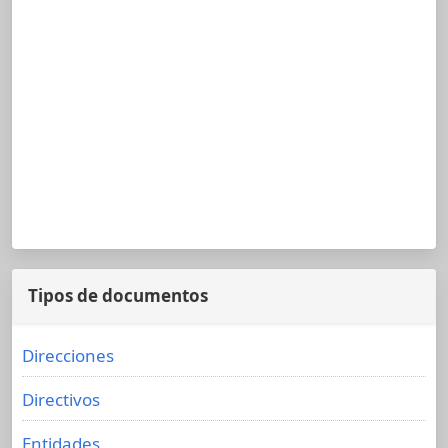
Tipos de documentos
Direcciones
Directivos
Entidades