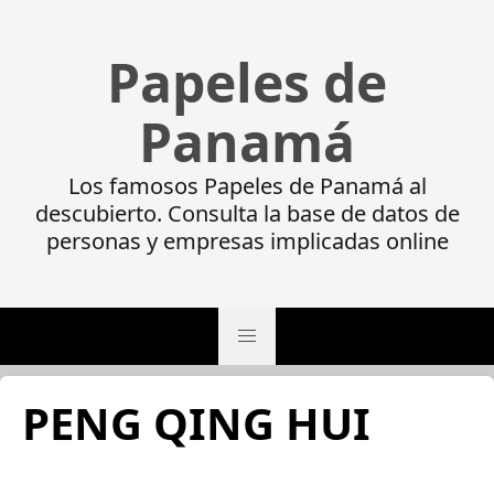
Papeles de
Panamá
Los famosos Papeles de Panamá al
descubierto. Consulta la base de datos de
personas y empresas implicadas online
PENG QING HUI