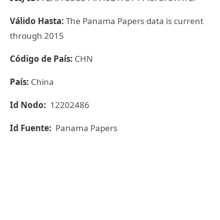
Válido Hasta:
The Panama Papers data is current
through 2015
Código de País:
CHN
País:
China
Id Nodo:
12202486
Id Fuente:
Panama Papers