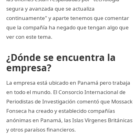
segura y avanzada que se actualiza
continuamente" y aparte tenemos que comentar
que la compañía ha negado que tengan algo que
ver con este tema.
¿Dónde se encuentra la
empresa?
La empresa está ubicado en Panamá pero trabaja
en todo el mundo. El Consorcio Internacional de
Periodistas de Investigación comentó que Mossack
Fonseca ha creado y establecido compañías
anónimas en Panamá, las Islas Vírgenes Británicas
y otros paraísos financieros.