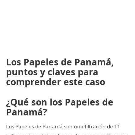
Los Papeles de Panamá,
puntos y claves para
comprender este caso
¿Qué son los Papeles de
Panamá?
Los Papeles de Panamá son una filtración de 11