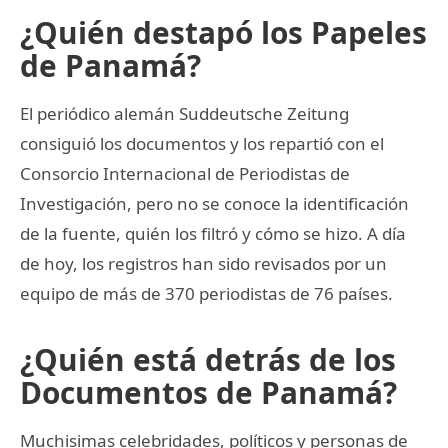
¿Quién destapó los Papeles
de Panamá?
El periódico alemán Suddeutsche Zeitung
consiguió los documentos y los repartió con el
Consorcio Internacional de Periodistas de
Investigación, pero no se conoce la identificación
de la fuente, quién los filtró y cómo se hizo. A día
de hoy, los registros han sido revisados por un
equipo de más de 370 periodistas de 76 países.
¿Quién está detrás de los
Documentos de Panamá?
Muchisimas celebridades, políticos y personas de