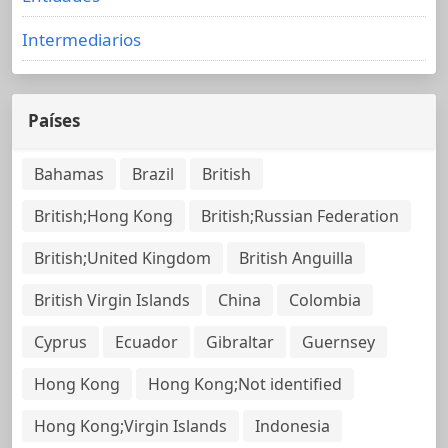
Intermediarios
Países
Bahamas
Brazil
British
British;Hong Kong
British;Russian Federation
British;United Kingdom
British Anguilla
British Virgin Islands
China
Colombia
Cyprus
Ecuador
Gibraltar
Guernsey
Hong Kong
Hong Kong;Not identified
Hong Kong;Virgin Islands
Indonesia