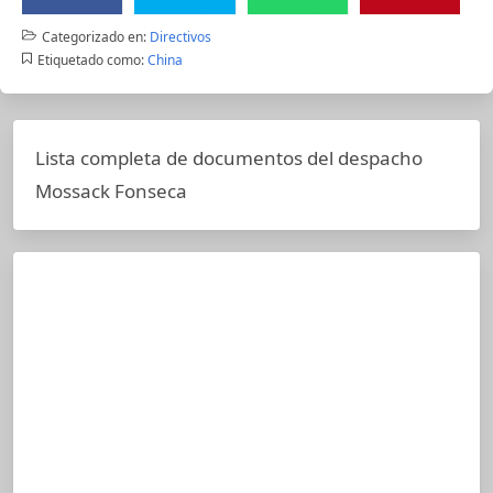
Categorizado en:
Directivos
Etiquetado como:
China
Lista completa de documentos del despacho
Mossack Fonseca