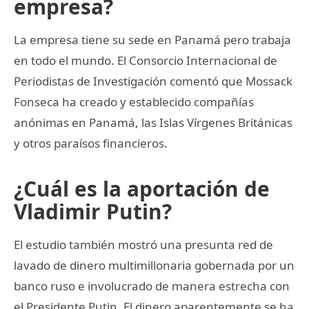
empresa?
La empresa tiene su sede en Panamá pero trabaja
en todo el mundo. El Consorcio Internacional de
Periodistas de Investigación comentó que Mossack
Fonseca ha creado y establecido compañías
anónimas en Panamá, las Islas Vírgenes Británicas
y otros paraísos financieros.
¿Cuál es la aportación de
Vladimir Putin?
El estudio también mostró una presunta red de
lavado de dinero multimillonaria gobernada por un
banco ruso e involucrado de manera estrecha con
el Presidente Putin. El dinero aparentemente se ha