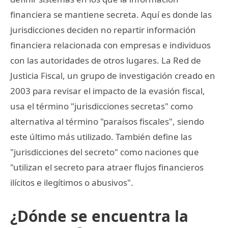
financiera se mantiene secreta. Aquí es donde las
jurisdicciones deciden no repartir información
financiera relacionada con empresas e individuos
con las autoridades de otros lugares. La Red de
Justicia Fiscal, un grupo de investigación creado en
2003 para revisar el impacto de la evasión fiscal,
usa el término "jurisdicciones secretas" como
alternativa al término "paraísos fiscales", siendo
este último más utilizado. También define las
"jurisdicciones del secreto" como naciones que
"utilizan el secreto para atraer flujos financieros
ilícitos e ilegítimos o abusivos".
¿Dónde se encuentra la