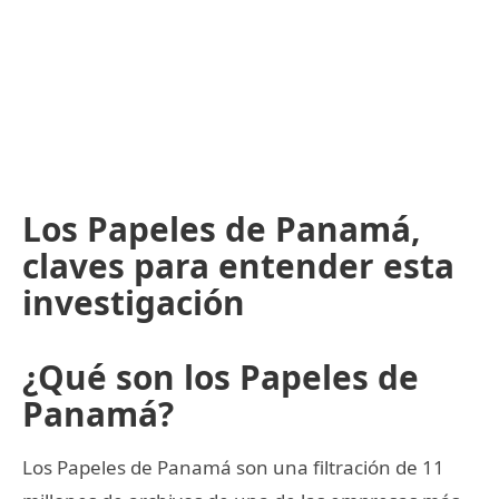
Los Papeles de Panamá,
claves para entender esta
investigación
¿Qué son los Papeles de
Panamá?
Los Papeles de Panamá son una filtración de 11