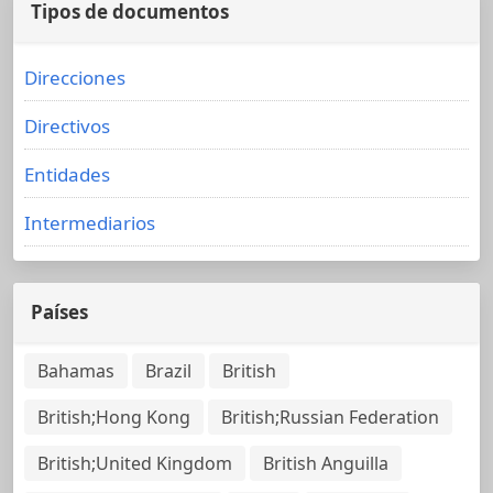
Tipos de documentos
Direcciones
Directivos
Entidades
Intermediarios
Países
Bahamas
Brazil
British
British;Hong Kong
British;Russian Federation
British;United Kingdom
British Anguilla