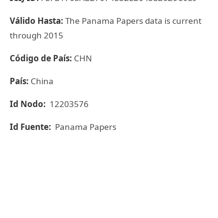
Válido Hasta:
The Panama Papers data is current
through 2015
Código de País:
CHN
País:
China
Id Nodo:
12203576
Id Fuente:
Panama Papers