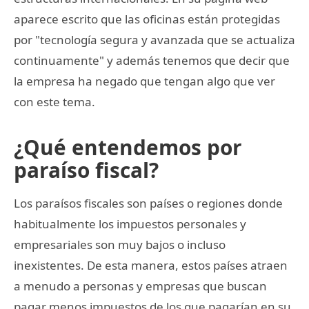
aparece escrito que las oficinas están protegidas
por "tecnología segura y avanzada que se actualiza
continuamente" y además tenemos que decir que
la empresa ha negado que tengan algo que ver
con este tema.
¿Qué entendemos por
paraíso fiscal?
Los paraísos fiscales son países o regiones donde
habitualmente los impuestos personales y
empresariales son muy bajos o incluso
inexistentes. De esta manera, estos países atraen
a menudo a personas y empresas que buscan
pagar menos impuestos de los que pagarían en su