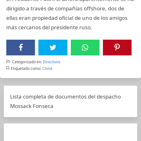
dirigido a través de compañías offshore, dos de
ellas eran propiedad oficial de uno de los amigos
más cercanos del presidente ruso.
Categorizado en:
Directivos
Etiquetado como:
China
Lista completa de documentos del despacho
Mossack Fonseca