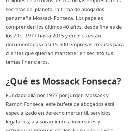
millones de archivos de una de las empresas más
secretas del planeta, la firma de abogados
panameña Mossack Fonseca. Los papeles
comprenden los últimos 40 años, desde finales de
los 70's, 1977 hasta 2015 y en ellos están
documentadas casi 15.600 empresas creadas para
clientes que querían mantener en secreto sus
temas financieros.
¿Qué es Mossack Fonseca?
Fundado allá por 1977 por Jurgen Mossack y
Ramon Fonseca, este bufete de abogados está
especializado en derecho mercantil, servicios
legatarios, asesoramiento a inversores y
estructuras internacionales. En su página web