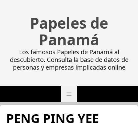
Papeles de
Panamá
Los famosos Papeles de Panamá al
descubierto. Consulta la base de datos de
personas y empresas implicadas online
PENG PING YEE