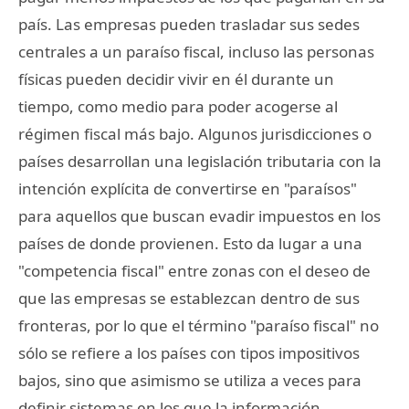
país. Las empresas pueden trasladar sus sedes
centrales a un paraíso fiscal, incluso las personas
físicas pueden decidir vivir en él durante un
tiempo, como medio para poder acogerse al
régimen fiscal más bajo. Algunos jurisdicciones o
países desarrollan una legislación tributaria con la
intención explícita de convertirse en "paraísos"
para aquellos que buscan evadir impuestos en los
países de donde provienen. Esto da lugar a una
"competencia fiscal" entre zonas con el deseo de
que las empresas se establezcan dentro de sus
fronteras, por lo que el término "paraíso fiscal" no
sólo se refiere a los países con tipos impositivos
bajos, sino que asimismo se utiliza a veces para
definir sistemas en los que la información