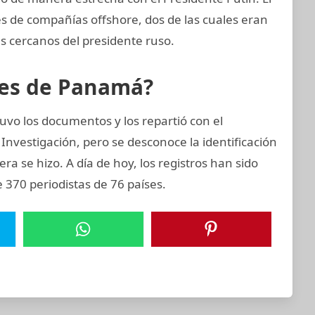
és de compañías offshore, dos de las cuales eran
s cercanos del presidente ruso.
eles de Panamá?
uvo los documentos y los repartió con el
Investigación, pero se desconoce la identificación
era se hizo. A día de hoy, los registros han sido
 370 periodistas de 76 países.