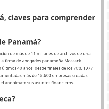
á, claves para comprender
 de Panamá?
ción de más de 11 millones de archivos de una
, la firma de abogados panameña Mossack
últimos 40 años, desde finales de los 70's, 1977
documentadas más de 15.600 empresas creadas
el anonimato sus asuntos financieros.
eca?