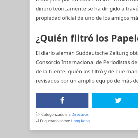
dinero teóricamente se ha dirigido a trav
propiedad oficial de uno de los amigos má
¿Quién filtró los Pap
El diario alemán Suddeutsche Zeitung obt
Consorcio Internacional de Periodistas de 
de la fuente, quién los filtró y de que man
revisados por un amplio equipo de más de
Categorizado en:
Directivos
Etiquetado como:
Hong Kong