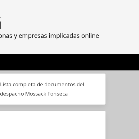
á
onas y empresas implicadas online
Lista completa de documentos del
despacho Mossack Fonseca