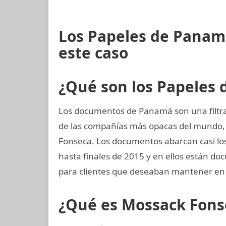
Los Papeles de Panam
este caso
¿Qué son los Papeles
Los documentos de Panamá son una filtra
de las compañías más opacas del mundo
Fonseca. Los documentos abarcan casi los 
hasta finales de 2015 y en ellos están 
para clientes que deseaban mantener en 
¿Qué es Mossack Fons