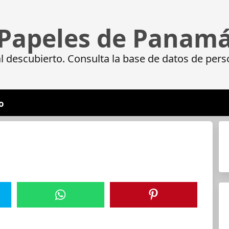
Papeles de Panam
 descubierto. Consulta la base de datos de pers
o