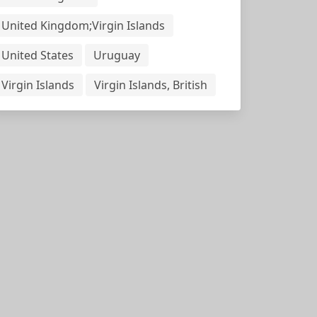
United Kingdom;Virgin Islands
United States
Uruguay
Virgin Islands
Virgin Islands, British