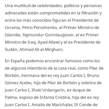
Una multitud de celebridades, políticos y personas
adineradas están comprometidas en la filtración y
entre los más conocidos figuran el Presidente de
Ucrania, Petro Poroshenko, el Primer Ministro de
Islandia, Sigmundur Gunnlaugsson, el ex Primer
Ministro de Iraq, Ayad Allawi y el ex Presidente de
Sudán, Ahmad Ali al-Mirghani.
En España podemos encontrar famosos como los
de algunos miembros de la casa real, como Pilar de
Borbón, hermana del ex rey Juan Carlos I, Bruno
Gómez Acebo, hijo de Pilar de Borbón y sobrino de
Juan Carlos I, Iñaki Urdangarin, ex duque de
Palma, esposo de Infanta Cristina, hija del ex rey
Juan Carlos I, Amalio de Marichalar, IX Conde de