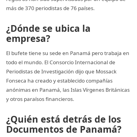
más de 370 periodistas de 76 países.
¿Dónde se ubica la
empresa?
El bufete tiene su sede en Panamá pero trabaja en
todo el mundo. El Consorcio Internacional de
Periodistas de Investigación dijo que Mossack
Fonseca ha creado y establecido compañías
anónimas en Panamá, las Islas Vírgenes Británicas
y otros paraísos financieros.
¿Quién está detrás de los
Documentos de Panamá?