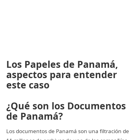
Los Papeles de Panamá,
aspectos para entender
este caso
¿Qué son los Documentos
de Panamá?
Los documentos de Panamá son una filtración de