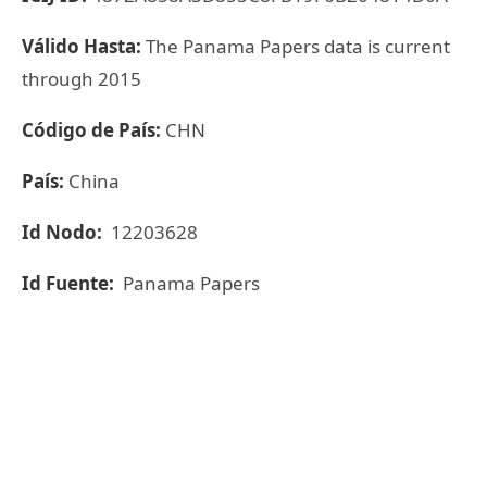
Válido Hasta:
The Panama Papers data is current
through 2015
Código de País:
CHN
País:
China
Id Nodo:
12203628
Id Fuente:
Panama Papers