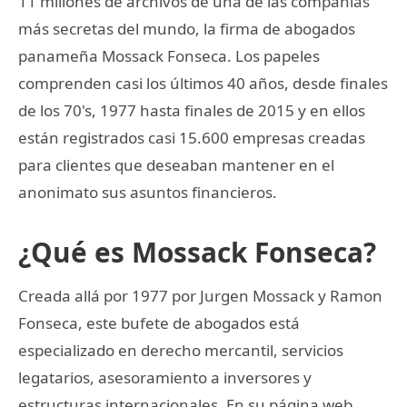
11 millones de archivos de una de las compañías
más secretas del mundo, la firma de abogados
panameña Mossack Fonseca. Los papeles
comprenden casi los últimos 40 años, desde finales
de los 70's, 1977 hasta finales de 2015 y en ellos
están registrados casi 15.600 empresas creadas
para clientes que deseaban mantener en el
anonimato sus asuntos financieros.
¿Qué es Mossack Fonseca?
Creada allá por 1977 por Jurgen Mossack y Ramon
Fonseca, este bufete de abogados está
especializado en derecho mercantil, servicios
legatarios, asesoramiento a inversores y
estructuras internacionales. En su página web