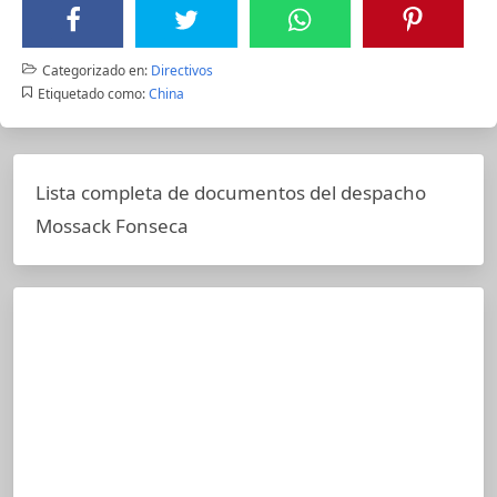
Categorizado en:
Directivos
Etiquetado como:
China
Lista completa de documentos del despacho
Mossack Fonseca