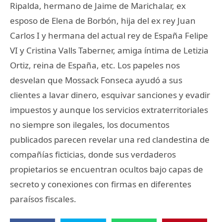
Ripalda, hermano de Jaime de Marichalar, ex
esposo de Elena de Borbón, hija del ex rey Juan
Carlos I y hermana del actual rey de España Felipe
VI y Cristina Valls Taberner, amiga íntima de Letizia
Ortiz, reina de España, etc. Los papeles nos
desvelan que Mossack Fonseca ayudó a sus
clientes a lavar dinero, esquivar sanciones y evadir
impuestos y aunque los servicios extraterritoriales
no siempre son ilegales, los documentos
publicados parecen revelar una red clandestina de
compañías ficticias, donde sus verdaderos
propietarios se encuentran ocultos bajo capas de
secreto y conexiones con firmas en diferentes
paraísos fiscales.