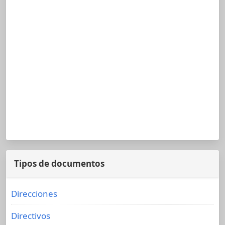
Tipos de documentos
Direcciones
Directivos