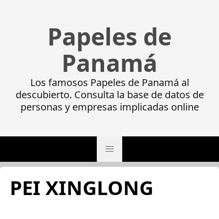
Papeles de
Panamá
Los famosos Papeles de Panamá al
descubierto. Consulta la base de datos de
personas y empresas implicadas online
PEI XINGLONG