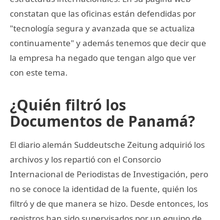
constatan que las oficinas están defendidas por
"tecnología segura y avanzada que se actualiza
continuamente" y además tenemos que decir que
la empresa ha negado que tengan algo que ver
con este tema.
¿Quién filtró los
Documentos de Panamá?
El diario alemán Suddeutsche Zeitung adquirió los
archivos y los repartió con el Consorcio
Internacional de Periodistas de Investigación, pero
no se conoce la identidad de la fuente, quién los
filtró y de que manera se hizo. Desde entonces, los
registros han sido supervisados por un equipo de