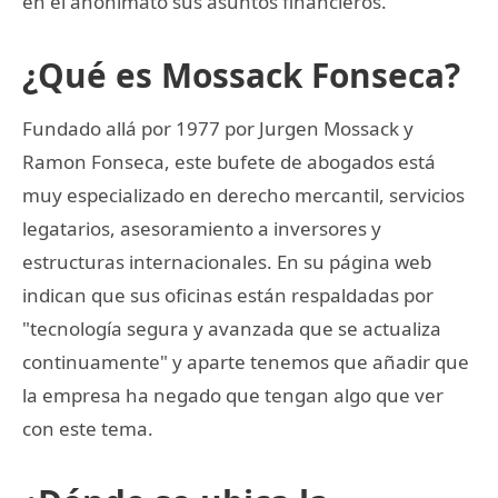
en el anonimato sus asuntos financieros.
¿Qué es Mossack Fonseca?
Fundado allá por 1977 por Jurgen Mossack y
Ramon Fonseca, este bufete de abogados está
muy especializado en derecho mercantil, servicios
legatarios, asesoramiento a inversores y
estructuras internacionales. En su página web
indican que sus oficinas están respaldadas por
"tecnología segura y avanzada que se actualiza
continuamente" y aparte tenemos que añadir que
la empresa ha negado que tengan algo que ver
con este tema.