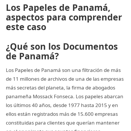
Los Papeles de Panamá,
aspectos para comprender
este caso
¿Qué son los Documentos
de Panamá?
Los Papeles de Panamá son una filtración de más
de 11 millones de archivos de una de las empresas
más secretas del planeta, la firma de abogados
panameña Mossack Fonseca. Los papeles abarcan
los últimos 40 años, desde 1977 hasta 2015 y en
ellos están registrados más de 15.600 empresas
constituidas para clientes que querían mantener