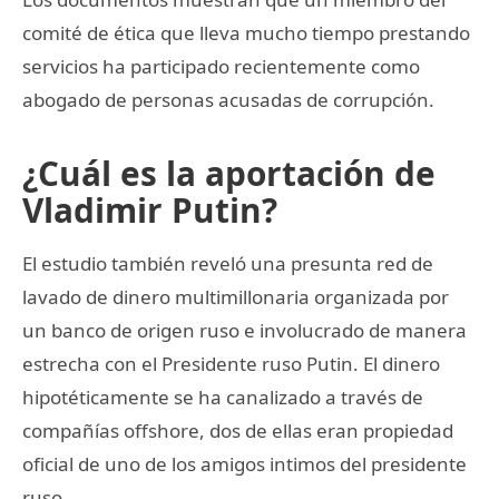
comité de ética que lleva mucho tiempo prestando
servicios ha participado recientemente como
abogado de personas acusadas de corrupción.
¿Cuál es la aportación de
Vladimir Putin?
El estudio también reveló una presunta red de
lavado de dinero multimillonaria organizada por
un banco de origen ruso e involucrado de manera
estrecha con el Presidente ruso Putin. El dinero
hipotéticamente se ha canalizado a través de
compañías offshore, dos de ellas eran propiedad
oficial de uno de los amigos intimos del presidente
ruso.