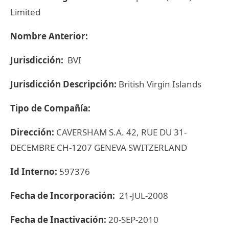
Limited
Nombre Anterior:
Jurisdicción:
BVI
Jurisdicción Descripción:
British Virgin Islands
Tipo de Compañía:
Dirección:
CAVERSHAM S.A. 42, RUE DU 31-
DECEMBRE CH-1207 GENEVA SWITZERLAND
Id Interno:
597376
Fecha de Incorporación:
21-JUL-2008
Fecha de Inactivación:
20-SEP-2010