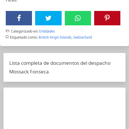
Categorizado en:
Entidades
Etiquetado como:
British Virgin Islands
,
Switzerland
Lista completa de documentos del despacho
Mossack Fonseca