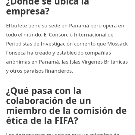
¿Dónde se ubica la
empresa?
El bufete tiene su sede en Panamá pero opera en
todo el mundo. El Consorcio Internacional de
Periodistas de Investigación comentó que Mossack
Fonseca ha creado y establecido compañías
anónimas en Panamá, las Islas Vírgenes Británicas
y otros paraísos financieros.
¿Qué pasa con la
colaboración de un
miembro de la comisión de
ética de la FIFA?
Los documentos muestran que un miembro del