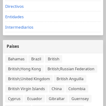
Directivos
Entidades
Intermediarios
Países
Bahamas
Brazil
British
British;Hong Kong
British;Russian Federation
British;United Kingdom
British Anguilla
British Virgin Islands
China
Colombia
Cyprus
Ecuador
Gibraltar
Guernsey