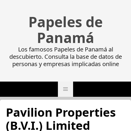
Papeles de
Panamá
Los famosos Papeles de Panamá al
descubierto. Consulta la base de datos de
personas y empresas implicadas online
Pavilion Properties
(B.V.I.) Limited