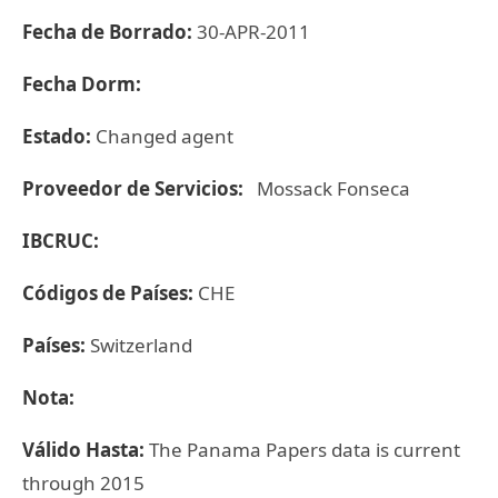
Fecha de Borrado:
30-APR-2011
Fecha Dorm:
Estado:
Changed agent
Proveedor de Servicios:
Mossack Fonseca
IBCRUC:
Códigos de Países:
CHE
Países:
Switzerland
Nota:
Válido Hasta:
The Panama Papers data is current
through 2015