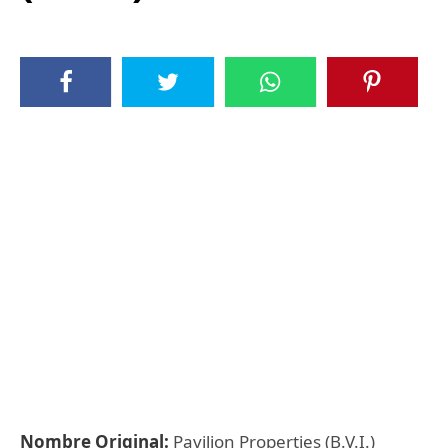
Nombre Original:
Pavilion Properties (B.V.I.)