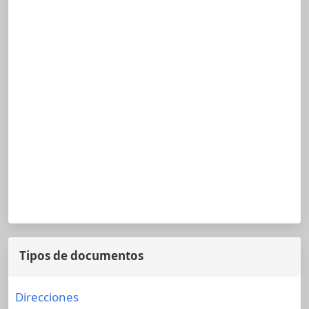
Tipos de documentos
Direcciones