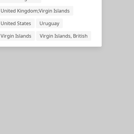
United Kingdom;Virgin Islands
United States
Uruguay
Virgin Islands
Virgin Islands, British