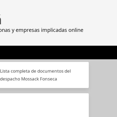
á
onas y empresas implicadas online
Lista completa de documentos del
despacho Mossack Fonseca