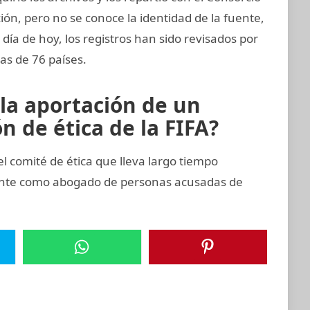
ión, pero no se conoce la identidad de la fuente,
 día de hoy, los registros han sido revisados por
as de 76 países.
 la aportación de un
 de ética de la FIFA?
comité de ética que lleva largo tiempo
ente como abogado de personas acusadas de