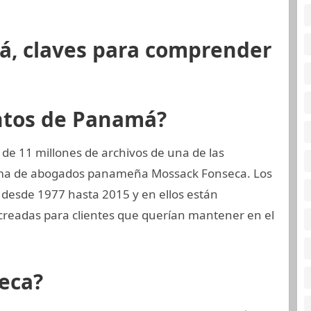
á, claves para comprender
ntos de Panamá?
de 11 millones de archivos de una de las
rma de abogados panameña Mossack Fonseca. Los
desde 1977 hasta 2015 y en ellos están
eadas para clientes que querían mantener en el
eca?