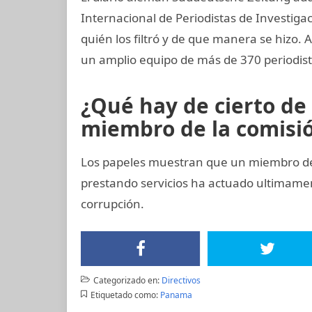
Internacional de Periodistas de Investigac
quién los filtró y de que manera se hizo. A
un amplio equipo de más de 370 periodist
¿Qué hay de cierto de
miembro de la comisión
Los papeles muestran que un miembro del 
prestando servicios ha actuado ultimam
corrupción.
Categorizado en:
Directivos
Etiquetado como:
Panama