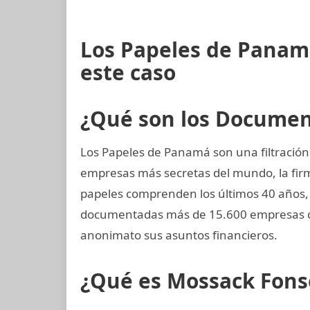
Los Papeles de Panam
este caso
¿Qué son los Docume
Los Papeles de Panamá son una filtración 
empresas más secretas del mundo, la fi
papeles comprenden los últimos 40 años, 
documentadas más de 15.600 empresas cr
anonimato sus asuntos financieros.
¿Qué es Mossack Fons