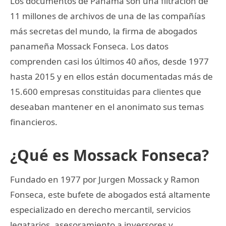
Los documentos de Panamá son una filtración de
11 millones de archivos de una de las compañías
más secretas del mundo, la firma de abogados
panameña Mossack Fonseca. Los datos
comprenden casi los últimos 40 años, desde 1977
hasta 2015 y en ellos están documentadas más de
15.600 empresas constituidas para clientes que
deseaban mantener en el anonimato sus temas
financieros.
¿Qué es Mossack Fonseca?
Fundado en 1977 por Jurgen Mossack y Ramon
Fonseca, este bufete de abogados está altamente
especializado en derecho mercantil, servicios
legatarios, asesoramiento a inversores y