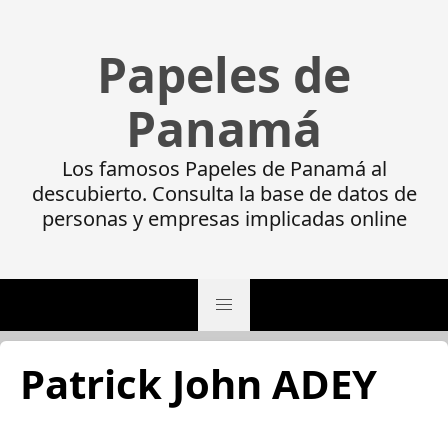
Papeles de
Panamá
Los famosos Papeles de Panamá al
descubierto. Consulta la base de datos de
personas y empresas implicadas online
Patrick John ADEY