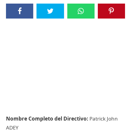
Nombre Completo del Directivo:
Patrick John
ADEY