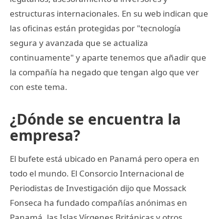
estructuras internacionales. En su web indican que
las oficinas están protegidas por "tecnología
segura y avanzada que se actualiza
continuamente" y aparte tenemos que añadir que
la compañía ha negado que tengan algo que ver
con este tema.
¿Dónde se encuentra la
empresa?
El bufete está ubicado en Panamá pero opera en
todo el mundo. El Consorcio Internacional de
Periodistas de Investigación dijo que Mossack
Fonseca ha fundado compañías anónimas en
Panamá, las Islas Vírgenes Británicas y otros