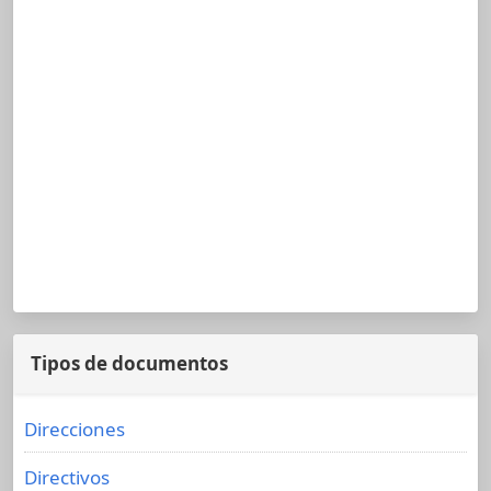
Tipos de documentos
Direcciones
Directivos