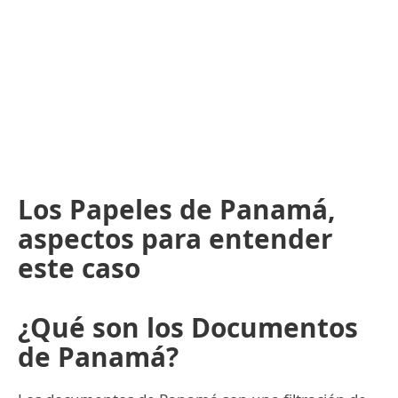
Los Papeles de Panamá,
aspectos para entender
este caso
¿Qué son los Documentos
de Panamá?