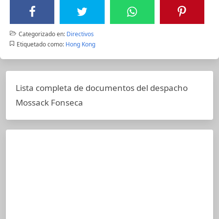
Categorizado en:
Directivos
Etiquetado como:
Hong Kong
Lista completa de documentos del despacho
Mossack Fonseca