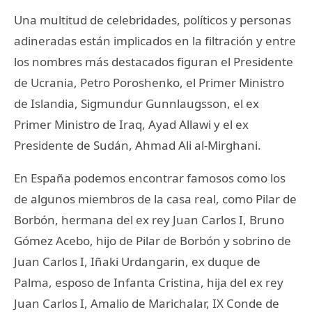
Una multitud de celebridades, políticos y personas
adineradas están implicados en la filtración y entre
los nombres más destacados figuran el Presidente
de Ucrania, Petro Poroshenko, el Primer Ministro
de Islandia, Sigmundur Gunnlaugsson, el ex
Primer Ministro de Iraq, Ayad Allawi y el ex
Presidente de Sudán, Ahmad Ali al-Mirghani.
En España podemos encontrar famosos como los
de algunos miembros de la casa real, como Pilar de
Borbón, hermana del ex rey Juan Carlos I, Bruno
Gómez Acebo, hijo de Pilar de Borbón y sobrino de
Juan Carlos I, Iñaki Urdangarin, ex duque de
Palma, esposo de Infanta Cristina, hija del ex rey
Juan Carlos I, Amalio de Marichalar, IX Conde de