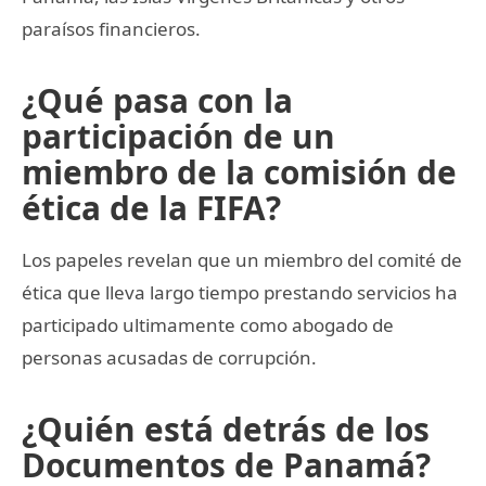
paraísos financieros.
¿Qué pasa con la
participación de un
miembro de la comisión de
ética de la FIFA?
Los papeles revelan que un miembro del comité de
ética que lleva largo tiempo prestando servicios ha
participado ultimamente como abogado de
personas acusadas de corrupción.
¿Quién está detrás de los
Documentos de Panamá?