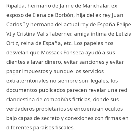
Ripalda, hermano de Jaime de Marichalar, ex
esposo de Elena de Borbón, hija del ex rey Juan
Carlos I y hermana del actual rey de España Felipe
VI y Cristina Valls Taberner, amiga íntima de Letizia
Ortiz, reina de España, etc. Los papeles nos
desvelan que Mossack Fonseca ayudó a sus
clientes a lavar dinero, evitar sanciones y evitar
pagar impuestos y aunque los servicios
extraterritoriales no siempre son ilegales, los
documentos publicados parecen revelar una red
clandestina de compañías ficticias, donde sus
verdaderos propietarios se encuentran ocultos
bajo capas de secreto y conexiones con firmas en
diferentes paraísos fiscales.