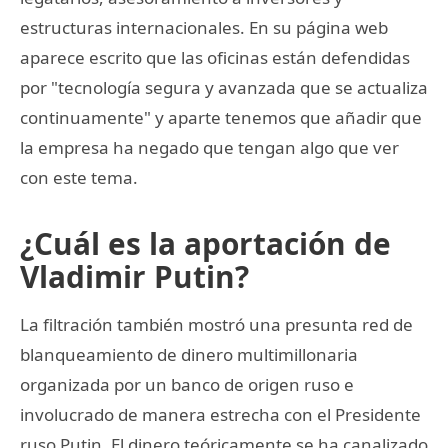
estructuras internacionales. En su página web
aparece escrito que las oficinas están defendidas
por "tecnología segura y avanzada que se actualiza
continuamente" y aparte tenemos que añadir que
la empresa ha negado que tengan algo que ver
con este tema.
¿Cuál es la aportación de
Vladimir Putin?
La filtración también mostró una presunta red de
blanqueamiento de dinero multimillonaria
organizada por un banco de origen ruso e
involucrado de manera estrecha con el Presidente
ruso Putin. El dinero teóricamente se ha canalizado