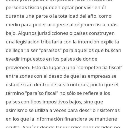
personas físicas pueden optar por vivir en él
durante una parte o la totalidad del año, como
medio para poder acogerse al régimen fiscal más
bajo. Algunos jurisdicciones o países construyen
una legislación tributaria con la intención explícita
de llegar a ser "paraísos" para aquellos que buscan
evadir impuestos en los países de donde
provienen. Esto da lugar a una "competencia fiscal"
entre zonas con el deseo de que las empresas se
establezcan dentro de sus fronteras, por lo que el
término "paraíso fiscal" no sólo se refiere a los
países con tipos impositivos bajos, sino que
asimismo se utiliza a veces para describir sistemas
en los que la información financiera se mantiene
oculta. Aquí es donde las jurisdicciones deciden no