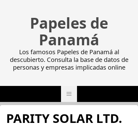
Papeles de
Panamá
Los famosos Papeles de Panamá al
descubierto. Consulta la base de datos de
personas y empresas implicadas online
PARITY SOLAR LTD.