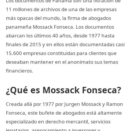
Los documentos de Panamá son una filtración de
11 millones de archivos de una de las empresas
más opacas del mundo, la firma de abogados
panameña Mossack Fonseca. Los documentos
abarcan los últimos 40 años, desde 1977 hasta
finales de 2015 y en ellos están documentadas casi
15.600 empresas constituidas para clientes que
deseaban mantener en el anonimato sus temas
financieros.
¿Qué es Mossack Fonseca?
Creada allá por 1977 por Jurgen Mossack y Ramon
Fonseca, este bufete de abogados está altamente
especializado en derecho mercantil, servicios
legatarios, asesoramiento a inversores y