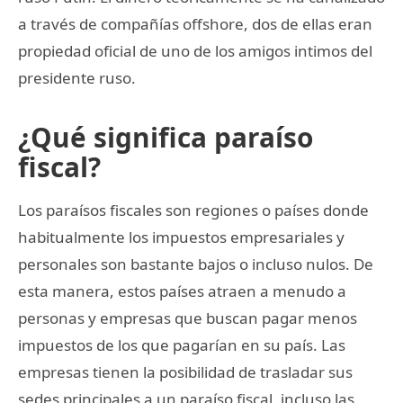
a través de compañías offshore, dos de ellas eran
propiedad oficial de uno de los amigos intimos del
presidente ruso.
¿Qué significa paraíso
fiscal?
Los paraísos fiscales son regiones o países donde
habitualmente los impuestos empresariales y
personales son bastante bajos o incluso nulos. De
esta manera, estos países atraen a menudo a
personas y empresas que buscan pagar menos
impuestos de los que pagarían en su país. Las
empresas tienen la posibilidad de trasladar sus
sedes principales a un paraíso fiscal, incluso las