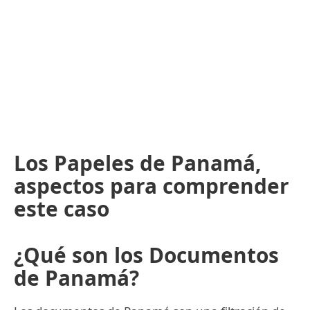
Los Papeles de Panamá,
aspectos para comprender
este caso
¿Qué son los Documentos
de Panamá?