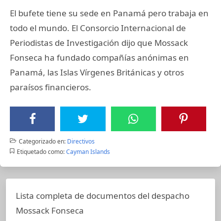
El bufete tiene su sede en Panamá pero trabaja en
todo el mundo. El Consorcio Internacional de
Periodistas de Investigación dijo que Mossack
Fonseca ha fundado compañías anónimas en
Panamá, las Islas Vírgenes Británicas y otros
paraísos financieros.
Categorizado en:
Directivos
Etiquetado como:
Cayman Islands
Lista completa de documentos del despacho
Mossack Fonseca