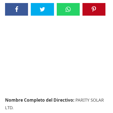
Nombre Completo del Directivo:
PARITY SOLAR
LTD.