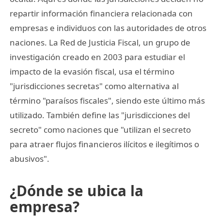
repartir información financiera relacionada con
empresas e individuos con las autoridades de otros
naciones. La Red de Justicia Fiscal, un grupo de
investigación creado en 2003 para estudiar el
impacto de la evasión fiscal, usa el término
"jurisdicciones secretas" como alternativa al
término "paraísos fiscales", siendo este último más
utilizado. También define las "jurisdicciones del
secreto" como naciones que "utilizan el secreto
para atraer flujos financieros ilícitos e ilegítimos o
abusivos".
¿Dónde se ubica la
empresa?