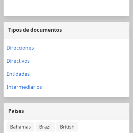
Tipos de documentos
Direcciones
Directivos
Entidades
Intermediarios
Países
Bahamas
Brazil
British