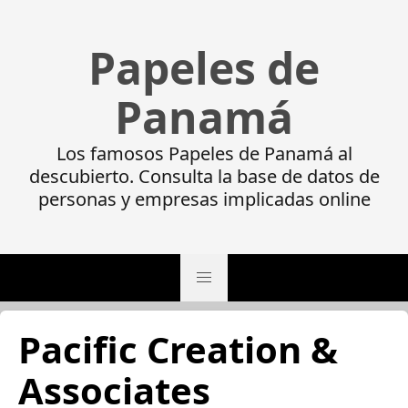
Papeles de
Panamá
Los famosos Papeles de Panamá al
descubierto. Consulta la base de datos de
personas y empresas implicadas online
Pacific Creation &
Associates