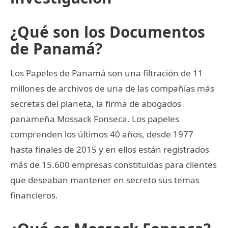
¿Qué son los Documentos
de Panamá?
Los Papeles de Panamá son una filtración de 11
millones de archivos de una de las compañías más
secretas del planeta, la firma de abogados
panameña Mossack Fonseca. Los papeles
comprenden los últimos 40 años, desde 1977
hasta finales de 2015 y en ellos están registrados
más de 15.600 empresas constituidas para clientes
que deseaban mantener en secreto sus temas
financieros.