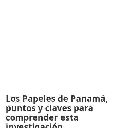
Los Papeles de Panamá,
puntos y claves para
comprender esta
investigación