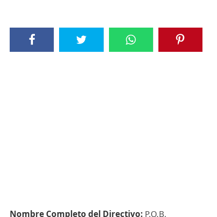
Nombre Completo del Directivo:
P.O.B.