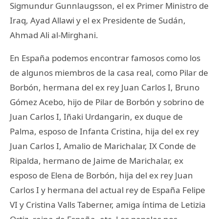
Sigmundur Gunnlaugsson, el ex Primer Ministro de
Iraq, Ayad Allawi y el ex Presidente de Sudán,
Ahmad Ali al-Mirghani.
En España podemos encontrar famosos como los
de algunos miembros de la casa real, como Pilar de
Borbón, hermana del ex rey Juan Carlos I, Bruno
Gómez Acebo, hijo de Pilar de Borbón y sobrino de
Juan Carlos I, Iñaki Urdangarin, ex duque de
Palma, esposo de Infanta Cristina, hija del ex rey
Juan Carlos I, Amalio de Marichalar, IX Conde de
Ripalda, hermano de Jaime de Marichalar, ex
esposo de Elena de Borbón, hija del ex rey Juan
Carlos I y hermana del actual rey de España Felipe
VI y Cristina Valls Taberner, amiga íntima de Letizia