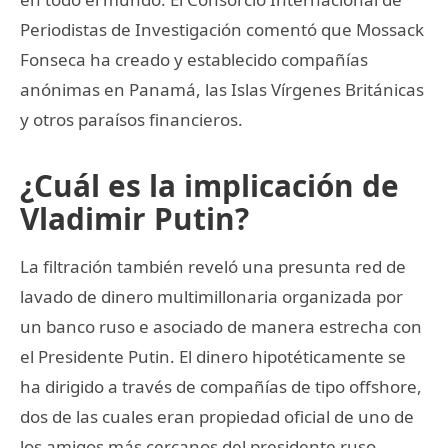
Periodistas de Investigación comentó que Mossack
Fonseca ha creado y establecido compañías
anónimas en Panamá, las Islas Vírgenes Británicas
y otros paraísos financieros.
¿Cuál es la implicación de
Vladimir Putin?
La filtración también reveló una presunta red de
lavado de dinero multimillonaria organizada por
un banco ruso e asociado de manera estrecha con
el Presidente Putin. El dinero hipotéticamente se
ha dirigido a través de compañías de tipo offshore,
dos de las cuales eran propiedad oficial de uno de
los amigos más cercanos del presidente ruso.