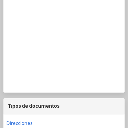
Tipos de documentos
Direcciones