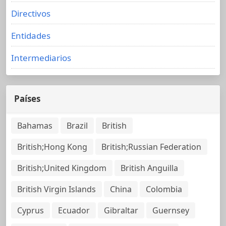
Directivos
Entidades
Intermediarios
Países
Bahamas
Brazil
British
British;Hong Kong
British;Russian Federation
British;United Kingdom
British Anguilla
British Virgin Islands
China
Colombia
Cyprus
Ecuador
Gibraltar
Guernsey