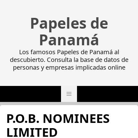
Papeles de
Panamá
Los famosos Papeles de Panamá al
descubierto. Consulta la base de datos de
personas y empresas implicadas online
P.O.B. NOMINEES
LIMITED