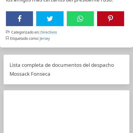
Categorizado en:
Directivos
Etiquetado como:
Jersey
Lista completa de documentos del despacho
Mossack Fonseca