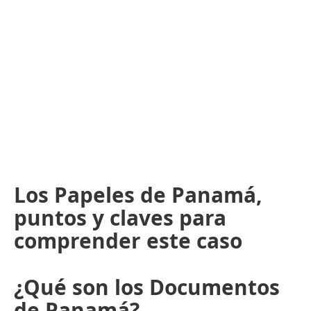
Los Papeles de Panamá,
puntos y claves para
comprender este caso
¿Qué son los Documentos
de Panamá?