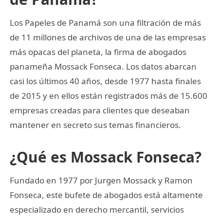
Los Papeles de Panamá son una filtración de más
de 11 millones de archivos de una de las empresas
más opacas del planeta, la firma de abogados
panameña Mossack Fonseca. Los datos abarcan
casi los últimos 40 años, desde 1977 hasta finales
de 2015 y en ellos están registrados más de 15.600
empresas creadas para clientes que deseaban
mantener en secreto sus temas financieros.
¿Qué es Mossack Fonseca?
Fundado en 1977 por Jurgen Mossack y Ramon
Fonseca, este bufete de abogados está altamente
especializado en derecho mercantil, servicios