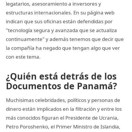
legatarios, asesoramiento a inversores y
estructuras internacionales. En su página web
indican que sus oficinas están defendidas por
"tecnología segura y avanzada que se actualiza
continuamente" y además tenemos que decir que
la compañía ha negado que tengan algo que ver
con este tema.
¿Quién está detrás de los
Documentos de Panamá?
Muchisimas celebridades, políticos y personas de
dinero están implicados en la filtración y entre los
más conocidos figuran el Presidente de Ucrania,
Petro Poroshenko, el Primer Ministro de Islandia,