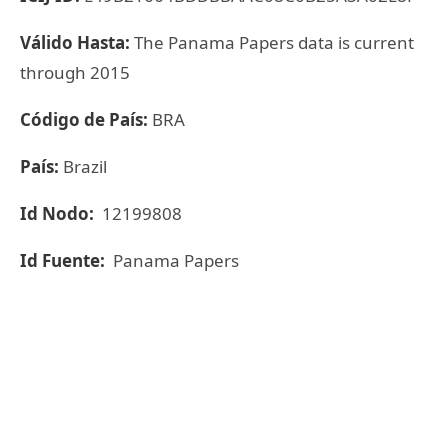
Válido Hasta:
The Panama Papers data is current
through 2015
Código de País:
BRA
País:
Brazil
Id Nodo:
12199808
Id Fuente:
Panama Papers