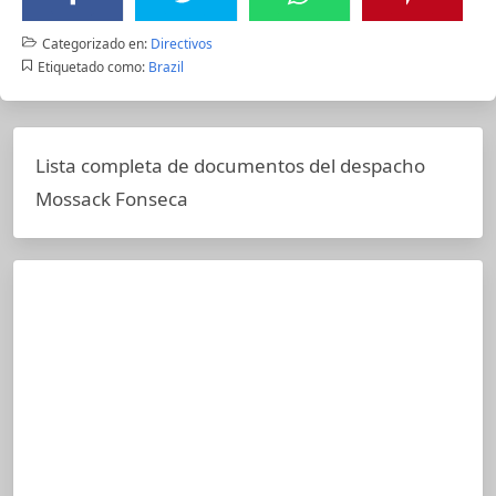
Categorizado en:
Directivos
Etiquetado como:
Brazil
Lista completa de documentos del despacho
Mossack Fonseca