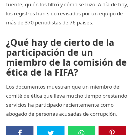
fuente, quién los filtró y cómo se hizo. A día de hoy,
los registros han sido revisados por un equipo de
más de 370 periodistas de 76 países.
¿Qué hay de cierto de la
participación de un
miembro de la comisión de
ética de la FIFA?
Los documentos muestran que un miembro del
comité de ética que lleva mucho tiempo prestando
servicios ha participado recientemente como
abogado de personas acusadas de corrupción.