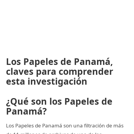
Los Papeles de Panamá,
claves para comprender
esta investigación
¿Qué son los Papeles de
Panamá?
Los Papeles de Panamá son una filtración de más