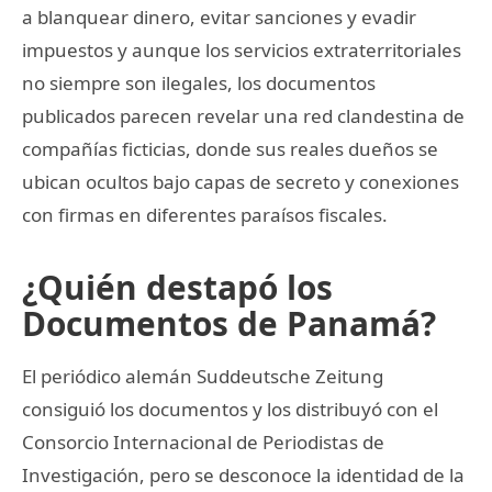
a blanquear dinero, evitar sanciones y evadir
impuestos y aunque los servicios extraterritoriales
no siempre son ilegales, los documentos
publicados parecen revelar una red clandestina de
compañías ficticias, donde sus reales dueños se
ubican ocultos bajo capas de secreto y conexiones
con firmas en diferentes paraísos fiscales.
¿Quién destapó los
Documentos de Panamá?
El periódico alemán Suddeutsche Zeitung
consiguió los documentos y los distribuyó con el
Consorcio Internacional de Periodistas de
Investigación, pero se desconoce la identidad de la