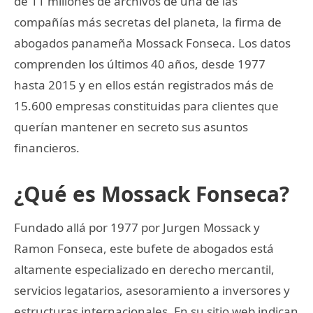
de 11 millones de archivos de una de las
compañías más secretas del planeta, la firma de
abogados panameña Mossack Fonseca. Los datos
comprenden los últimos 40 años, desde 1977
hasta 2015 y en ellos están registrados más de
15.600 empresas constituidas para clientes que
querían mantener en secreto sus asuntos
financieros.
¿Qué es Mossack Fonseca?
Fundado allá por 1977 por Jurgen Mossack y
Ramon Fonseca, este bufete de abogados está
altamente especializado en derecho mercantil,
servicios legatarios, asesoramiento a inversores y
estructuras internacionales. En su sitio web indican