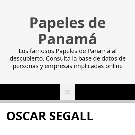
Papeles de
Panamá
Los famosos Papeles de Panamá al
descubierto. Consulta la base de datos de
personas y empresas implicadas online
OSCAR SEGALL