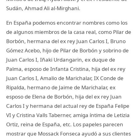
Sudán, Ahmad Ali al-Mirghani.
En España podemos encontrar nombres como los
de algunos miembros de la casa real, como Pilar de
Borbón, hermana del ex rey Juan Carlos I, Bruno
Gómez Acebo, hijo de Pilar de Borbón y sobrino de
Juan Carlos I, Iñaki Urdangarin, ex duque de
Palma, esposo de Infanta Cristina, hija del ex rey
Juan Carlos I, Amalio de Marichalar, IX Conde de
Ripalda, hermano de Jaime de Marichalar, ex
esposo de Elena de Borbón, hija del ex rey Juan
Carlos I y hermana del actual rey de España Felipe
VI y Cristina Valls Taberner, amiga íntima de Letizia
Ortiz, reina de España, etc. Los papeles parecen
mostrar que Mossack Fonseca ayudó a sus clientes