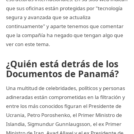
que sus oficinas están protegidas por "tecnología
segura y avanzada que se actualiza
continuamente" y aparte tenemos que comentar
que la compañía ha negado que tengan algo que
ver con este tema.
¿Quién está detrás de los
Documentos de Panamá?
Una multitud de celebridades, políticos y personas
adineradas están comprometidas en la filtración y
entre los más conocidos figuran el Presidente de
Ucrania, Petro Poroshenko, el Primer Ministro de
Islandia, Sigmundur Gunnlaugsson, el ex Primer
Ministro de Iraq, Ayad Allawi y el ex Presidente de