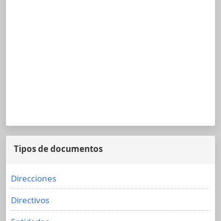
Tipos de documentos
Direcciones
Directivos