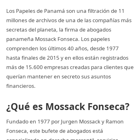
Los Papeles de Panamá son una filtración de 11
millones de archivos de una de las compañías más
secretas del planeta, la firma de abogados
panameña Mossack Fonseca. Los papeles
comprenden los últimos 40 años, desde 1977
hasta finales de 2015 y en ellos están registrados
más de 15.600 empresas creadas para clientes que
querían mantener en secreto sus asuntos
financieros.
¿Qué es Mossack Fonseca?
Fundado en 1977 por Jurgen Mossack y Ramon
Fonseca, este bufete de abogados está