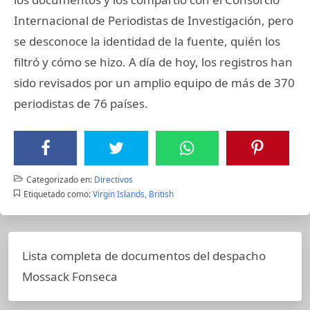
Internacional de Periodistas de Investigación, pero
se desconoce la identidad de la fuente, quién los
filtró y cómo se hizo. A día de hoy, los registros han
sido revisados por un amplio equipo de más de 370
periodistas de 76 países.
Categorizado en:
Directivos
Etiquetado como:
Virgin Islands, British
Lista completa de documentos del despacho
Mossack Fonseca