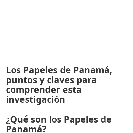
Los Papeles de Panamá,
puntos y claves para
comprender esta
investigación
¿Qué son los Papeles de
Panamá?