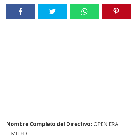
Nombre Completo del Directivo:
OPEN ERA
LIMITED