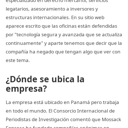
especializado en derecho mercantil, servicios
legatarios, asesoramiento a inversores y
estructuras internacionales. En su sitio web
aparece escrito que las oficinas están defendidas
por "tecnología segura y avanzada que se actualiza
continuamente" y aparte tenemos que decir que la
compañía ha negado que tengan algo que ver con
este tema.
¿Dónde se ubica la
empresa?
La empresa está ubicado en Panamá pero trabaja
en todo el mundo. El Consorcio Internacional de
Periodistas de Investigación comentó que Mossack
Fonseca ha fundado compañías anónimas en