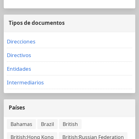
Tipos de documentos
Direcciones
Directivos
Entidades
Intermediarios
Países
Bahamas
Brazil
British
British;Hong Kong
British;Russian Federation