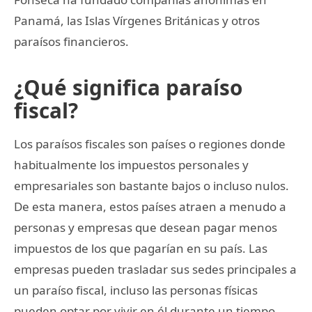
Panamá, las Islas Vírgenes Británicas y otros
paraísos financieros.
¿Qué significa paraíso
fiscal?
Los paraísos fiscales son países o regiones donde
habitualmente los impuestos personales y
empresariales son bastante bajos o incluso nulos.
De esta manera, estos países atraen a menudo a
personas y empresas que desean pagar menos
impuestos de los que pagarían en su país. Las
empresas pueden trasladar sus sedes principales a
un paraíso fiscal, incluso las personas físicas
pueden optar por vivir en él durante un tiempo,