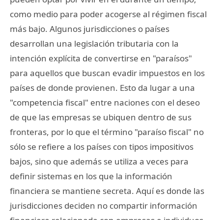
como medio para poder acogerse al régimen fiscal
más bajo. Algunos jurisdicciones o países
desarrollan una legislación tributaria con la
intención explícita de convertirse en "paraísos"
para aquellos que buscan evadir impuestos en los
países de donde provienen. Esto da lugar a una
"competencia fiscal" entre naciones con el deseo
de que las empresas se ubiquen dentro de sus
fronteras, por lo que el término "paraíso fiscal" no
sólo se refiere a los países con tipos impositivos
bajos, sino que además se utiliza a veces para
definir sistemas en los que la información
financiera se mantiene secreta. Aquí es donde las
jurisdicciones deciden no compartir información