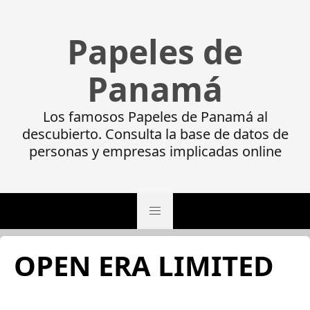
Papeles de
Panamá
Los famosos Papeles de Panamá al
descubierto. Consulta la base de datos de
personas y empresas implicadas online
OPEN ERA LIMITED