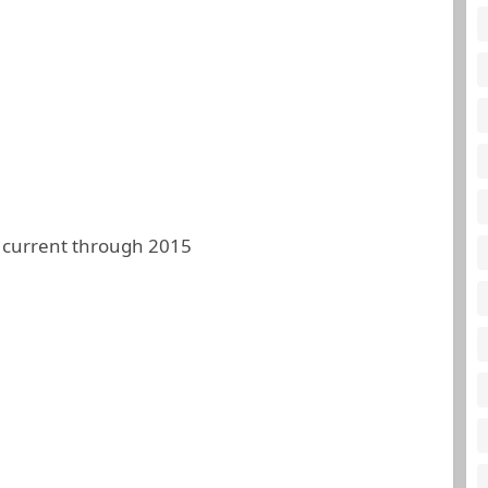
 current through 2015