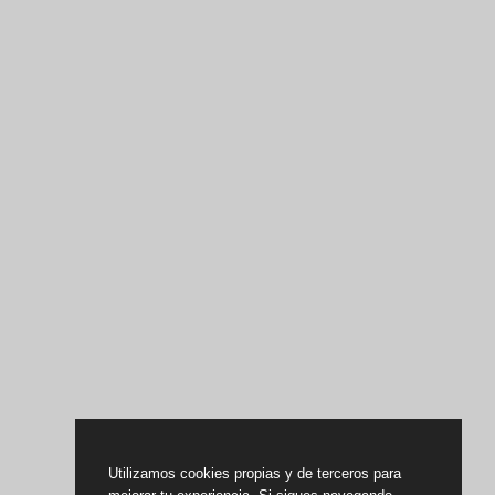
Utilizamos cookies propias y de terceros para