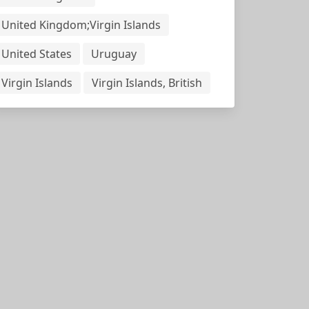
United Kingdom;Virgin Islands
United States
Uruguay
Virgin Islands
Virgin Islands, British