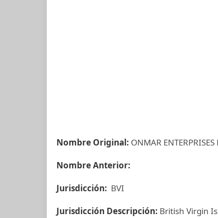
Nombre Original:
ONMAR ENTERPRISES 
Nombre Anterior:
Jurisdicción:
BVI
Jurisdicción Descripción:
British Virgin I