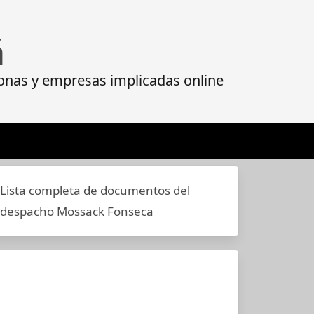
á
onas y empresas implicadas online
Lista completa de documentos del
despacho Mossack Fonseca