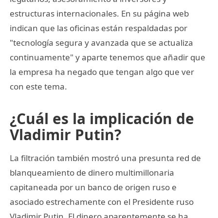
estructuras internacionales. En su página web
indican que las oficinas están respaldadas por
"tecnología segura y avanzada que se actualiza
continuamente" y aparte tenemos que añadir que
la empresa ha negado que tengan algo que ver
con este tema.
¿Cuál es la implicación de
Vladimir Putin?
La filtración también mostró una presunta red de
blanqueamiento de dinero multimillonaria
capitaneada por un banco de origen ruso e
asociado estrechamente con el Presidente ruso
Vladimir Putin. El dinero aparentemente se ha