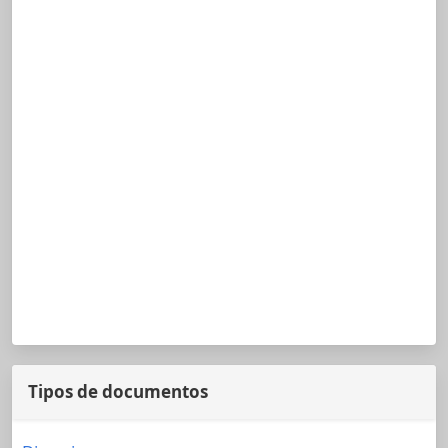
Tipos de documentos