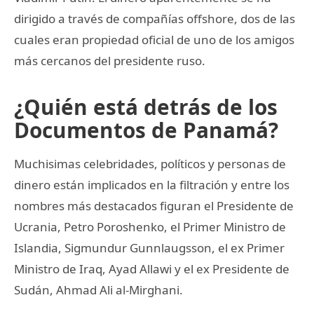
dirigido a través de compañías offshore, dos de las
cuales eran propiedad oficial de uno de los amigos
más cercanos del presidente ruso.
¿Quién está detrás de los
Documentos de Panamá?
Muchisimas celebridades, políticos y personas de
dinero están implicados en la filtración y entre los
nombres más destacados figuran el Presidente de
Ucrania, Petro Poroshenko, el Primer Ministro de
Islandia, Sigmundur Gunnlaugsson, el ex Primer
Ministro de Iraq, Ayad Allawi y el ex Presidente de
Sudán, Ahmad Ali al-Mirghani.