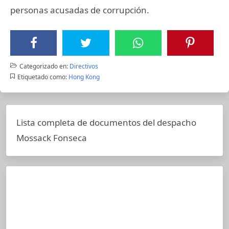
personas acusadas de corrupción.
Categorizado en:
Directivos
Etiquetado como:
Hong Kong
Lista completa de documentos del despacho
Mossack Fonseca