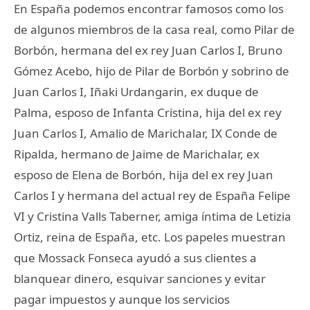
En España podemos encontrar famosos como los
de algunos miembros de la casa real, como Pilar de
Borbón, hermana del ex rey Juan Carlos I, Bruno
Gómez Acebo, hijo de Pilar de Borbón y sobrino de
Juan Carlos I, Iñaki Urdangarin, ex duque de
Palma, esposo de Infanta Cristina, hija del ex rey
Juan Carlos I, Amalio de Marichalar, IX Conde de
Ripalda, hermano de Jaime de Marichalar, ex
esposo de Elena de Borbón, hija del ex rey Juan
Carlos I y hermana del actual rey de España Felipe
VI y Cristina Valls Taberner, amiga íntima de Letizia
Ortiz, reina de España, etc. Los papeles muestran
que Mossack Fonseca ayudó a sus clientes a
blanquear dinero, esquivar sanciones y evitar
pagar impuestos y aunque los servicios