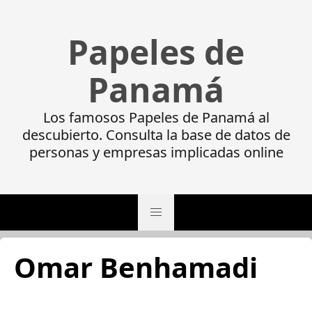
Papeles de
Panamá
Los famosos Papeles de Panamá al
descubierto. Consulta la base de datos de
personas y empresas implicadas online
Omar Benhamadi