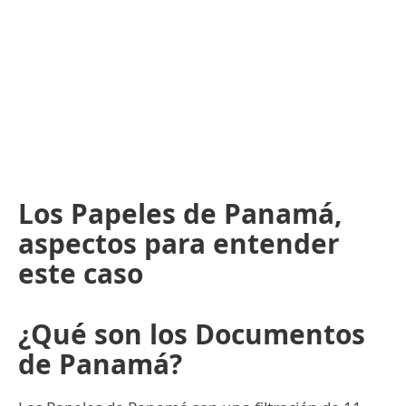
Los Papeles de Panamá,
aspectos para entender
este caso
¿Qué son los Documentos
de Panamá?