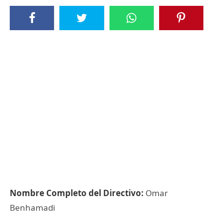
Nombre Completo del Directivo:
Omar
Benhamadi