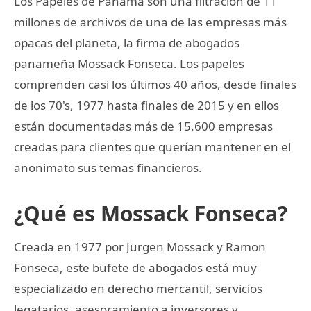
Los Papeles de Panamá son una filtración de 11
millones de archivos de una de las empresas más
opacas del planeta, la firma de abogados
panameña Mossack Fonseca. Los papeles
comprenden casi los últimos 40 años, desde finales
de los 70's, 1977 hasta finales de 2015 y en ellos
están documentadas más de 15.600 empresas
creadas para clientes que querían mantener en el
anonimato sus temas financieros.
¿Qué es Mossack Fonseca?
Creada en 1977 por Jurgen Mossack y Ramon
Fonseca, este bufete de abogados está muy
especializado en derecho mercantil, servicios
legatarios, asesoramiento a inversores y