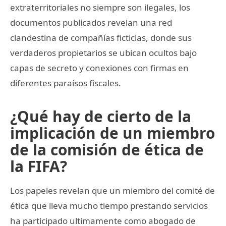
extraterritoriales no siempre son ilegales, los
documentos publicados revelan una red
clandestina de compañías ficticias, donde sus
verdaderos propietarios se ubican ocultos bajo
capas de secreto y conexiones con firmas en
diferentes paraísos fiscales.
¿Qué hay de cierto de la
implicación de un miembro
de la comisión de ética de
la FIFA?
Los papeles revelan que un miembro del comité de
ética que lleva mucho tiempo prestando servicios
ha participado ultimamente como abogado de