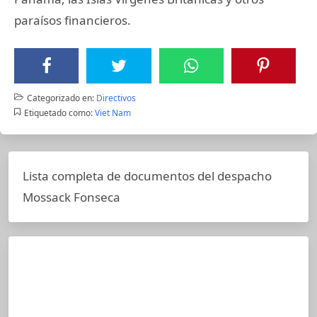
paraísos financieros.
Categorizado en:
Directivos
Etiquetado como:
Viet Nam
Lista completa de documentos del despacho
Mossack Fonseca