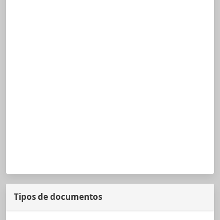
Tipos de documentos