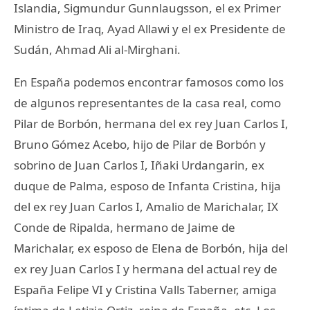
Islandia, Sigmundur Gunnlaugsson, el ex Primer
Ministro de Iraq, Ayad Allawi y el ex Presidente de
Sudán, Ahmad Ali al-Mirghani.
En España podemos encontrar famosos como los
de algunos representantes de la casa real, como
Pilar de Borbón, hermana del ex rey Juan Carlos I,
Bruno Gómez Acebo, hijo de Pilar de Borbón y
sobrino de Juan Carlos I, Iñaki Urdangarin, ex
duque de Palma, esposo de Infanta Cristina, hija
del ex rey Juan Carlos I, Amalio de Marichalar, IX
Conde de Ripalda, hermano de Jaime de
Marichalar, ex esposo de Elena de Borbón, hija del
ex rey Juan Carlos I y hermana del actual rey de
España Felipe VI y Cristina Valls Taberner, amiga