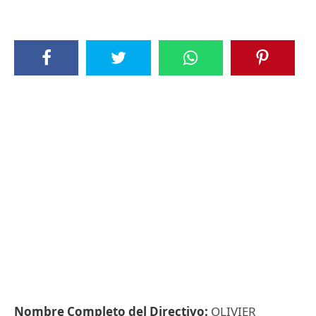
Nombre Completo del Directivo:
OLIVIER