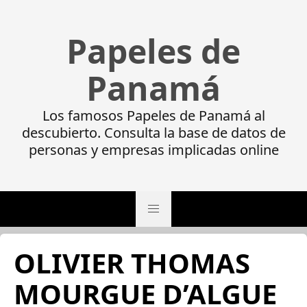
Papeles de
Panamá
Los famosos Papeles de Panamá al
descubierto. Consulta la base de datos de
personas y empresas implicadas online
OLIVIER THOMAS
MOURGUE D’ALGUE