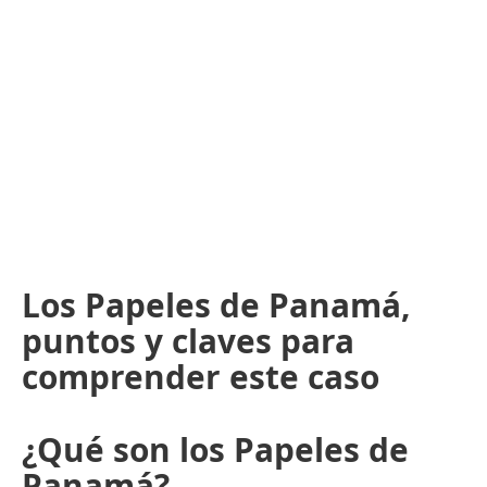
Los Papeles de Panamá,
puntos y claves para
comprender este caso
¿Qué son los Papeles de
Panamá?