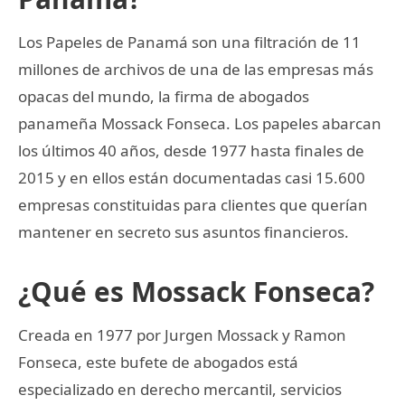
Los Papeles de Panamá son una filtración de 11
millones de archivos de una de las empresas más
opacas del mundo, la firma de abogados
panameña Mossack Fonseca. Los papeles abarcan
los últimos 40 años, desde 1977 hasta finales de
2015 y en ellos están documentadas casi 15.600
empresas constituidas para clientes que querían
mantener en secreto sus asuntos financieros.
¿Qué es Mossack Fonseca?
Creada en 1977 por Jurgen Mossack y Ramon
Fonseca, este bufete de abogados está
especializado en derecho mercantil, servicios