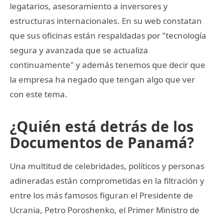
legatarios, asesoramiento a inversores y
estructuras internacionales. En su web constatan
que sus oficinas están respaldadas por "tecnología
segura y avanzada que se actualiza
continuamente" y además tenemos que decir que
la empresa ha negado que tengan algo que ver
con este tema.
¿Quién está detrás de los
Documentos de Panamá?
Una multitud de celebridades, políticos y personas
adineradas están comprometidas en la filtración y
entre los más famosos figuran el Presidente de
Ucrania, Petro Poroshenko, el Primer Ministro de