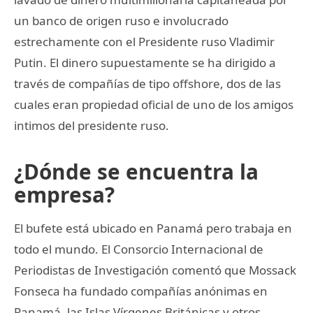
un banco de origen ruso e involucrado
estrechamente con el Presidente ruso Vladimir
Putin. El dinero supuestamente se ha dirigido a
través de compañías de tipo offshore, dos de las
cuales eran propiedad oficial de uno de los amigos
intimos del presidente ruso.
¿Dónde se encuentra la
empresa?
El bufete está ubicado en Panamá pero trabaja en
todo el mundo. El Consorcio Internacional de
Periodistas de Investigación comentó que Mossack
Fonseca ha fundado compañías anónimas en
Panamá, las Islas Vírgenes Británicas y otros