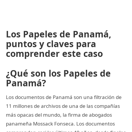
Los Papeles de Panamá,
puntos y claves para
comprender este caso
¿Qué son los Papeles de
Panamá?
Los documentos de Panamá son una filtración de
11 millones de archivos de una de las compañías
más opacas del mundo, la firma de abogados
panameña Mossack Fonseca. Los documentos