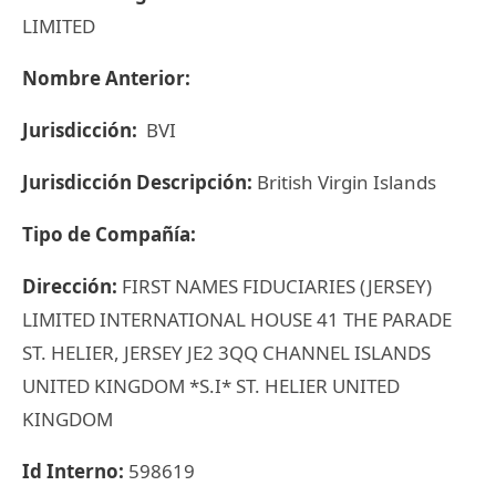
LIMITED
Nombre Anterior:
Jurisdicción:
BVI
Jurisdicción Descripción:
British Virgin Islands
Tipo de Compañía:
Dirección:
FIRST NAMES FIDUCIARIES (JERSEY)
LIMITED INTERNATIONAL HOUSE 41 THE PARADE
ST. HELIER, JERSEY JE2 3QQ CHANNEL ISLANDS
UNITED KINGDOM *S.I* ST. HELIER UNITED
KINGDOM
Id Interno:
598619