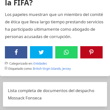
la FIFA?
Los papeles muestran que un miembro del comité
de ética que lleva largo tiempo prestando servicios
ha participado ultimamente como abogado de
personas acusadas de corrupción.
Categorizado en:
Entidades
Etiquetado como:
British Virgin Islands
,
Jersey
Lista completa de documentos del despacho
Mossack Fonseca