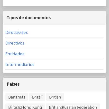
Tipos de documentos
Direcciones
Directivos
Entidades
Intermediarios
Países
Bahamas
Brazil
British
British;Hong Kong
British;Russian Federation