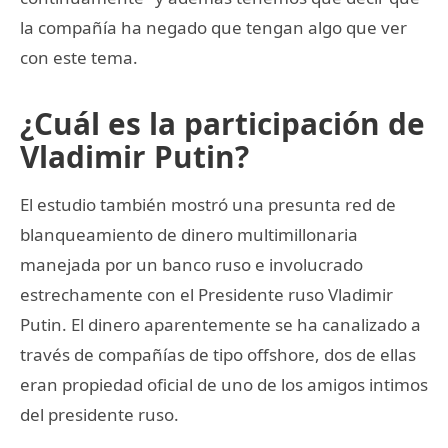
la compañía ha negado que tengan algo que ver
con este tema.
¿Cuál es la participación de
Vladimir Putin?
El estudio también mostró una presunta red de
blanqueamiento de dinero multimillonaria
manejada por un banco ruso e involucrado
estrechamente con el Presidente ruso Vladimir
Putin. El dinero aparentemente se ha canalizado a
través de compañías de tipo offshore, dos de ellas
eran propiedad oficial de uno de los amigos intimos
del presidente ruso.