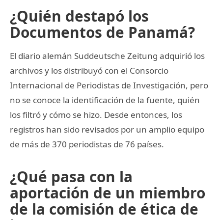
¿Quién destapó los
Documentos de Panamá?
El diario alemán Suddeutsche Zeitung adquirió los
archivos y los distribuyó con el Consorcio
Internacional de Periodistas de Investigación, pero
no se conoce la identificación de la fuente, quién
los filtró y cómo se hizo. Desde entonces, los
registros han sido revisados por un amplio equipo
de más de 370 periodistas de 76 países.
¿Qué pasa con la
aportación de un miembro
de la comisión de ética de