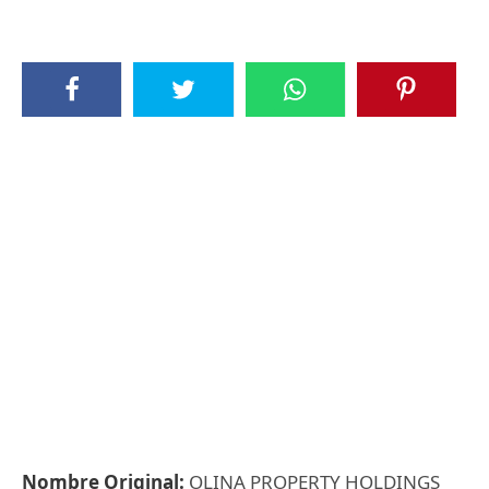
Nombre Original:
OLINA PROPERTY HOLDINGS