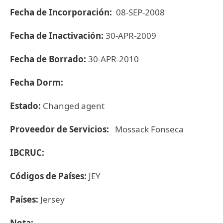
Fecha de Incorporación:
08-SEP-2008
Fecha de Inactivación:
30-APR-2009
Fecha de Borrado:
30-APR-2010
Fecha Dorm:
Estado:
Changed agent
Proveedor de Servicios:
Mossack Fonseca
IBCRUC:
Códigos de Países:
JEY
Países:
Jersey
Nota: