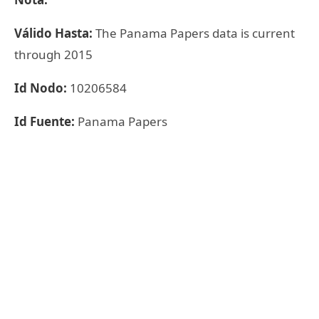
Válido Hasta:
The Panama Papers data is current
through 2015
Id Nodo:
10206584
Id Fuente:
Panama Papers