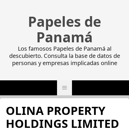
Papeles de
Panamá
Los famosos Papeles de Panamá al
descubierto. Consulta la base de datos de
personas y empresas implicadas online
OLINA PROPERTY
HOLDINGS LIMITED