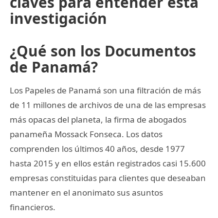
claves para entender esta
investigación
¿Qué son los Documentos
de Panamá?
Los Papeles de Panamá son una filtración de más
de 11 millones de archivos de una de las empresas
más opacas del planeta, la firma de abogados
panameña Mossack Fonseca. Los datos
comprenden los últimos 40 años, desde 1977
hasta 2015 y en ellos están registrados casi 15.600
empresas constituidas para clientes que deseaban
mantener en el anonimato sus asuntos
financieros.