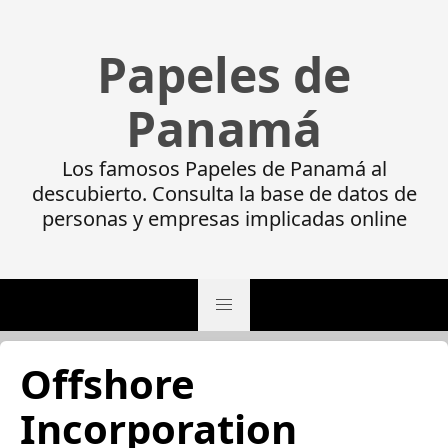
Papeles de
Panamá
Los famosos Papeles de Panamá al
descubierto. Consulta la base de datos de
personas y empresas implicadas online
Offshore
Incorporation