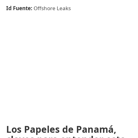
Id Fuente:
Offshore Leaks
Los Papeles de Panamá,