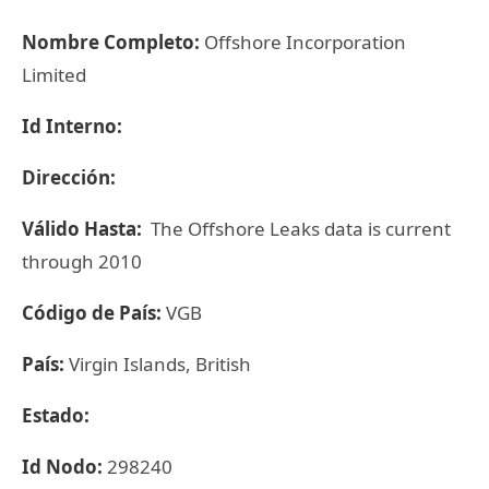
Nombre Completo:
Offshore Incorporation
Limited
Id Interno:
Dirección:
Válido Hasta:
The Offshore Leaks data is current
through 2010
Código de País:
VGB
País:
Virgin Islands, British
Estado:
Id Nodo:
298240