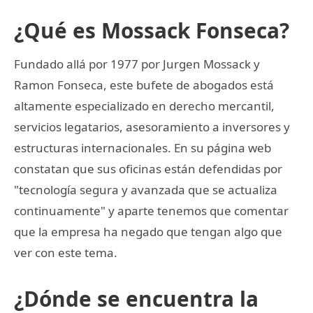
¿Qué es Mossack Fonseca?
Fundado allá por 1977 por Jurgen Mossack y
Ramon Fonseca, este bufete de abogados está
altamente especializado en derecho mercantil,
servicios legatarios, asesoramiento a inversores y
estructuras internacionales. En su página web
constatan que sus oficinas están defendidas por
"tecnología segura y avanzada que se actualiza
continuamente" y aparte tenemos que comentar
que la empresa ha negado que tengan algo que
ver con este tema.
¿Dónde se encuentra la