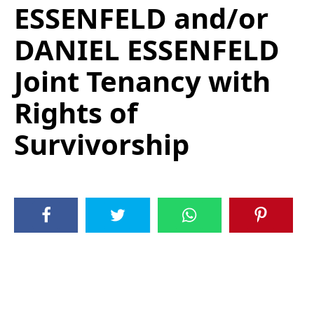
ESSENFELD and/or
DANIEL ESSENFELD
Joint Tenancy with
Rights of
Survivorship