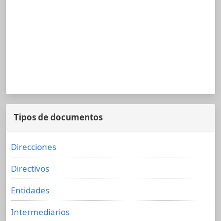
Tipos de documentos
Direcciones
Directivos
Entidades
Intermediarios