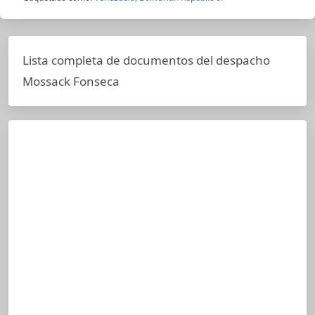
Lista completa de documentos del despacho
Mossack Fonseca