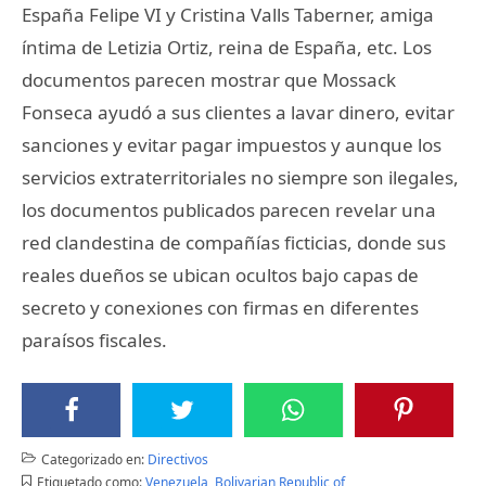
España Felipe VI y Cristina Valls Taberner, amiga
íntima de Letizia Ortiz, reina de España, etc. Los
documentos parecen mostrar que Mossack
Fonseca ayudó a sus clientes a lavar dinero, evitar
sanciones y evitar pagar impuestos y aunque los
servicios extraterritoriales no siempre son ilegales,
los documentos publicados parecen revelar una
red clandestina de compañías ficticias, donde sus
reales dueños se ubican ocultos bajo capas de
secreto y conexiones con firmas en diferentes
paraísos fiscales.
Categorizado en:
Directivos
Etiquetado como:
Venezuela, Bolivarian Republic of