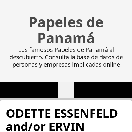
Papeles de
Panamá
Los famosos Papeles de Panamá al
descubierto. Consulta la base de datos de
personas y empresas implicadas online
ODETTE ESSENFELD
and/or ERVIN