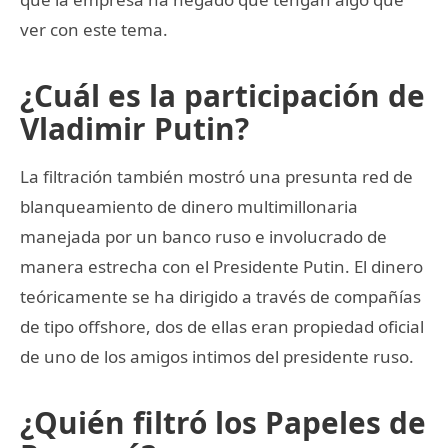
ver con este tema.
¿Cuál es la participación de
Vladimir Putin?
La filtración también mostró una presunta red de
blanqueamiento de dinero multimillonaria
manejada por un banco ruso e involucrado de
manera estrecha con el Presidente Putin. El dinero
teóricamente se ha dirigido a través de compañías
de tipo offshore, dos de ellas eran propiedad oficial
de uno de los amigos intimos del presidente ruso.
¿Quién filtró los Papeles de