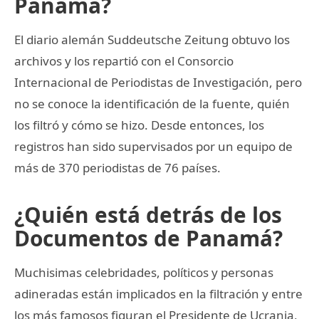
Panamá?
El diario alemán Suddeutsche Zeitung obtuvo los
archivos y los repartió con el Consorcio
Internacional de Periodistas de Investigación, pero
no se conoce la identificación de la fuente, quién
los filtró y cómo se hizo. Desde entonces, los
registros han sido supervisados por un equipo de
más de 370 periodistas de 76 países.
¿Quién está detrás de los
Documentos de Panamá?
Muchisimas celebridades, políticos y personas
adineradas están implicados en la filtración y entre
los más famosos figuran el Presidente de Ucrania,