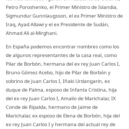
Petro Poroshenko, el Primer Ministro de Islandia,
Sigmundur Gunnlaugsson, el ex Primer Ministro de
Iraq, Ayad Allawi y el ex Presidente de Sudán,
Ahmad Ali al-Mirghani.
En España podemos encontrar nombres como los
de algunos representantes de la casa real, como
Pilar de Borbón, hermana del ex rey Juan Carlos I,
Bruno Gómez Acebo, hijo de Pilar de Borbón y
sobrino de Juan Carlos I, Iñaki Urdangarin, ex
duque de Palma, esposo de Infanta Cristina, hija
del ex rey Juan Carlos I, Amalio de Marichalar, IX
Conde de Ripalda, hermano de Jaime de
Marichalar, ex esposo de Elena de Borbón, hija del
ex rey Juan Carlos I y hermana del actual rey de