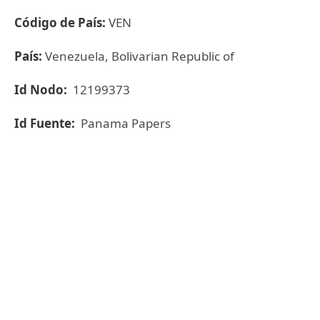
Código de País:
VEN
País:
Venezuela, Bolivarian Republic of
Id Nodo:
12199373
Id Fuente:
Panama Papers