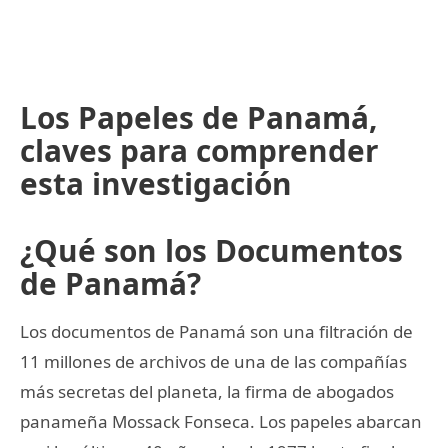
Los Papeles de Panamá,
claves para comprender
esta investigación
¿Qué son los Documentos
de Panamá?
Los documentos de Panamá son una filtración de
11 millones de archivos de una de las compañías
más secretas del planeta, la firma de abogados
panameña Mossack Fonseca. Los papeles abarcan