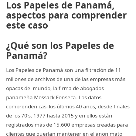
Los Papeles de Panamá,
aspectos para comprender
este caso
¿Qué son los Papeles de
Panamá?
Los Papeles de Panamá son una filtración de 11
millones de archivos de una de las empresas más
opacas del mundo, la firma de abogados
panameña Mossack Fonseca. Los datos
comprenden casi los últimos 40 años, desde finales
de los 70's, 1977 hasta 2015 y en ellos están
registrados más de 15.600 empresas creadas para
clientes que querían mantener en el anonimato