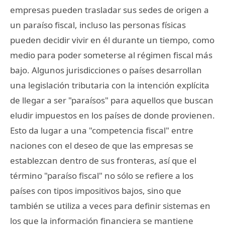
empresas pueden trasladar sus sedes de origen a
un paraíso fiscal, incluso las personas físicas
pueden decidir vivir en él durante un tiempo, como
medio para poder someterse al régimen fiscal más
bajo. Algunos jurisdicciones o países desarrollan
una legislación tributaria con la intención explícita
de llegar a ser "paraísos" para aquellos que buscan
eludir impuestos en los países de donde provienen.
Esto da lugar a una "competencia fiscal" entre
naciones con el deseo de que las empresas se
establezcan dentro de sus fronteras, así que el
término "paraíso fiscal" no sólo se refiere a los
países con tipos impositivos bajos, sino que
también se utiliza a veces para definir sistemas en
los que la información financiera se mantiene