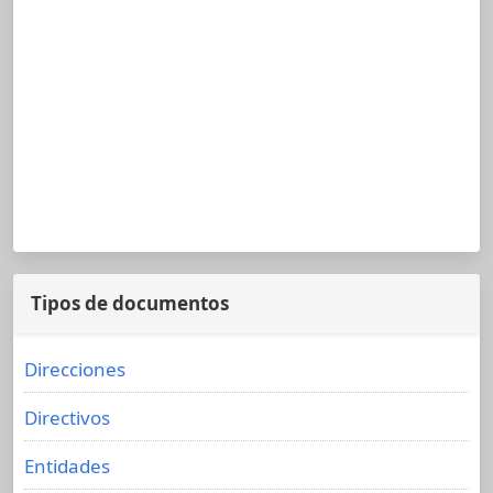
Tipos de documentos
Direcciones
Directivos
Entidades