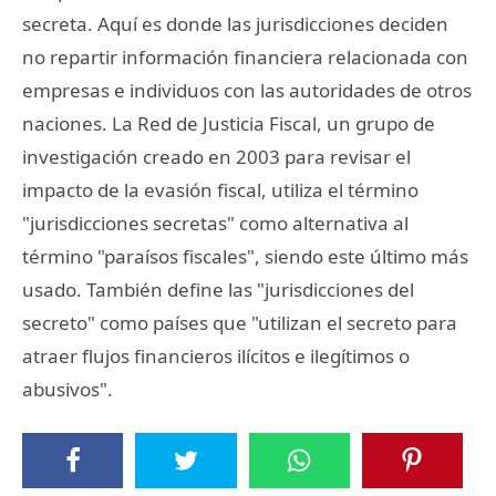
secreta. Aquí es donde las jurisdicciones deciden
no repartir información financiera relacionada con
empresas e individuos con las autoridades de otros
naciones. La Red de Justicia Fiscal, un grupo de
investigación creado en 2003 para revisar el
impacto de la evasión fiscal, utiliza el término
"jurisdicciones secretas" como alternativa al
término "paraísos fiscales", siendo este último más
usado. También define las "jurisdicciones del
secreto" como países que "utilizan el secreto para
atraer flujos financieros ilícitos e ilegítimos o
abusivos".