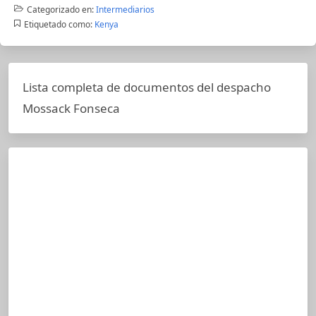
Categorizado en:
Intermediarios
Etiquetado como:
Kenya
Lista completa de documentos del despacho
Mossack Fonseca