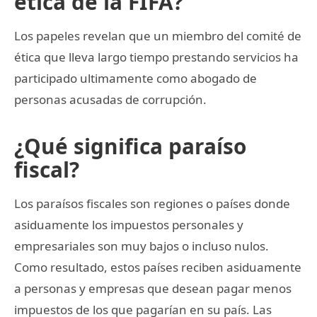
ética de la FIFA?
Los papeles revelan que un miembro del comité de
ética que lleva largo tiempo prestando servicios ha
participado ultimamente como abogado de
personas acusadas de corrupción.
¿Qué significa paraíso
fiscal?
Los paraísos fiscales son regiones o países donde
asiduamente los impuestos personales y
empresariales son muy bajos o incluso nulos.
Como resultado, estos países reciben asiduamente
a personas y empresas que desean pagar menos
impuestos de los que pagarían en su país. Las