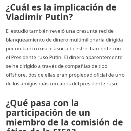
¿Cuál es la implicación de
Vladimir Putin?
El estudio también reveló una presunta red de
blanqueamiento de dinero multimillonaria dirigida
por un banco ruso e asociado estrechamente con
el Presidente ruso Putin. El dinero aparentemente
se ha dirigido a través de compañías de tipo
offshore, dos de ellas eran propiedad oficial de uno
de los amigos más cercanos del presidente ruso.
¿Qué pasa con la
participación de un
miembro de la comisión de