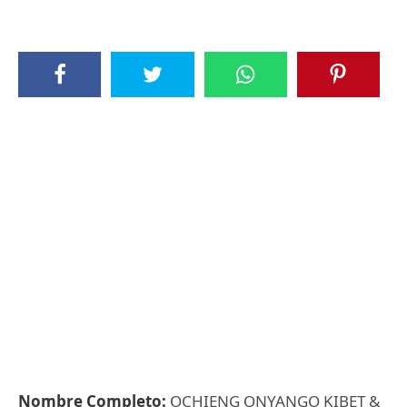
Nombre Completo:
OCHIENG ONYANGO KIBET &