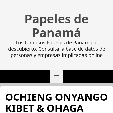
Papeles de
Panamá
Los famosos Papeles de Panamá al
descubierto. Consulta la base de datos de
personas y empresas implicadas online
OCHIENG ONYANGO
KIBET & OHAGA