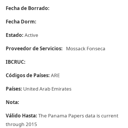
Fecha de Borrado:
Fecha Dorm:
Estado:
Active
Proveedor de Servicios:
Mossack Fonseca
IBCRUC:
Códigos de Países:
ARE
Países:
United Arab Emirates
Nota:
Válido Hasta:
The Panama Papers data is current
through 2015