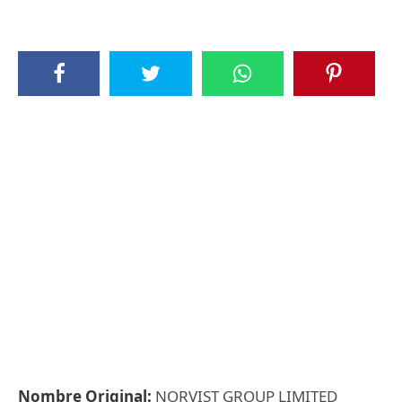
Nombre Original:
NORVIST GROUP LIMITED