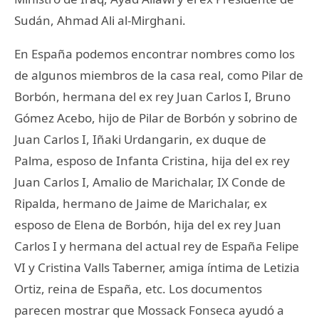
Sudán, Ahmad Ali al-Mirghani.
En España podemos encontrar nombres como los
de algunos miembros de la casa real, como Pilar de
Borbón, hermana del ex rey Juan Carlos I, Bruno
Gómez Acebo, hijo de Pilar de Borbón y sobrino de
Juan Carlos I, Iñaki Urdangarin, ex duque de
Palma, esposo de Infanta Cristina, hija del ex rey
Juan Carlos I, Amalio de Marichalar, IX Conde de
Ripalda, hermano de Jaime de Marichalar, ex
esposo de Elena de Borbón, hija del ex rey Juan
Carlos I y hermana del actual rey de España Felipe
VI y Cristina Valls Taberner, amiga íntima de Letizia
Ortiz, reina de España, etc. Los documentos
parecen mostrar que Mossack Fonseca ayudó a