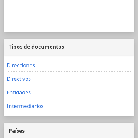
Tipos de documentos
Direcciones
Directivos
Entidades
Intermediarios
Países