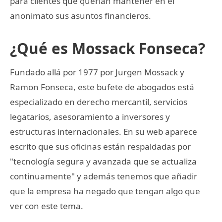
para clientes que querían mantener en el
anonimato sus asuntos financieros.
¿Qué es Mossack Fonseca?
Fundado allá por 1977 por Jurgen Mossack y
Ramon Fonseca, este bufete de abogados está
especializado en derecho mercantil, servicios
legatarios, asesoramiento a inversores y
estructuras internacionales. En su web aparece
escrito que sus oficinas están respaldadas por
"tecnología segura y avanzada que se actualiza
continuamente" y además tenemos que añadir
que la empresa ha negado que tengan algo que
ver con este tema.