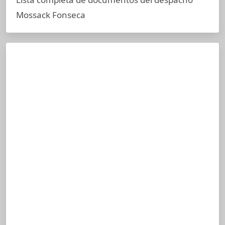
Mossack Fonseca