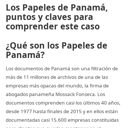
Los Papeles de Panamá,
puntos y claves para
comprender este caso
¿Qué son los Papeles de
Panamá?
Los documentos de Panamá son una filtración de
más de 11 millones de archivos de una de las
empresas más opacas del mundo, la firma de
abogados panameña Mossack Fonseca. Los
documentos comprenden casi los últimos 40 años,
desde 1977 hasta finales de 2015 y en ellos están
documentadas casi 15.600 empresas constituidas