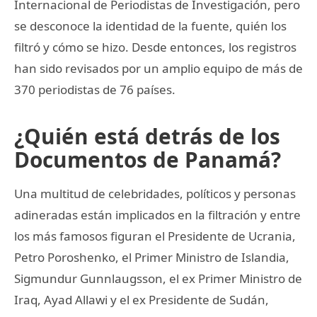
Internacional de Periodistas de Investigación, pero
se desconoce la identidad de la fuente, quién los
filtró y cómo se hizo. Desde entonces, los registros
han sido revisados por un amplio equipo de más de
370 periodistas de 76 países.
¿Quién está detrás de los
Documentos de Panamá?
Una multitud de celebridades, políticos y personas
adineradas están implicados en la filtración y entre
los más famosos figuran el Presidente de Ucrania,
Petro Poroshenko, el Primer Ministro de Islandia,
Sigmundur Gunnlaugsson, el ex Primer Ministro de
Iraq, Ayad Allawi y el ex Presidente de Sudán,