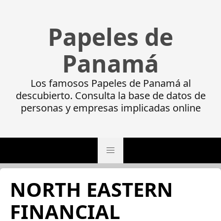
Papeles de
Panamá
Los famosos Papeles de Panamá al
descubierto. Consulta la base de datos de
personas y empresas implicadas online
NORTH EASTERN
FINANCIAL