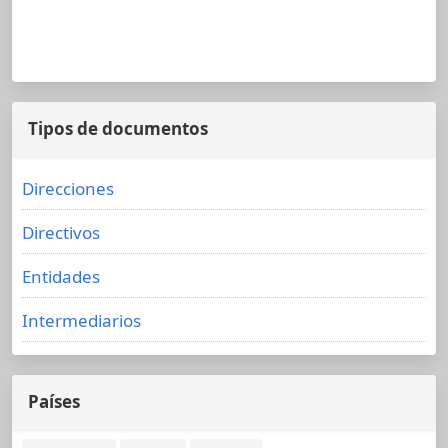
Tipos de documentos
Direcciones
Directivos
Entidades
Intermediarios
Países