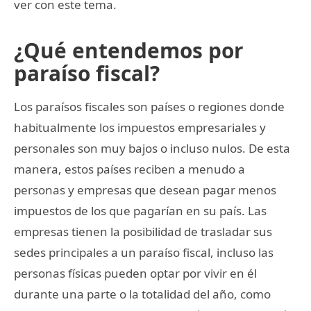
ver con este tema.
¿Qué entendemos por
paraíso fiscal?
Los paraísos fiscales son países o regiones donde
habitualmente los impuestos empresariales y
personales son muy bajos o incluso nulos. De esta
manera, estos países reciben a menudo a
personas y empresas que desean pagar menos
impuestos de los que pagarían en su país. Las
empresas tienen la posibilidad de trasladar sus
sedes principales a un paraíso fiscal, incluso las
personas físicas pueden optar por vivir en él
durante una parte o la totalidad del año, como