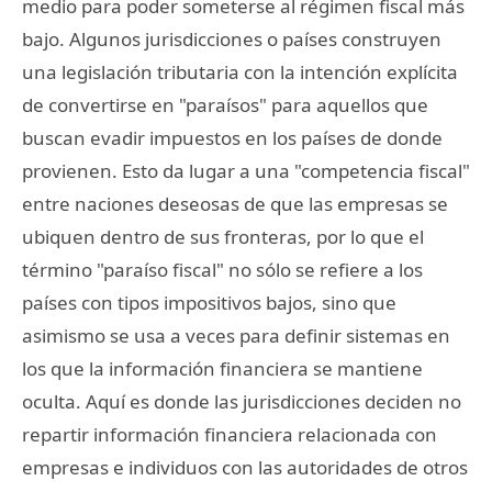
medio para poder someterse al régimen fiscal más
bajo. Algunos jurisdicciones o países construyen
una legislación tributaria con la intención explícita
de convertirse en "paraísos" para aquellos que
buscan evadir impuestos en los países de donde
provienen. Esto da lugar a una "competencia fiscal"
entre naciones deseosas de que las empresas se
ubiquen dentro de sus fronteras, por lo que el
término "paraíso fiscal" no sólo se refiere a los
países con tipos impositivos bajos, sino que
asimismo se usa a veces para definir sistemas en
los que la información financiera se mantiene
oculta. Aquí es donde las jurisdicciones deciden no
repartir información financiera relacionada con
empresas e individuos con las autoridades de otros