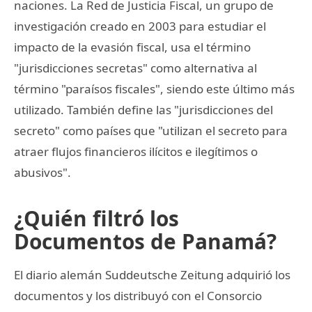
naciones. La Red de Justicia Fiscal, un grupo de
investigación creado en 2003 para estudiar el
impacto de la evasión fiscal, usa el término
"jurisdicciones secretas" como alternativa al
término "paraísos fiscales", siendo este último más
utilizado. También define las "jurisdicciones del
secreto" como países que "utilizan el secreto para
atraer flujos financieros ilícitos e ilegítimos o
abusivos".
¿Quién filtró los
Documentos de Panamá?
El diario alemán Suddeutsche Zeitung adquirió los
documentos y los distribuyó con el Consorcio