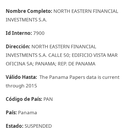
Nombre Completo:
NORTH EASTERN FINANCIAL
INVESTMENTS S.A.
Id Interno:
7900
Dirección:
NORTH EASTERN FINANCIAL
INVESTMENTS S.A. CALLE 50; EDIFICIO VISTA MAR
OFICINA 5A; PANAMA; REP. DE PANAMA
Válido Hasta:
The Panama Papers data is current
through 2015
Código de País:
PAN
País:
Panama
Estado:
SUSPENDED