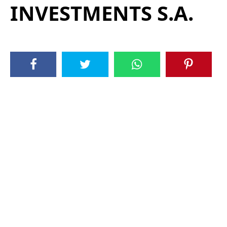
INVESTMENTS S.A.