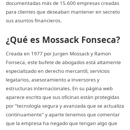
documentadas más de 15.600 empresas creadas
para clientes que deseaban mantener en secreto
sus asuntos financieros.
¿Qué es Mossack Fonseca?
Creada en 1977 por Jurgen Mossack y Ramon
Fonseca, este bufete de abogados está altamente
especializado en derecho mercantil, servicios
legatarios, asesoramiento a inversores y
estructuras internacionales. En su página web
aparece escrito que sus oficinas están protegidas
por "tecnología segura y avanzada que se actualiza
continuamente" y aparte tenemos que comentar
que la empresa ha negado que tengan algo que