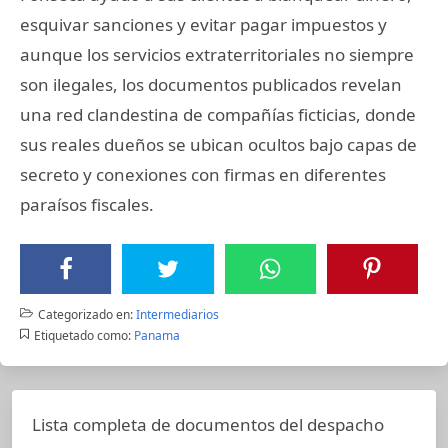
esquivar sanciones y evitar pagar impuestos y
aunque los servicios extraterritoriales no siempre
son ilegales, los documentos publicados revelan
una red clandestina de compañías ficticias, donde
sus reales dueños se ubican ocultos bajo capas de
secreto y conexiones con firmas en diferentes
paraísos fiscales.
Categorizado en:
Intermediarios
Etiquetado como:
Panama
Lista completa de documentos del despacho