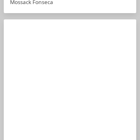
Mossack Fonseca