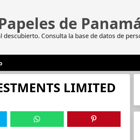
Papeles de Panam
 descubierto. Consulta la base de datos de pers
o
ESTMENTS LIMITED