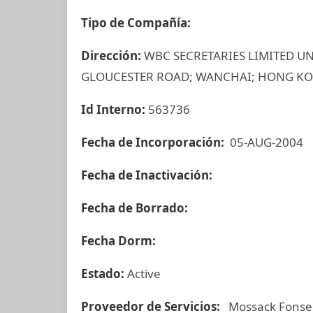
Tipo de Compañía:
Dirección:
WBC SECRETARIES LIMITED UN
GLOUCESTER ROAD; WANCHAI; HONG KON
Id Interno:
563736
Fecha de Incorporación:
05-AUG-2004
Fecha de Inactivación:
Fecha de Borrado:
Fecha Dorm:
Estado:
Active
Proveedor de Servicios:
Mossack Fonse