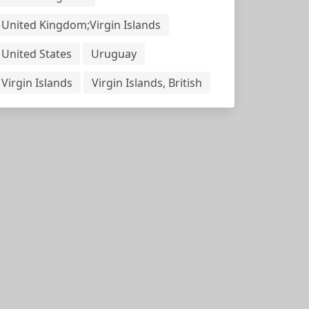
United Kingdom;Virgin Islands
United States
Uruguay
Virgin Islands
Virgin Islands, British