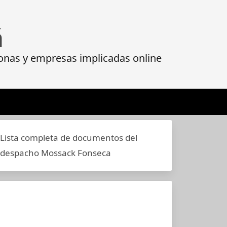
á
onas y empresas implicadas online
Lista completa de documentos del
despacho Mossack Fonseca