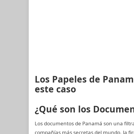
Los Papeles de Panam
este caso
¿Qué son los Docume
Los documentos de Panamá son una filtrac
compañías más secretas del mundo, la 