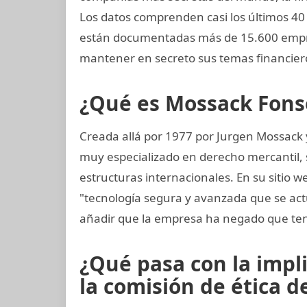
Los datos comprenden casi los últimos 40 
están documentadas más de 15.600 empre
mantener en secreto sus temas financier
¿Qué es Mossack Fons
Creada allá por 1977 por Jurgen Mossack
muy especializado en derecho mercantil, s
estructuras internacionales. En su sitio w
"tecnología segura y avanzada que se ac
añadir que la empresa ha negado que ten
¿Qué pasa con la impl
la comisión de ética de