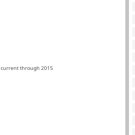
 current through 2015