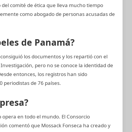
del comité de ética que lleva mucho tiempo
entemente como abogado de personas acusadas de
apeles de Panamá?
consiguió los documentos y los repartió con el
 Investigación, pero no se conoce la identidad de
 Desde entonces, los registros han sido
 periodistas de 76 países.
mpresa?
opera en todo el mundo. El Consorcio
gación comentó que Mossack Fonseca ha creado y