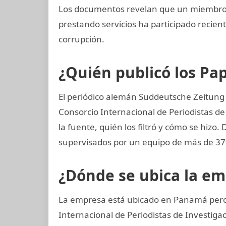
Los documentos revelan que un miembro 
prestando servicios ha participado reci
corrupción.
¿Quién publicó los P
El periódico alemán Suddeutsche Zeitung 
Consorcio Internacional de Periodistas de
la fuente, quién los filtró y cómo se hizo.
supervisados por un equipo de más de 370
¿Dónde se ubica la e
La empresa está ubicado en Panamá pero 
Internacional de Periodistas de Investi