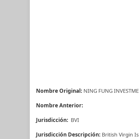
Nombre Original:
NING FUNG INVESTME
Nombre Anterior:
Jurisdicción:
BVI
Jurisdicción Descripción:
British Virgin I