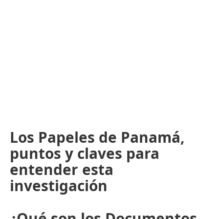
Los Papeles de Panamá,
puntos y claves para
entender esta
investigación
¿Qué son los Documentos