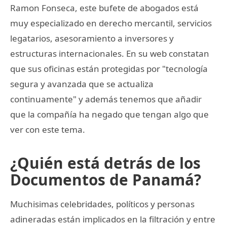
Ramon Fonseca, este bufete de abogados está
muy especializado en derecho mercantil, servicios
legatarios, asesoramiento a inversores y
estructuras internacionales. En su web constatan
que sus oficinas están protegidas por "tecnología
segura y avanzada que se actualiza
continuamente" y además tenemos que añadir
que la compañía ha negado que tengan algo que
ver con este tema.
¿Quién está detrás de los
Documentos de Panamá?
Muchisimas celebridades, políticos y personas
adineradas están implicados en la filtración y entre