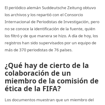
El periódico alemán Suddeutsche Zeitung obtuvo
los archivos y los repartió con el Consorcio
Internacional de Periodistas de Investigación, pero
no se conoce la identificación de la fuente, quién
los filtró y de que manera se hizo. A día de hoy, los
registros han sido supervisados por un equipo de
más de 370 periodistas de 76 países.
¿Qué hay de cierto de la
colaboración de un
miembro de la comisión de
ética de la FIFA?
Los documentos muestran que un miembro del