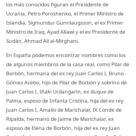
los más conocidos figuran el Presidente de
Ucrania, Petro Poroshenko, el Primer Ministro de
Islandia, Sigmundur Gunnlaugsson, el ex Primer
Ministro de Iraq, Ayad Allawi y el ex Presidente de
Sudán, Ahmad Ali al-Mirghani.
En España podemos encontrar nombres como los
de algunos miembros de la casa real, como Pilar de
Borbón, hermana del ex rey Juan Carlos I, Bruno
Gómez Acebo, hijo de Pilar de Borbón y sobrino de
Juan Carlos I, Iñaki Urdangarin, ex duque de
Palma, esposo de Infanta Cristina, hija del ex rey
Juan Carlos I, Amalio de Marichalar, IX Conde de
Ripalda, hermano de Jaime de Marichalar, ex
esposo de Elena de Borbón, hija del ex rey Juan