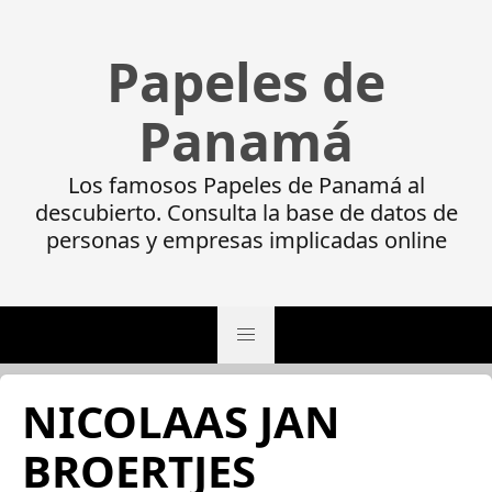
Papeles de
Panamá
Los famosos Papeles de Panamá al
descubierto. Consulta la base de datos de
personas y empresas implicadas online
NICOLAAS JAN
BROERTJES