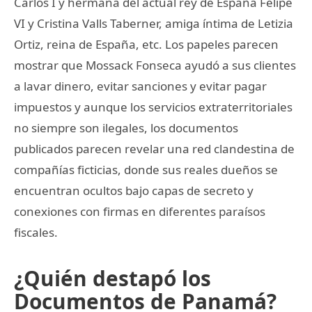
Carlos I y hermana del actual rey de España Felipe
VI y Cristina Valls Taberner, amiga íntima de Letizia
Ortiz, reina de España, etc. Los papeles parecen
mostrar que Mossack Fonseca ayudó a sus clientes
a lavar dinero, evitar sanciones y evitar pagar
impuestos y aunque los servicios extraterritoriales
no siempre son ilegales, los documentos
publicados parecen revelar una red clandestina de
compañías ficticias, donde sus reales dueños se
encuentran ocultos bajo capas de secreto y
conexiones con firmas en diferentes paraísos
fiscales.
¿Quién destapó los
Documentos de Panamá?