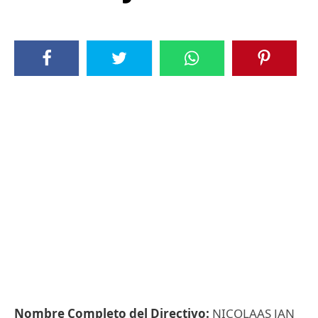
Nombre Completo del Directivo:
NICOLAAS JAN