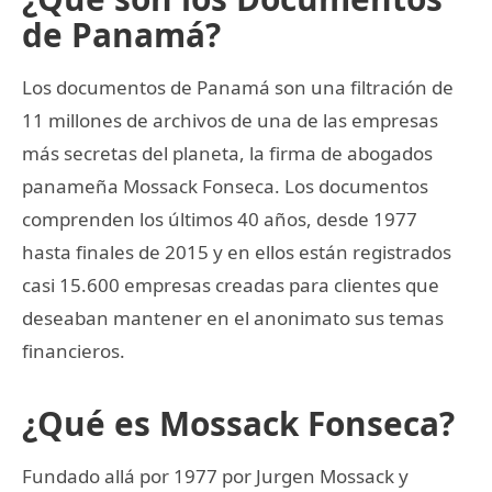
de Panamá?
Los documentos de Panamá son una filtración de
11 millones de archivos de una de las empresas
más secretas del planeta, la firma de abogados
panameña Mossack Fonseca. Los documentos
comprenden los últimos 40 años, desde 1977
hasta finales de 2015 y en ellos están registrados
casi 15.600 empresas creadas para clientes que
deseaban mantener en el anonimato sus temas
financieros.
¿Qué es Mossack Fonseca?
Fundado allá por 1977 por Jurgen Mossack y