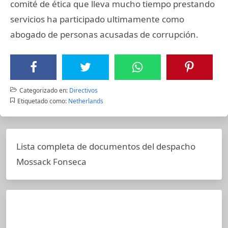
comité de ética que lleva mucho tiempo prestando
servicios ha participado ultimamente como
abogado de personas acusadas de corrupción.
Categorizado en:
Directivos
Etiquetado como:
Netherlands
Lista completa de documentos del despacho
Mossack Fonseca