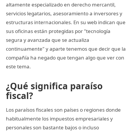
altamente especializado en derecho mercantil,
servicios legatarios, asesoramiento a inversores y
estructuras internacionales. En su web indican que
sus oficinas están protegidas por "tecnología
segura y avanzada que se actualiza
continuamente" y aparte tenemos que decir que la
compañía ha negado que tengan algo que ver con
este tema.
¿Qué significa paraíso
fiscal?
Los paraísos fiscales son países o regiones donde
habitualmente los impuestos empresariales y
personales son bastante bajos o incluso