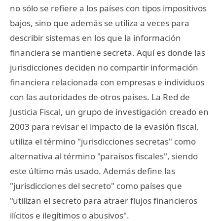
no sólo se refiere a los países con tipos impositivos
bajos, sino que además se utiliza a veces para
describir sistemas en los que la información
financiera se mantiene secreta. Aquí es donde las
jurisdicciones deciden no compartir información
financiera relacionada con empresas e individuos
con las autoridades de otros paises. La Red de
Justicia Fiscal, un grupo de investigación creado en
2003 para revisar el impacto de la evasión fiscal,
utiliza el término "jurisdicciones secretas" como
alternativa al término "paraísos fiscales", siendo
este último más usado. Además define las
"jurisdicciones del secreto" como países que
"utilizan el secreto para atraer flujos financieros
ilícitos e ilegítimos o abusivos".