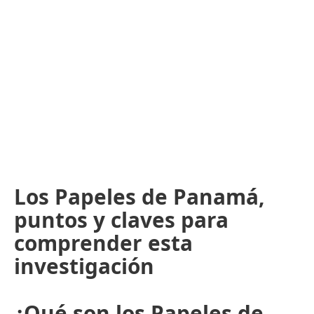
Los Papeles de Panamá,
puntos y claves para
comprender esta
investigación
¿Qué son los Papeles de