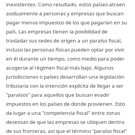
inexistentes. Como resultado, estos países atraen
asiduamente a personas y empresas que buscan
pagar menos impuestos de los que pagarían en su
país. Las empresas tienen la posibilidad de
trasladar sus sedes de origen a un paraíso fiscal,
incluso las personas físicas pueden optar por vivir
en él durante un tiempo, como medio para poder
acogerse al régimen fiscal más bajo. Algunos
jurisdicciones o países desarrollan una legislación
tributaria con la intención explícita de llegar a ser
"paraísos" para aquellos que buscan evadir
impuestos en los países de donde provienen. Esto
da lugar a una "competencia fiscal" entre zonas
deseosas de que las empresas se ubiquen dentro
de sus fronteras, así que el término "paraíso fiscal"