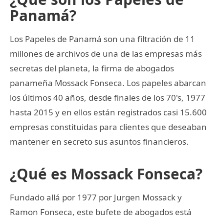
Panamá?
Los Papeles de Panamá son una filtración de 11
millones de archivos de una de las empresas más
secretas del planeta, la firma de abogados
panameña Mossack Fonseca. Los papeles abarcan
los últimos 40 años, desde finales de los 70's, 1977
hasta 2015 y en ellos están registrados casi 15.600
empresas constituidas para clientes que deseaban
mantener en secreto sus asuntos financieros.
¿Qué es Mossack Fonseca?
Fundado allá por 1977 por Jurgen Mossack y
Ramon Fonseca, este bufete de abogados está