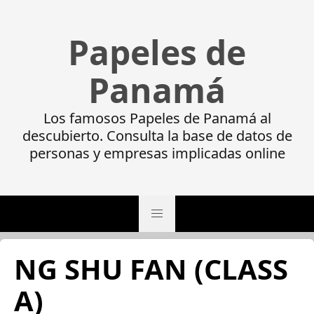
Papeles de
Panamá
Los famosos Papeles de Panamá al
descubierto. Consulta la base de datos de
personas y empresas implicadas online
NG SHU FAN (CLASS
A)