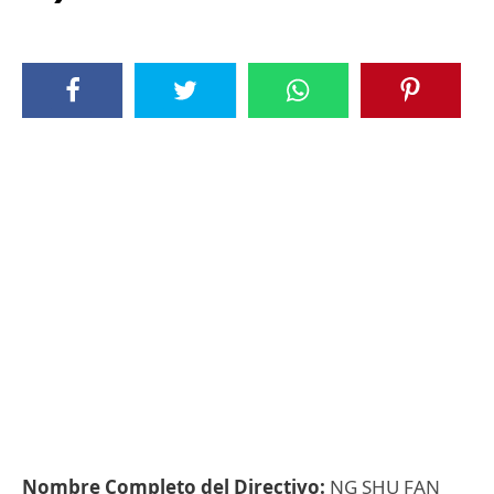
Nombre Completo del Directivo:
NG SHU FAN