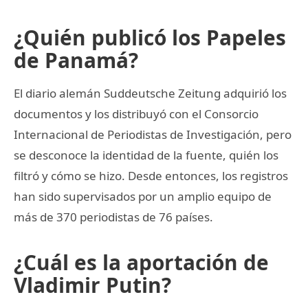
¿Quién publicó los Papeles
de Panamá?
El diario alemán Suddeutsche Zeitung adquirió los
documentos y los distribuyó con el Consorcio
Internacional de Periodistas de Investigación, pero
se desconoce la identidad de la fuente, quién los
filtró y cómo se hizo. Desde entonces, los registros
han sido supervisados por un amplio equipo de
más de 370 periodistas de 76 países.
¿Cuál es la aportación de
Vladimir Putin?