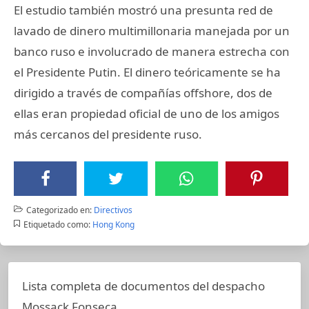
El estudio también mostró una presunta red de
lavado de dinero multimillonaria manejada por un
banco ruso e involucrado de manera estrecha con
el Presidente Putin. El dinero teóricamente se ha
dirigido a través de compañías offshore, dos de
ellas eran propiedad oficial de uno de los amigos
más cercanos del presidente ruso.
Categorizado en:
Directivos
Etiquetado como:
Hong Kong
Lista completa de documentos del despacho
Mossack Fonseca