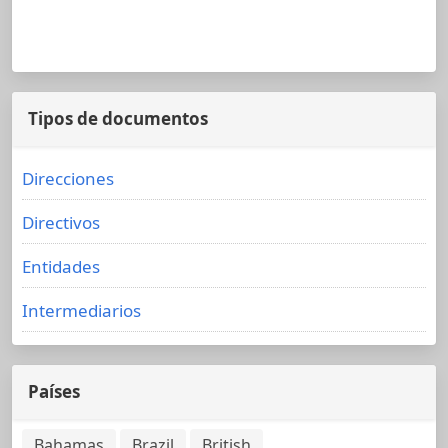
Tipos de documentos
Direcciones
Directivos
Entidades
Intermediarios
Países
Bahamas
Brazil
British