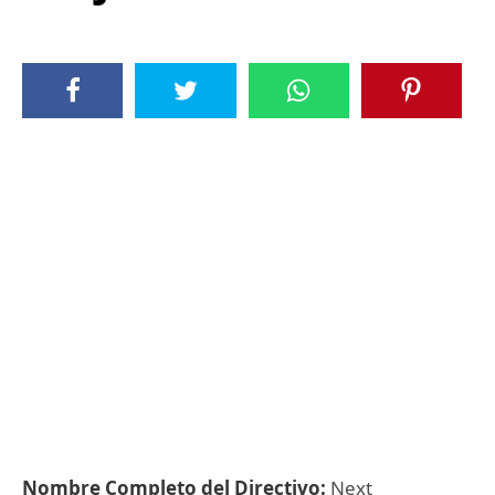
Nombre Completo del Directivo:
Next