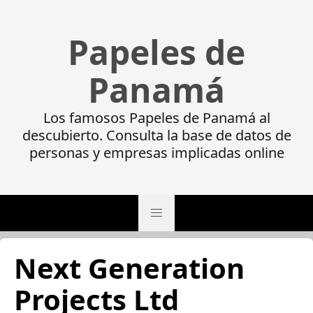
Papeles de
Panamá
Los famosos Papeles de Panamá al
descubierto. Consulta la base de datos de
personas y empresas implicadas online
Next Generation
Projects Ltd