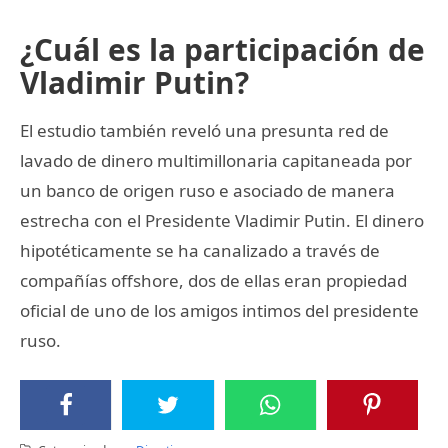
¿Cuál es la participación de
Vladimir Putin?
El estudio también reveló una presunta red de
lavado de dinero multimillonaria capitaneada por
un banco de origen ruso e asociado de manera
estrecha con el Presidente Vladimir Putin. El dinero
hipotéticamente se ha canalizado a través de
compañías offshore, dos de ellas eran propiedad
oficial de uno de los amigos intimos del presidente
ruso.