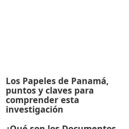
Los Papeles de Panamá,
puntos y claves para
comprender esta
investigación
¿Qué son los Documentos