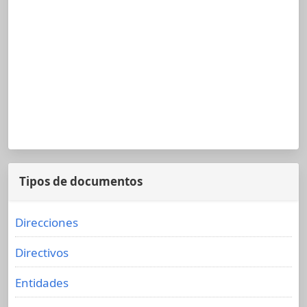
Tipos de documentos
Direcciones
Directivos
Entidades