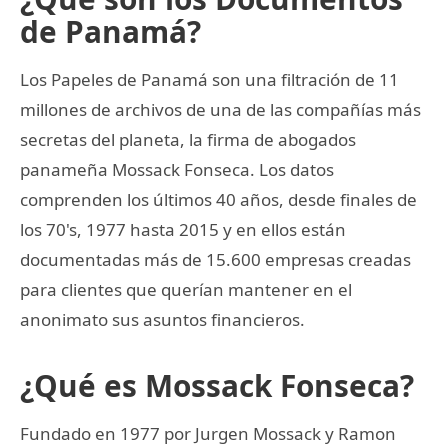
de Panamá?
Los Papeles de Panamá son una filtración de 11
millones de archivos de una de las compañías más
secretas del planeta, la firma de abogados
panameña Mossack Fonseca. Los datos
comprenden los últimos 40 años, desde finales de
los 70's, 1977 hasta 2015 y en ellos están
documentadas más de 15.600 empresas creadas
para clientes que querían mantener en el
anonimato sus asuntos financieros.
¿Qué es Mossack Fonseca?
Fundado en 1977 por Jurgen Mossack y Ramon