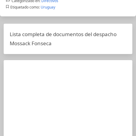
Categorizado en:
Directivos
Etiquetado como:
Uruguay
Lista completa de documentos del despacho
Mossack Fonseca