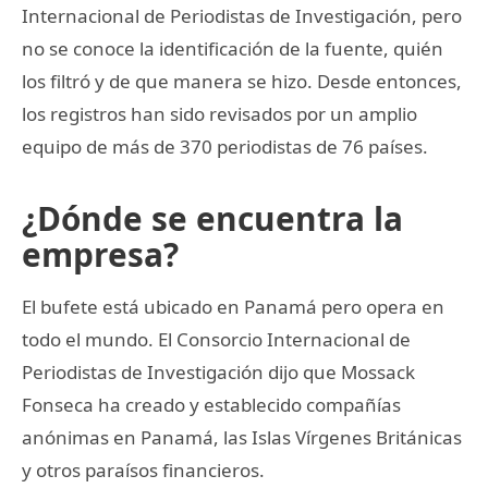
Internacional de Periodistas de Investigación, pero
no se conoce la identificación de la fuente, quién
los filtró y de que manera se hizo. Desde entonces,
los registros han sido revisados por un amplio
equipo de más de 370 periodistas de 76 países.
¿Dónde se encuentra la
empresa?
El bufete está ubicado en Panamá pero opera en
todo el mundo. El Consorcio Internacional de
Periodistas de Investigación dijo que Mossack
Fonseca ha creado y establecido compañías
anónimas en Panamá, las Islas Vírgenes Británicas
y otros paraísos financieros.