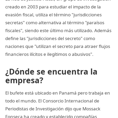
creado en 2003 para estudiar el impacto de la
evasión fiscal, utiliza el término "jurisdicciones
secretas" como alternativa al término "paraísos
fiscales", siendo este último más utilizado. Además
define las "jurisdicciones del secreto" como
naciones que "utilizan el secreto para atraer flujos
financieros ilícitos e ilegítimos o abusivos".
¿Dónde se encuentra la
empresa?
El bufete está ubicado en Panamá pero trabaja en
todo el mundo. El Consorcio Internacional de
Periodistas de Investigación dijo que Mossack
Fonseca ha creado y establecido compañías