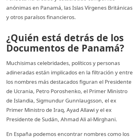
anónimas en Panamá, las Islas Vírgenes Británicas
y otros paraísos financieros.
¿Quién está detrás de los
Documentos de Panamá?
Muchisimas celebridades, políticos y personas
adineradas están implicados en la filtración y entre
los nombres más destacados figuran el Presidente
de Ucrania, Petro Poroshenko, el Primer Ministro
de Islandia, Sigmundur Gunnlaugsson, el ex
Primer Ministro de Iraq, Ayad Allawi y el ex
Presidente de Sudán, Ahmad Ali al-Mirghani.
En España podemos encontrar nombres como los