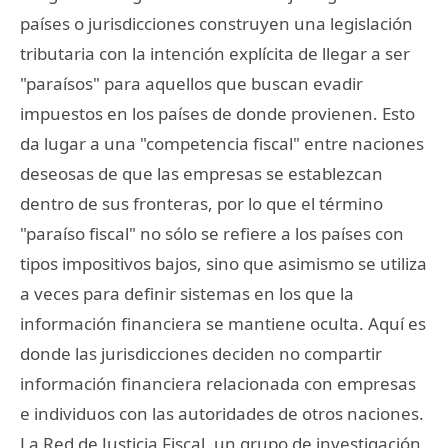
países o jurisdicciones construyen una legislación
tributaria con la intención explícita de llegar a ser
"paraísos" para aquellos que buscan evadir
impuestos en los países de donde provienen. Esto
da lugar a una "competencia fiscal" entre naciones
deseosas de que las empresas se establezcan
dentro de sus fronteras, por lo que el término
"paraíso fiscal" no sólo se refiere a los países con
tipos impositivos bajos, sino que asimismo se utiliza
a veces para definir sistemas en los que la
información financiera se mantiene oculta. Aquí es
donde las jurisdicciones deciden no compartir
información financiera relacionada con empresas
e individuos con las autoridades de otros naciones.
La Red de Justicia Fiscal, un grupo de investigación