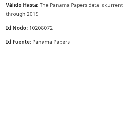
Válido Hasta:
The Panama Papers data is current
through 2015
Id Nodo:
10208072
Id Fuente:
Panama Papers