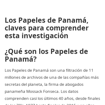
Los Papeles de Panamá,
claves para comprender
esta investigación
¿Qué son los Papeles de
Panamá?
Los Papeles de Panamá son una filtración de 11
millones de archivos de una de las compañías más
secretas del planeta, la firma de abogados
panameña Mossack Fonseca. Los datos
comprenden casi los últimos 40 años, desde finales