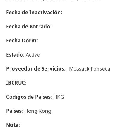
Fecha de Inactivación:
Fecha de Borrado:
Fecha Dorm:
Estado:
Active
Proveedor de Servicios:
Mossack Fonseca
IBCRUC:
Códigos de Países:
HKG
Países:
Hong Kong
Nota: