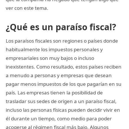
ver con este tema.
¿Qué es un paraíso fiscal?
Los paraísos fiscales son regiones o países donde
habitualmente los impuestos personales y
empresariales son muy bajos o incluso
inexistentes. Como resultado, estos países reciben
a menudo a personas y empresas que desean
pagar menos impuestos de los que pagarían en su
país. Las empresas tienen la posibilidad de
trasladar sus sedes de origen a un paraíso fiscal,
incluso las personas físicas pueden decidir vivir en
él durante un tiempo, como medio para poder
acogerse al régimen fiscal más bajo. Algunos