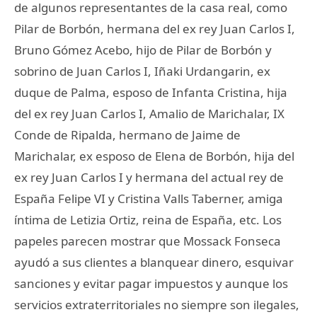
de algunos representantes de la casa real, como
Pilar de Borbón, hermana del ex rey Juan Carlos I,
Bruno Gómez Acebo, hijo de Pilar de Borbón y
sobrino de Juan Carlos I, Iñaki Urdangarin, ex
duque de Palma, esposo de Infanta Cristina, hija
del ex rey Juan Carlos I, Amalio de Marichalar, IX
Conde de Ripalda, hermano de Jaime de
Marichalar, ex esposo de Elena de Borbón, hija del
ex rey Juan Carlos I y hermana del actual rey de
España Felipe VI y Cristina Valls Taberner, amiga
íntima de Letizia Ortiz, reina de España, etc. Los
papeles parecen mostrar que Mossack Fonseca
ayudó a sus clientes a blanquear dinero, esquivar
sanciones y evitar pagar impuestos y aunque los
servicios extraterritoriales no siempre son ilegales,