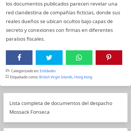
los documentos publicados parecen revelar una
red clandestina de compañías ficticias, donde sus
reales dueños se ubican ocultos bajo capas de
secreto y conexiones con firmas en diferentes
paraísos fiscales.
Categorizado en:
Entidades
Etiquetado como:
British Virgin Islands
,
Hong Kong
Lista completa de documentos del despacho
Mossack Fonseca