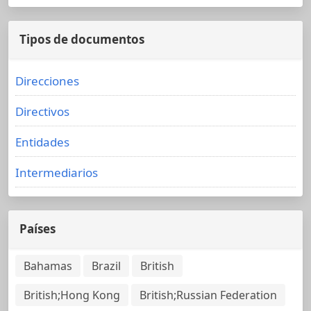
Tipos de documentos
Direcciones
Directivos
Entidades
Intermediarios
Países
Bahamas
Brazil
British
British;Hong Kong
British;Russian Federation