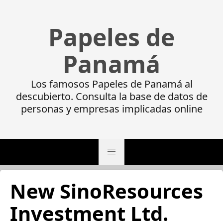
Papeles de
Panamá
Los famosos Papeles de Panamá al
descubierto. Consulta la base de datos de
personas y empresas implicadas online
New SinoResources
Investment Ltd.