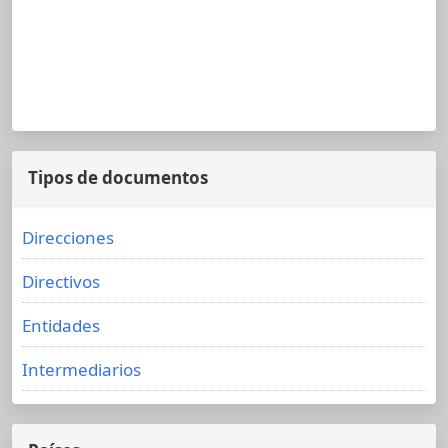
Tipos de documentos
Direcciones
Directivos
Entidades
Intermediarios