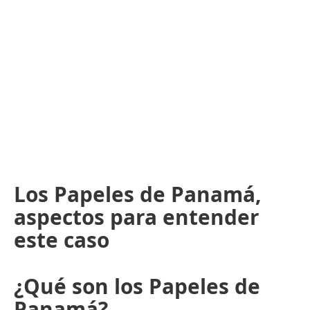
Los Papeles de Panamá,
aspectos para entender
este caso
¿Qué son los Papeles de
Panamá?