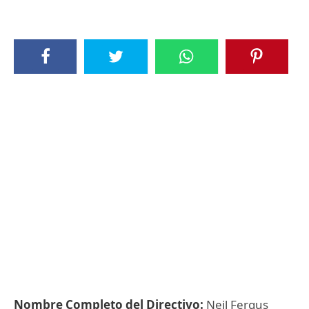
Nombre Completo del Directivo:
Neil Fergus