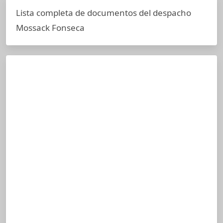
Lista completa de documentos del despacho
Mossack Fonseca