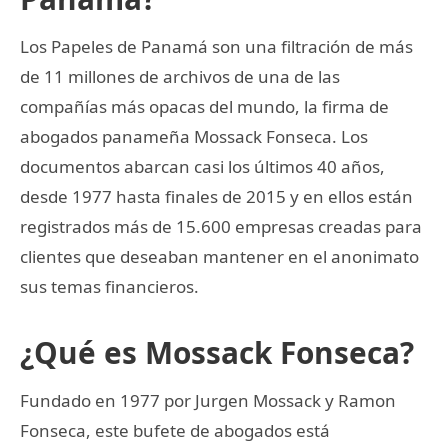
Los Papeles de Panamá son una filtración de más
de 11 millones de archivos de una de las
compañías más opacas del mundo, la firma de
abogados panameña Mossack Fonseca. Los
documentos abarcan casi los últimos 40 años,
desde 1977 hasta finales de 2015 y en ellos están
registrados más de 15.600 empresas creadas para
clientes que deseaban mantener en el anonimato
sus temas financieros.
¿Qué es Mossack Fonseca?
Fundado en 1977 por Jurgen Mossack y Ramon
Fonseca, este bufete de abogados está