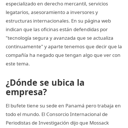
especializado en derecho mercantil, servicios
legatarios, asesoramiento a inversores y
estructuras internacionales. En su página web
indican que las oficinas están defendidas por
"tecnología segura y avanzada que se actualiza
continuamente" y aparte tenemos que decir que la
compañía ha negado que tengan algo que ver con
este tema.
¿Dónde se ubica la
empresa?
El bufete tiene su sede en Panamá pero trabaja en
todo el mundo. El Consorcio Internacional de
Periodistas de Investigación dijo que Mossack