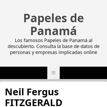
Papeles de
Panamá
Los famosos Papeles de Panamá al
descubierto. Consulta la base de datos de
personas y empresas implicadas online
Neil Fergus
FITZGERALD