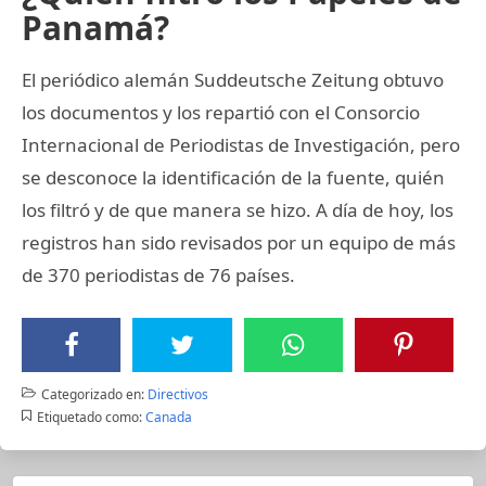
Panamá?
El periódico alemán Suddeutsche Zeitung obtuvo
los documentos y los repartió con el Consorcio
Internacional de Periodistas de Investigación, pero
se desconoce la identificación de la fuente, quién
los filtró y de que manera se hizo. A día de hoy, los
registros han sido revisados por un equipo de más
de 370 periodistas de 76 países.
Categorizado en:
Directivos
Etiquetado como:
Canada