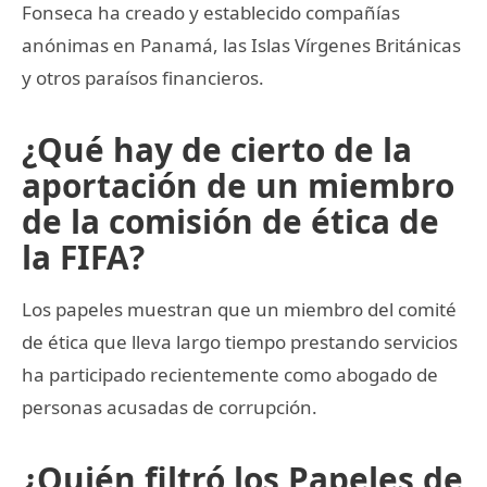
Fonseca ha creado y establecido compañías
anónimas en Panamá, las Islas Vírgenes Británicas
y otros paraísos financieros.
¿Qué hay de cierto de la
aportación de un miembro
de la comisión de ética de
la FIFA?
Los papeles muestran que un miembro del comité
de ética que lleva largo tiempo prestando servicios
ha participado recientemente como abogado de
personas acusadas de corrupción.
¿Quién filtró los Papeles de