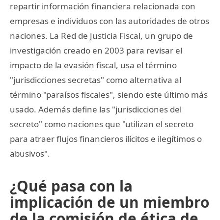
repartir información financiera relacionada con
empresas e individuos con las autoridades de otros
naciones. La Red de Justicia Fiscal, un grupo de
investigación creado en 2003 para revisar el
impacto de la evasión fiscal, usa el término
"jurisdicciones secretas" como alternativa al
término "paraísos fiscales", siendo este último más
usado. Además define las "jurisdicciones del
secreto" como naciones que "utilizan el secreto
para atraer flujos financieros ilícitos e ilegítimos o
abusivos".
¿Qué pasa con la
implicación de un miembro
de la comisión de ética de