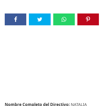
Nombre Completo del Directivo:
NATALIA