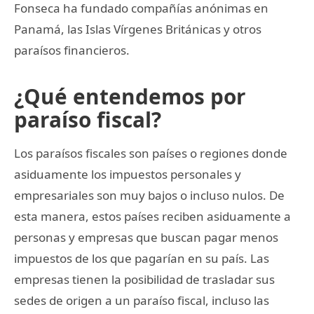
Fonseca ha fundado compañías anónimas en
Panamá, las Islas Vírgenes Británicas y otros
paraísos financieros.
¿Qué entendemos por
paraíso fiscal?
Los paraísos fiscales son países o regiones donde
asiduamente los impuestos personales y
empresariales son muy bajos o incluso nulos. De
esta manera, estos países reciben asiduamente a
personas y empresas que buscan pagar menos
impuestos de los que pagarían en su país. Las
empresas tienen la posibilidad de trasladar sus
sedes de origen a un paraíso fiscal, incluso las