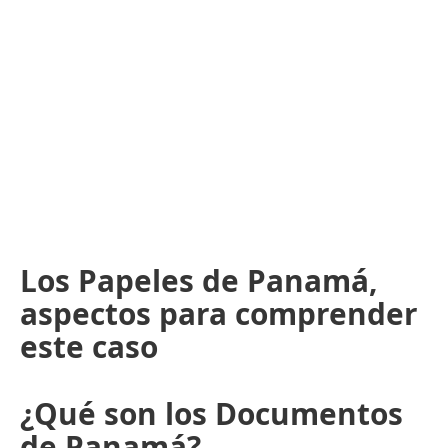
Los Papeles de Panamá,
aspectos para comprender
este caso
¿Qué son los Documentos
de Panamá?