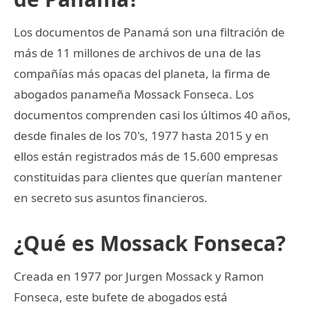
Los documentos de Panamá son una filtración de
más de 11 millones de archivos de una de las
compañías más opacas del planeta, la firma de
abogados panameña Mossack Fonseca. Los
documentos comprenden casi los últimos 40 años,
desde finales de los 70's, 1977 hasta 2015 y en
ellos están registrados más de 15.600 empresas
constituidas para clientes que querían mantener
en secreto sus asuntos financieros.
¿Qué es Mossack Fonseca?
Creada en 1977 por Jurgen Mossack y Ramon
Fonseca, este bufete de abogados está