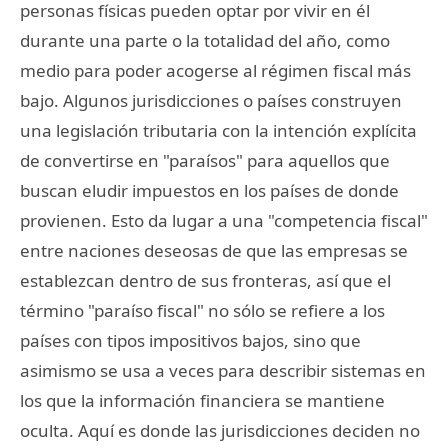
personas físicas pueden optar por vivir en él
durante una parte o la totalidad del año, como
medio para poder acogerse al régimen fiscal más
bajo. Algunos jurisdicciones o países construyen
una legislación tributaria con la intención explícita
de convertirse en "paraísos" para aquellos que
buscan eludir impuestos en los países de donde
provienen. Esto da lugar a una "competencia fiscal"
entre naciones deseosas de que las empresas se
establezcan dentro de sus fronteras, así que el
término "paraíso fiscal" no sólo se refiere a los
países con tipos impositivos bajos, sino que
asimismo se usa a veces para describir sistemas en
los que la información financiera se mantiene
oculta. Aquí es donde las jurisdicciones deciden no