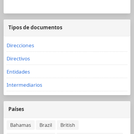
Tipos de documentos
Direcciones
Directivos
Entidades
Intermediarios
Países
Bahamas
Brazil
British