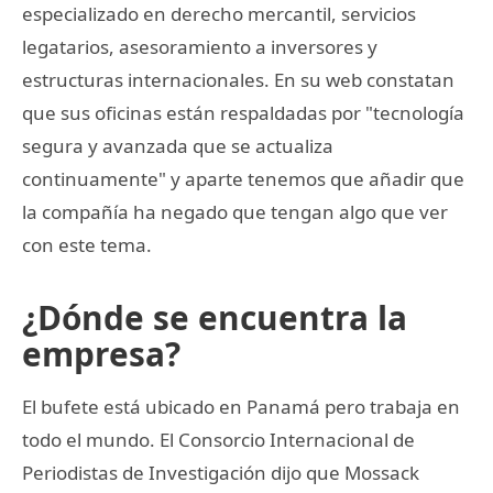
especializado en derecho mercantil, servicios
legatarios, asesoramiento a inversores y
estructuras internacionales. En su web constatan
que sus oficinas están respaldadas por "tecnología
segura y avanzada que se actualiza
continuamente" y aparte tenemos que añadir que
la compañía ha negado que tengan algo que ver
con este tema.
¿Dónde se encuentra la
empresa?
El bufete está ubicado en Panamá pero trabaja en
todo el mundo. El Consorcio Internacional de
Periodistas de Investigación dijo que Mossack