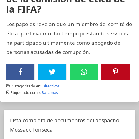
la FIFA?
Los papeles revelan que un miembro del comité de
ética que lleva mucho tiempo prestando servicios
ha participado ultimamente como abogado de
personas acusadas de corrupción.
Categorizado en:
Directivos
Etiquetado como:
Bahamas
Lista completa de documentos del despacho
Mossack Fonseca