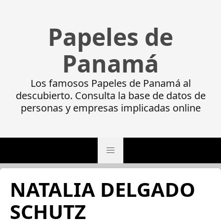
Papeles de
Panamá
Los famosos Papeles de Panamá al
descubierto. Consulta la base de datos de
personas y empresas implicadas online
NATALIA DELGADO
SCHUTZ