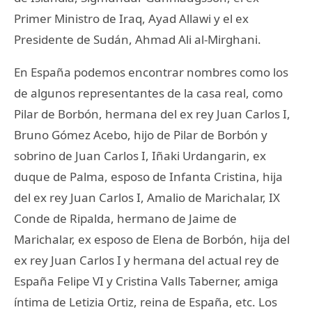
Primer Ministro de Iraq, Ayad Allawi y el ex
Presidente de Sudán, Ahmad Ali al-Mirghani.
En España podemos encontrar nombres como los
de algunos representantes de la casa real, como
Pilar de Borbón, hermana del ex rey Juan Carlos I,
Bruno Gómez Acebo, hijo de Pilar de Borbón y
sobrino de Juan Carlos I, Iñaki Urdangarin, ex
duque de Palma, esposo de Infanta Cristina, hija
del ex rey Juan Carlos I, Amalio de Marichalar, IX
Conde de Ripalda, hermano de Jaime de
Marichalar, ex esposo de Elena de Borbón, hija del
ex rey Juan Carlos I y hermana del actual rey de
España Felipe VI y Cristina Valls Taberner, amiga
íntima de Letizia Ortiz, reina de España, etc. Los