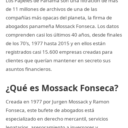
Los Papeles de Panamá son una filtración de más
de 11 millones de archivos de una de las
compañías más opacas del planeta, la firma de
abogados panameña Mossack Fonseca. Los datos
comprenden casi los últimos 40 años, desde finales
de los 70's, 1977 hasta 2015 y en ellos están
registrados casi 15.600 empresas creadas para
clientes que querían mantener en secreto sus
asuntos financieros.
¿Qué es Mossack Fonseca?
Creada en 1977 por Jurgen Mossack y Ramon
Fonseca, este bufete de abogados está
especializado en derecho mercantil, servicios
legatarios, asesoramiento a inversores y