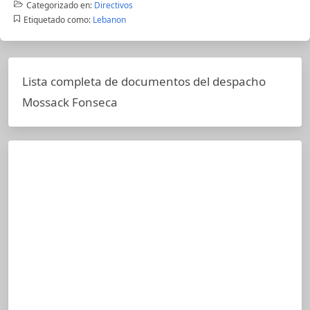
Categorizado en:
Directivos
Etiquetado como:
Lebanon
Lista completa de documentos del despacho
Mossack Fonseca