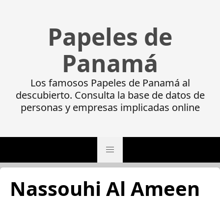
Papeles de
Panamá
Los famosos Papeles de Panamá al
descubierto. Consulta la base de datos de
personas y empresas implicadas online
Nassouhi Al Ameen