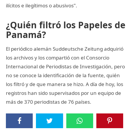
ilícitos e ilegítimos o abusivos".
¿Quién filtró los Papeles de
Panamá?
El periódico alemán Suddeutsche Zeitung adquirió
los archivos y los compartió con el Consorcio
Internacional de Periodistas de Investigación, pero
no se conoce la identificación de la fuente, quién
los filtró y de que manera se hizo. A día de hoy, los
registros han sido supervisados por un equipo de
más de 370 periodistas de 76 países.