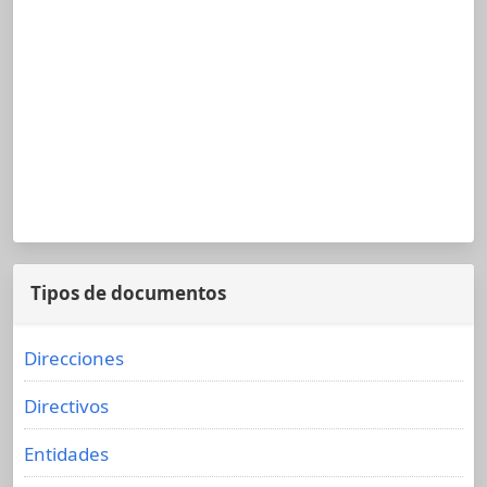
Tipos de documentos
Direcciones
Directivos
Entidades