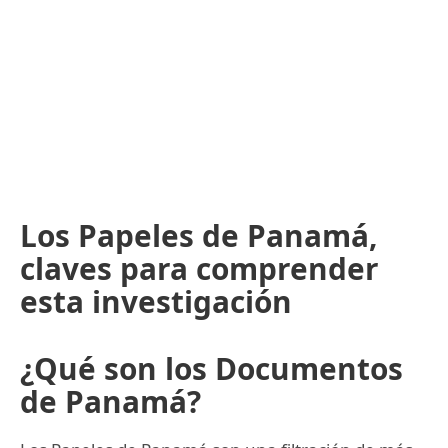
Los Papeles de Panamá,
claves para comprender
esta investigación
¿Qué son los Documentos
de Panamá?