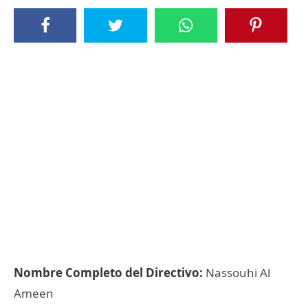
Nombre Completo del Directivo:
Nassouhi Al
Ameen