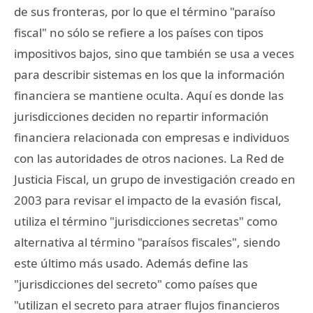
de sus fronteras, por lo que el término "paraíso
fiscal" no sólo se refiere a los países con tipos
impositivos bajos, sino que también se usa a veces
para describir sistemas en los que la información
financiera se mantiene oculta. Aquí es donde las
jurisdicciones deciden no repartir información
financiera relacionada con empresas e individuos
con las autoridades de otros naciones. La Red de
Justicia Fiscal, un grupo de investigación creado en
2003 para revisar el impacto de la evasión fiscal,
utiliza el término "jurisdicciones secretas" como
alternativa al término "paraísos fiscales", siendo
este último más usado. Además define las
"jurisdicciones del secreto" como países que
"utilizan el secreto para atraer flujos financieros