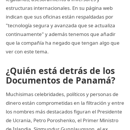
estructuras internacionales. En su página web
indican que sus oficinas están respaldadas por
"tecnología segura y avanzada que se actualiza
continuamente" y además tenemos que añadir
que la compañía ha negado que tengan algo que
ver con este tema.
¿Quién está detrás de los
Documentos de Panamá?
Muchisimas celebridades, políticos y personas de
dinero están comprometidas en la filtración y entre
los nombres más destacados figuran el Presidente
de Ucrania, Petro Poroshenko, el Primer Ministro
de Islandia, Sigmundur Gunnlaugsson, el ex