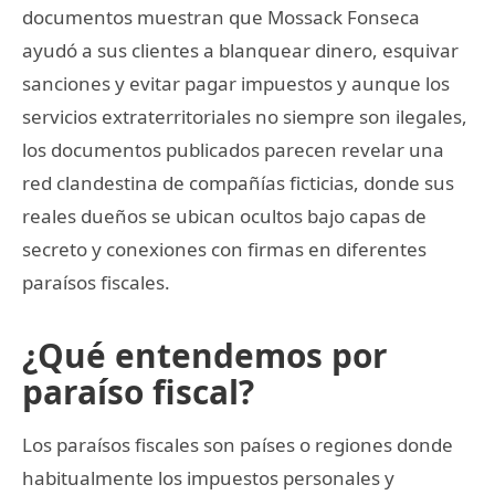
documentos muestran que Mossack Fonseca
ayudó a sus clientes a blanquear dinero, esquivar
sanciones y evitar pagar impuestos y aunque los
servicios extraterritoriales no siempre son ilegales,
los documentos publicados parecen revelar una
red clandestina de compañías ficticias, donde sus
reales dueños se ubican ocultos bajo capas de
secreto y conexiones con firmas en diferentes
paraísos fiscales.
¿Qué entendemos por
paraíso fiscal?
Los paraísos fiscales son países o regiones donde
habitualmente los impuestos personales y