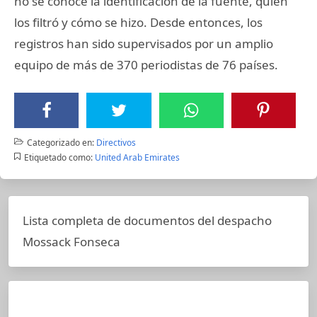
no se conoce la identificación de la fuente, quién
los filtró y cómo se hizo. Desde entonces, los
registros han sido supervisados por un amplio
equipo de más de 370 periodistas de 76 países.
Categorizado en:
Directivos
Etiquetado como:
United Arab Emirates
Lista completa de documentos del despacho
Mossack Fonseca