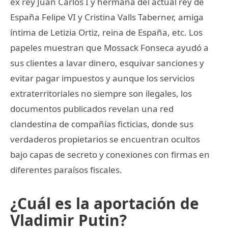
ex rey Juan Carlos I y hermana del actual rey de
España Felipe VI y Cristina Valls Taberner, amiga
íntima de Letizia Ortiz, reina de España, etc. Los
papeles muestran que Mossack Fonseca ayudó a
sus clientes a lavar dinero, esquivar sanciones y
evitar pagar impuestos y aunque los servicios
extraterritoriales no siempre son ilegales, los
documentos publicados revelan una red
clandestina de compañías ficticias, donde sus
verdaderos propietarios se encuentran ocultos
bajo capas de secreto y conexiones con firmas en
diferentes paraísos fiscales.
¿Cuál es la aportación de
Vladimir Putin?