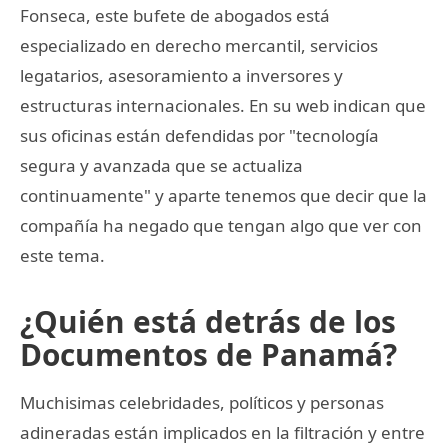
Fonseca, este bufete de abogados está
especializado en derecho mercantil, servicios
legatarios, asesoramiento a inversores y
estructuras internacionales. En su web indican que
sus oficinas están defendidas por "tecnología
segura y avanzada que se actualiza
continuamente" y aparte tenemos que decir que la
compañía ha negado que tengan algo que ver con
este tema.
¿Quién está detrás de los
Documentos de Panamá?
Muchisimas celebridades, políticos y personas
adineradas están implicados en la filtración y entre