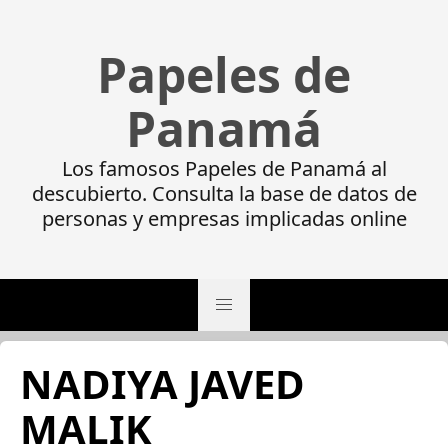
Papeles de
Panamá
Los famosos Papeles de Panamá al
descubierto. Consulta la base de datos de
personas y empresas implicadas online
NADIYA JAVED
MALIK