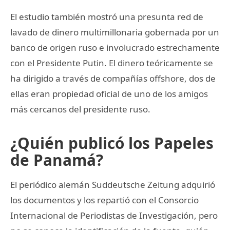
El estudio también mostró una presunta red de
lavado de dinero multimillonaria gobernada por un
banco de origen ruso e involucrado estrechamente
con el Presidente Putin. El dinero teóricamente se
ha dirigido a través de compañías offshore, dos de
ellas eran propiedad oficial de uno de los amigos
más cercanos del presidente ruso.
¿Quién publicó los Papeles
de Panamá?
El periódico alemán Suddeutsche Zeitung adquirió
los documentos y los repartió con el Consorcio
Internacional de Periodistas de Investigación, pero