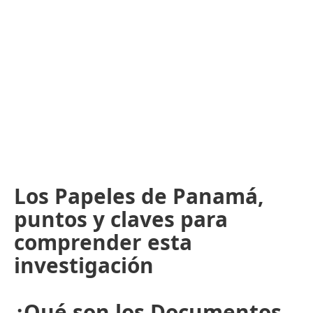
Los Papeles de Panamá,
puntos y claves para
comprender esta
investigación
¿Qué son los Documentos