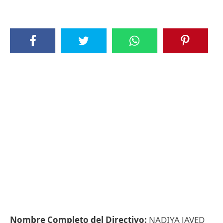
Nombre Completo del Directivo:
NADIYA JAVED