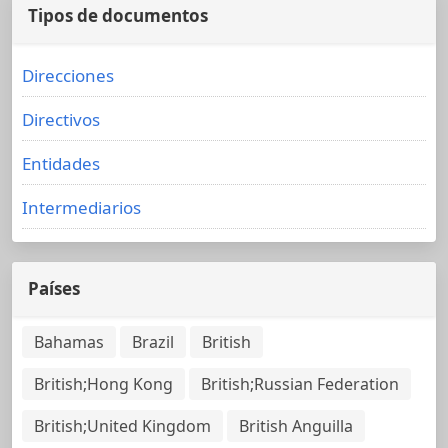
Tipos de documentos
Direcciones
Directivos
Entidades
Intermediarios
Países
Bahamas
Brazil
British
British;Hong Kong
British;Russian Federation
British;United Kingdom
British Anguilla