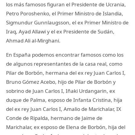
los más famosos figuran el Presidente de Ucrania,
Petro Poroshenko, el Primer Ministro de Islandia,
Sigmundur Gunnlaugsson, el ex Primer Ministro de
Iraq, Ayad Allawi y el ex Presidente de Sudán,
Ahmad Ali al-Mirghani.
En España podemos encontrar famosos como los
de algunos representantes de la casa real, como
Pilar de Borbón, hermana del ex rey Juan Carlos I,
Bruno Gómez Acebo, hijo de Pilar de Borbón y
sobrino de Juan Carlos I, Iñaki Urdangarin, ex
duque de Palma, esposo de Infanta Cristina, hija
del ex rey Juan Carlos I, Amalio de Marichalar, IX
Conde de Ripalda, hermano de Jaime de
Marichalar, ex esposo de Elena de Borbón, hija del