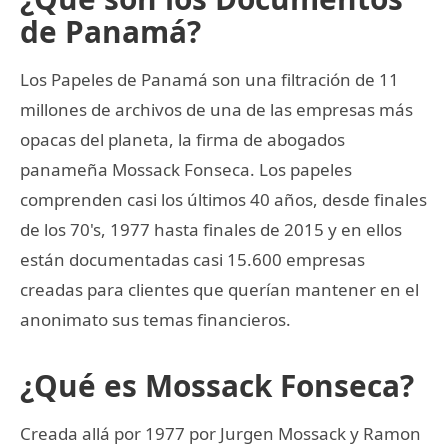
de Panamá?
Los Papeles de Panamá son una filtración de 11
millones de archivos de una de las empresas más
opacas del planeta, la firma de abogados
panameña Mossack Fonseca. Los papeles
comprenden casi los últimos 40 años, desde finales
de los 70's, 1977 hasta finales de 2015 y en ellos
están documentadas casi 15.600 empresas
creadas para clientes que querían mantener en el
anonimato sus temas financieros.
¿Qué es Mossack Fonseca?
Creada allá por 1977 por Jurgen Mossack y Ramon