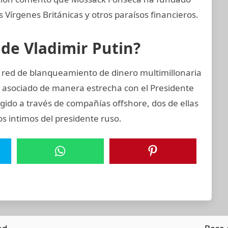
Vírgenes Británicas y otros paraísos financieros.
 de Vladimir Putin?
a red de blanqueamiento de dinero multimillonaria
 asociado de manera estrecha con el Presidente
igido a través de compañías offshore, dos de ellas
os intimos del presidente ruso.