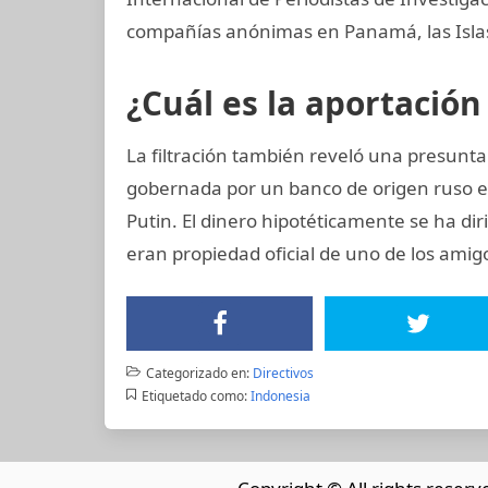
compañías anónimas en Panamá, las Islas 
¿Cuál es la aportación
La filtración también reveló una presunt
gobernada por un banco de origen ruso e
Putin. El dinero hipotéticamente se ha dir
eran propiedad oficial de uno de los amig
Categorizado en:
Directivos
Etiquetado como:
Indonesia