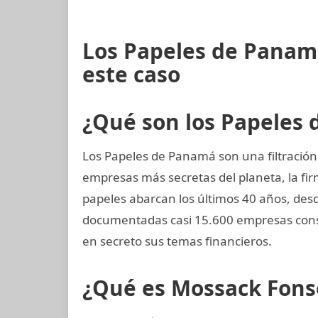
Los Papeles de Panam
este caso
¿Qué son los Papeles
Los Papeles de Panamá son una filtración
empresas más secretas del planeta, la 
papeles abarcan los últimos 40 años, desd
documentadas casi 15.600 empresas cons
en secreto sus temas financieros.
¿Qué es Mossack Fons