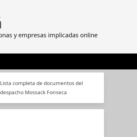
á
onas y empresas implicadas online
Lista completa de documentos del
despacho Mossack Fonseca