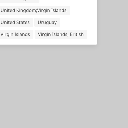
United Kingdom;Virgin Islands
United States
Uruguay
Virgin Islands
Virgin Islands, British