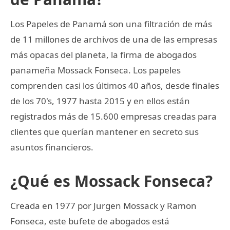
Los Papeles de Panamá son una filtración de más
de 11 millones de archivos de una de las empresas
más opacas del planeta, la firma de abogados
panameña Mossack Fonseca. Los papeles
comprenden casi los últimos 40 años, desde finales
de los 70's, 1977 hasta 2015 y en ellos están
registrados más de 15.600 empresas creadas para
clientes que querían mantener en secreto sus
asuntos financieros.
¿Qué es Mossack Fonseca?
Creada en 1977 por Jurgen Mossack y Ramon
Fonseca, este bufete de abogados está