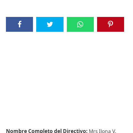
Nombre Completo del Directivo:
Mrs Ilona V.