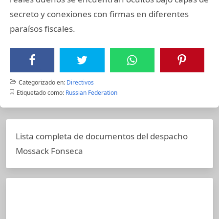
secreto y conexiones con firmas en diferentes
paraísos fiscales.
Categorizado en:
Directivos
Etiquetado como:
Russian Federation
Lista completa de documentos del despacho
Mossack Fonseca