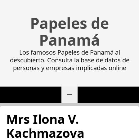
Papeles de
Panamá
Los famosos Papeles de Panamá al
descubierto. Consulta la base de datos de
personas y empresas implicadas online
Mrs Ilona V.
Kachmazova