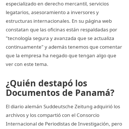
especializado en derecho mercantil, servicios
legatarios, asesoramiento a inversores y
estructuras internacionales. En su página web
constatan que las oficinas están respaldadas por
"tecnología segura y avanzada que se actualiza
continuamente" y además tenemos que comentar
que la empresa ha negado que tengan algo que
ver con este tema.
¿Quién destapó los
Documentos de Panamá?
El diario alemán Suddeutsche Zeitung adquirió los
archivos y los compartió con el Consorcio
Internacional de Periodistas de Investigación, pero