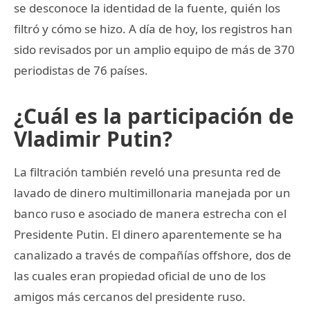
se desconoce la identidad de la fuente, quién los
filtró y cómo se hizo. A día de hoy, los registros han
sido revisados por un amplio equipo de más de 370
periodistas de 76 países.
¿Cuál es la participación de
Vladimir Putin?
La filtración también reveló una presunta red de
lavado de dinero multimillonaria manejada por un
banco ruso e asociado de manera estrecha con el
Presidente Putin. El dinero aparentemente se ha
canalizado a través de compañías offshore, dos de
las cuales eran propiedad oficial de uno de los
amigos más cercanos del presidente ruso.