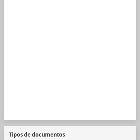
Tipos de documentos