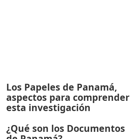
Los Papeles de Panamá,
aspectos para comprender
esta investigación
¿Qué son los Documentos
de Panamá?