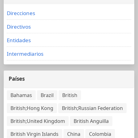
Direcciones
Directivos
Entidades
Intermediarios
Países
Bahamas
Brazil
British
British;Hong Kong
British;Russian Federation
British;United Kingdom
British Anguilla
British Virgin Islands
China
Colombia