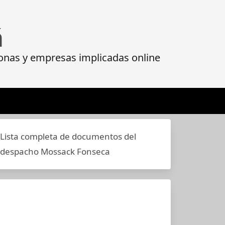
á
onas y empresas implicadas online
Lista completa de documentos del
despacho Mossack Fonseca