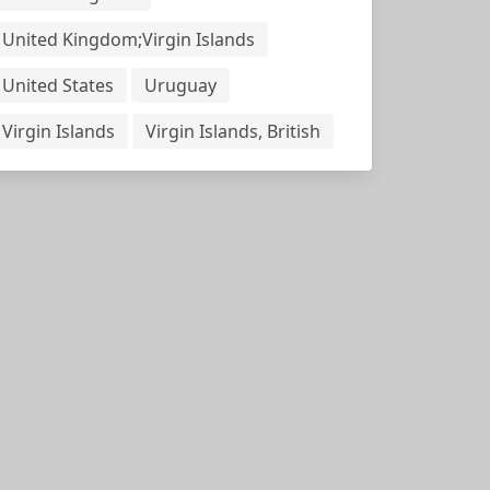
United Kingdom;Virgin Islands
United States
Uruguay
Virgin Islands
Virgin Islands, British