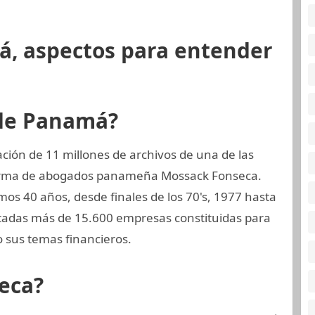
á, aspectos para entender
 de Panamá?
ión de 11 millones de archivos de una de las
 firma de abogados panameña Mossack Fonseca.
os 40 años, desde finales de los 70's, 1977 hasta
ntadas más de 15.600 empresas constituidas para
 sus temas financieros.
eca?