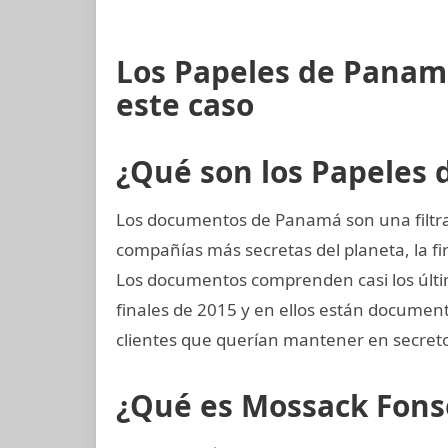
Los Papeles de Panam
este caso
¿Qué son los Papeles
Los documentos de Panamá son una filtrac
compañías más secretas del planeta, la
Los documentos comprenden casi los últim
finales de 2015 y en ellos están docume
clientes que querían mantener en secreto
¿Qué es Mossack Fons