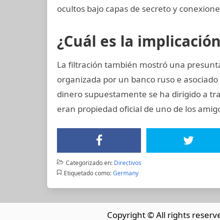
ocultos bajo capas de secreto y conexiones
¿Cuál es la implicació
La filtración también mostró una presunta
organizada por un banco ruso e asociado 
dinero supuestamente se ha dirigido a tr
eran propiedad oficial de uno de los amig
Categorizado en:
Directivos
Etiquetado como:
Germany
Copyright © All rights reserv