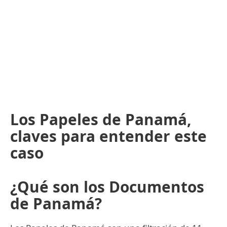
Los Papeles de Panamá,
claves para entender este
caso
¿Qué son los Documentos
de Panamá?