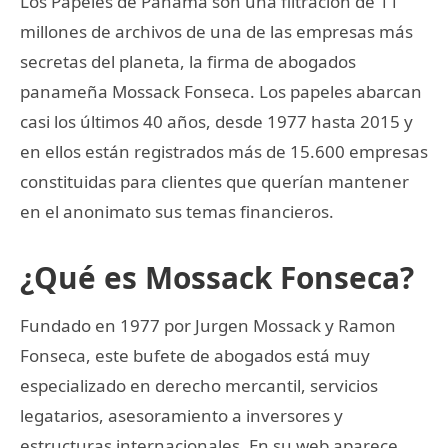
Los Papeles de Panamá son una filtración de 11
millones de archivos de una de las empresas más
secretas del planeta, la firma de abogados
panameña Mossack Fonseca. Los papeles abarcan
casi los últimos 40 años, desde 1977 hasta 2015 y
en ellos están registrados más de 15.600 empresas
constituidas para clientes que querían mantener
en el anonimato sus temas financieros.
¿Qué es Mossack Fonseca?
Fundado en 1977 por Jurgen Mossack y Ramon
Fonseca, este bufete de abogados está muy
especializado en derecho mercantil, servicios
legatarios, asesoramiento a inversores y
estructuras internacionales. En su web aparece