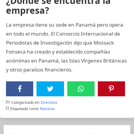
¿Dónde se encuentra la
empresa?
La empresa tiene su sede en Panamá pero opera
en todo el mundo. El Consorcio Internacional de
Periodistas de Investigación dijo que Mossack
Fonseca ha creado y establecido compañías
anónimas en Panamá, las Islas Vírgenes Británicas
y otros paraísos financieros.
Categorizado en:
Directivos
Etiquetado como:
Romania