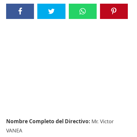
Nombre Completo del Directivo:
Mr. Victor
VANEA