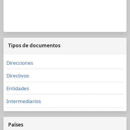
Tipos de documentos
Direcciones
Directivos
Entidades
Intermediarios
Países