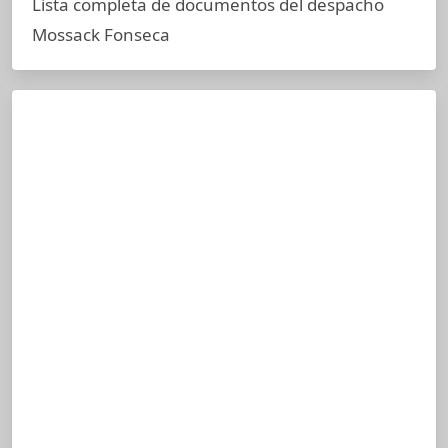
Lista completa de documentos del despacho
Mossack Fonseca