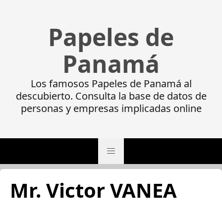
Papeles de
Panamá
Los famosos Papeles de Panamá al
descubierto. Consulta la base de datos de
personas y empresas implicadas online
Mr. Victor VANEA