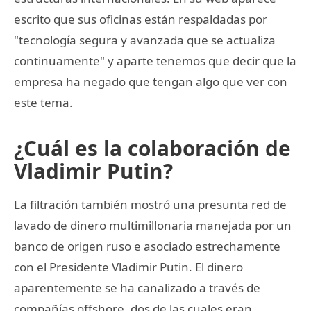
escrito que sus oficinas están respaldadas por
"tecnología segura y avanzada que se actualiza
continuamente" y aparte tenemos que decir que la
empresa ha negado que tengan algo que ver con
este tema.
¿Cuál es la colaboración de
Vladimir Putin?
La filtración también mostró una presunta red de
lavado de dinero multimillonaria manejada por un
banco de origen ruso e asociado estrechamente
con el Presidente Vladimir Putin. El dinero
aparentemente se ha canalizado a través de
compañías offshore, dos de las cuales eran