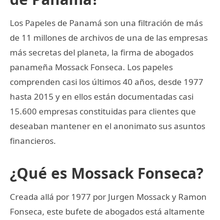
Los Papeles de Panamá son una filtración de más
de 11 millones de archivos de una de las empresas
más secretas del planeta, la firma de abogados
panameña Mossack Fonseca. Los papeles
comprenden casi los últimos 40 años, desde 1977
hasta 2015 y en ellos están documentadas casi
15.600 empresas constituidas para clientes que
deseaban mantener en el anonimato sus asuntos
financieros.
¿Qué es Mossack Fonseca?
Creada allá por 1977 por Jurgen Mossack y Ramon
Fonseca, este bufete de abogados está altamente