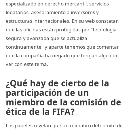
especializado en derecho mercantil, servicios
legatarios, asesoramiento a inversores y
estructuras internacionales. En su web constatan
que las oficinas están protegidas por "tecnología
segura y avanzada que se actualiza
continuamente" y aparte tenemos que comentar
que la compañía ha negado que tengan algo que
ver con este tema.
¿Qué hay de cierto de la
participación de un
miembro de la comisión de
ética de la FIFA?
Los papeles revelan que un miembro del comité de