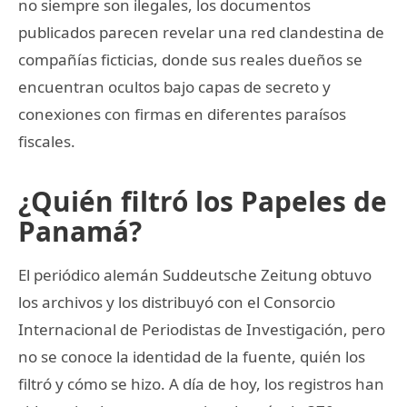
no siempre son ilegales, los documentos
publicados parecen revelar una red clandestina de
compañías ficticias, donde sus reales dueños se
encuentran ocultos bajo capas de secreto y
conexiones con firmas en diferentes paraísos
fiscales.
¿Quién filtró los Papeles de
Panamá?
El periódico alemán Suddeutsche Zeitung obtuvo
los archivos y los distribuyó con el Consorcio
Internacional de Periodistas de Investigación, pero
no se conoce la identidad de la fuente, quién los
filtró y cómo se hizo. A día de hoy, los registros han