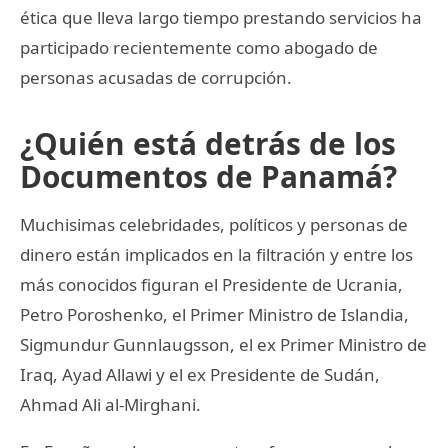
ética que lleva largo tiempo prestando servicios ha
participado recientemente como abogado de
personas acusadas de corrupción.
¿Quién está detrás de los
Documentos de Panamá?
Muchisimas celebridades, políticos y personas de
dinero están implicados en la filtración y entre los
más conocidos figuran el Presidente de Ucrania,
Petro Poroshenko, el Primer Ministro de Islandia,
Sigmundur Gunnlaugsson, el ex Primer Ministro de
Iraq, Ayad Allawi y el ex Presidente de Sudán,
Ahmad Ali al-Mirghani.