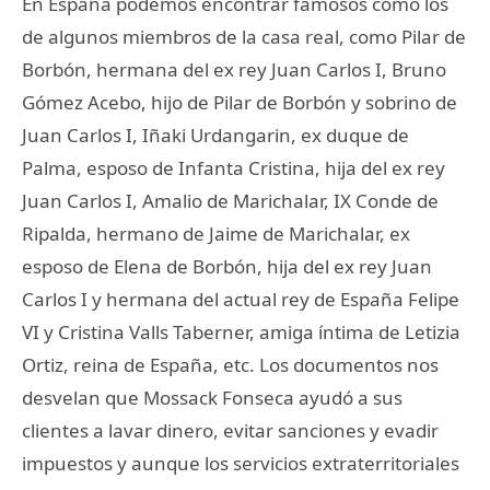
En España podemos encontrar famosos como los
de algunos miembros de la casa real, como Pilar de
Borbón, hermana del ex rey Juan Carlos I, Bruno
Gómez Acebo, hijo de Pilar de Borbón y sobrino de
Juan Carlos I, Iñaki Urdangarin, ex duque de
Palma, esposo de Infanta Cristina, hija del ex rey
Juan Carlos I, Amalio de Marichalar, IX Conde de
Ripalda, hermano de Jaime de Marichalar, ex
esposo de Elena de Borbón, hija del ex rey Juan
Carlos I y hermana del actual rey de España Felipe
VI y Cristina Valls Taberner, amiga íntima de Letizia
Ortiz, reina de España, etc. Los documentos nos
desvelan que Mossack Fonseca ayudó a sus
clientes a lavar dinero, evitar sanciones y evadir
impuestos y aunque los servicios extraterritoriales