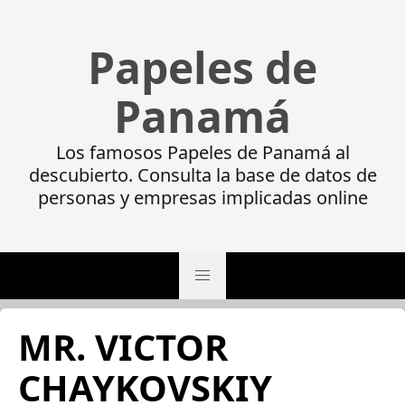
Papeles de
Panamá
Los famosos Papeles de Panamá al
descubierto. Consulta la base de datos de
personas y empresas implicadas online
MR. VICTOR
CHAYKOVSKIY