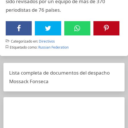
sido revisados por un equipo de más de 370
periodistas de 76 países.
Categorizado en:
Directivos
Etiquetado como:
Russian Federation
Lista completa de documentos del despacho
Mossack Fonseca