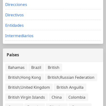
Direcciones
Directivos
Entidades
Intermediarios
Países
Bahamas
Brazil
British
British;Hong Kong
British;Russian Federation
British;United Kingdom
British Anguilla
British Virgin Islands
China
Colombia