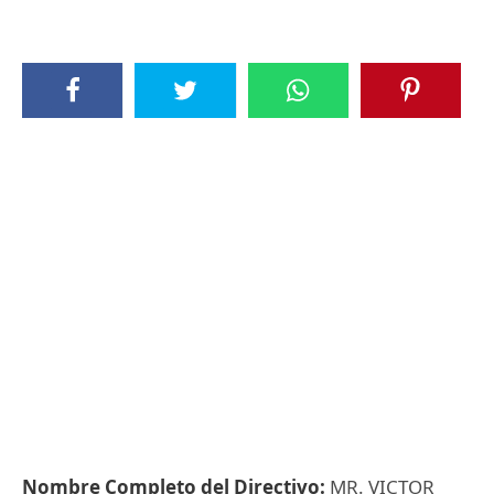
Nombre Completo del Directivo:
MR. VICTOR