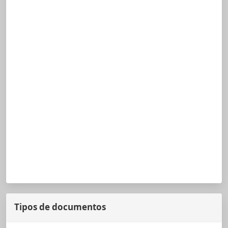
Tipos de documentos