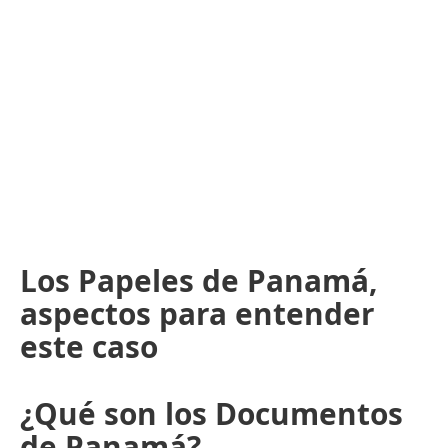
Los Papeles de Panamá,
aspectos para entender
este caso
¿Qué son los Documentos
de Panamá?