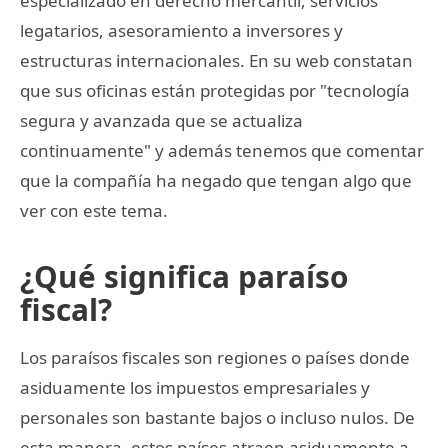
especializado en derecho mercantil, servicios
legatarios, asesoramiento a inversores y
estructuras internacionales. En su web constatan
que sus oficinas están protegidas por "tecnología
segura y avanzada que se actualiza
continuamente" y además tenemos que comentar
que la compañía ha negado que tengan algo que
ver con este tema.
¿Qué significa paraíso
fiscal?
Los paraísos fiscales son regiones o países donde
asiduamente los impuestos empresariales y
personales son bastante bajos o incluso nulos. De
esta manera, estos países atraen asiduamente a