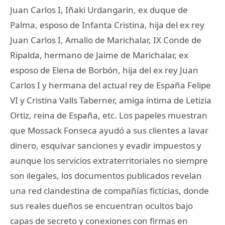
Juan Carlos I, Iñaki Urdangarin, ex duque de
Palma, esposo de Infanta Cristina, hija del ex rey
Juan Carlos I, Amalio de Marichalar, IX Conde de
Ripalda, hermano de Jaime de Marichalar, ex
esposo de Elena de Borbón, hija del ex rey Juan
Carlos I y hermana del actual rey de España Felipe
VI y Cristina Valls Taberner, amiga íntima de Letizia
Ortiz, reina de España, etc. Los papeles muestran
que Mossack Fonseca ayudó a sus clientes a lavar
dinero, esquivar sanciones y evadir impuestos y
aunque los servicios extraterritoriales no siempre
son ilegales, los documentos publicados revelan
una red clandestina de compañías ficticias, donde
sus reales dueños se encuentran ocultos bajo
capas de secreto y conexiones con firmas en