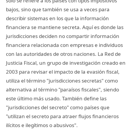
sólo se refiere a los países con tipos impositivos
bajos, sino que también se usa a veces para
describir sistemas en los que la información
financiera se mantiene secreta. Aquí es donde las
jurisdicciones deciden no compartir información
financiera relacionada con empresas e individuos
con las autoridades de otros naciones. La Red de
Justicia Fiscal, un grupo de investigación creado en
2003 para revisar el impacto de la evasión fiscal,
utiliza el término "jurisdicciones secretas" como
alternativa al término "paraísos fiscales", siendo
este último más usado. También define las
"jurisdicciones del secreto" como países que
"utilizan el secreto para atraer flujos financieros
ilícitos e ilegítimos o abusivos".