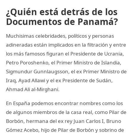
¿Quién está detrás de los
Documentos de Panamá?
Muchisimas celebridades, políticos y personas
adineradas están implicados en la filtración y entre
los más famosos figuran el Presidente de Ucrania,
Petro Poroshenko, el Primer Ministro de Islandia,
Sigmundur Gunnlaugsson, el ex Primer Ministro de
Iraq, Ayad Allawi y el ex Presidente de Sudán,
Ahmad Ali al-Mirghani.
En España podemos encontrar nombres como los
de algunos miembros de la casa real, como Pilar de
Borbón, hermana del ex rey Juan Carlos I, Bruno
Gómez Acebo, hijo de Pilar de Borbón y sobrino de