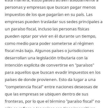
personas y empresas que buscan pagar menos
impuestos de los que pagarían en su país. Las
empresas pueden trasladar sus sedes principales a
un paraíso fiscal, incluso las personas físicas
pueden optar por vivir en él durante un tiempo,
como medio para poder someterse al régimen
fiscal más bajo. Algunos países o jurisdicciones
desarrollan una legislación tributaria con la
intención explícita de convertirse en "paraísos"
para aquellos que buscan evadir impuestos en los
países de donde provienen. Esto da lugar a una
"competencia fiscal" entre naciones deseosas de
que las empresas se ubiquen dentro de sus
fronteras, por lo que el término "paraíso fiscal" no