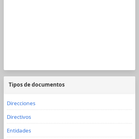
Tipos de documentos
Direcciones
Directivos
Entidades