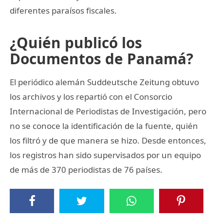
diferentes paraísos fiscales.
¿Quién publicó los
Documentos de Panamá?
El periódico alemán Suddeutsche Zeitung obtuvo
los archivos y los repartió con el Consorcio
Internacional de Periodistas de Investigación, pero
no se conoce la identificación de la fuente, quién
los filtró y de que manera se hizo. Desde entonces,
los registros han sido supervisados por un equipo
de más de 370 periodistas de 76 países.