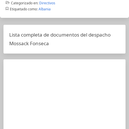
Categorizado en:
Directivos
Etiquetado como:
Albania
Lista completa de documentos del despacho
Mossack Fonseca