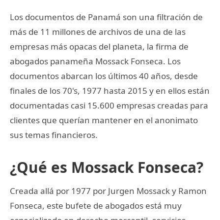
Los documentos de Panamá son una filtración de
más de 11 millones de archivos de una de las
empresas más opacas del planeta, la firma de
abogados panameña Mossack Fonseca. Los
documentos abarcan los últimos 40 años, desde
finales de los 70's, 1977 hasta 2015 y en ellos están
documentadas casi 15.600 empresas creadas para
clientes que querían mantener en el anonimato
sus temas financieros.
¿Qué es Mossack Fonseca?
Creada allá por 1977 por Jurgen Mossack y Ramon
Fonseca, este bufete de abogados está muy