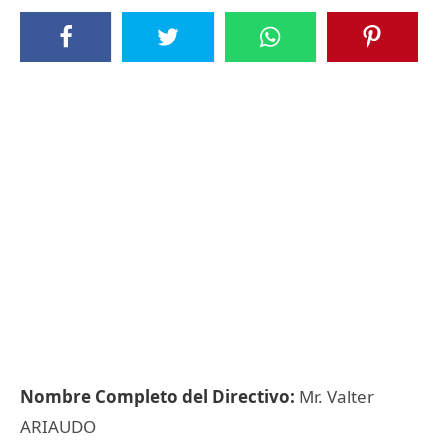
Nombre Completo del Directivo:
Mr. Valter
ARIAUDO