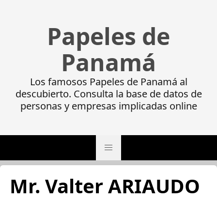
Papeles de
Panamá
Los famosos Papeles de Panamá al
descubierto. Consulta la base de datos de
personas y empresas implicadas online
Mr. Valter ARIAUDO