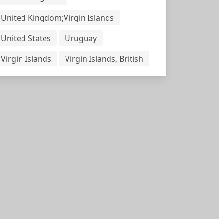
United Kingdom;Virgin Islands
United States
Uruguay
Virgin Islands
Virgin Islands, British