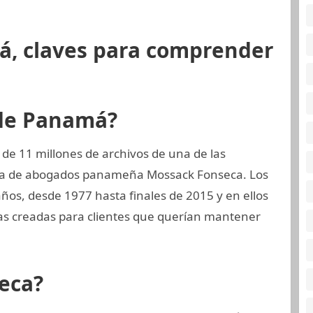
á, claves para comprender
 de Panamá?
de 11 millones de archivos de una de las
rma de abogados panameña Mossack Fonseca. Los
os, desde 1977 hasta finales de 2015 y en ellos
s creadas para clientes que querían mantener
eca?