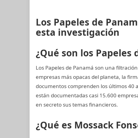
Los Papeles de Panam
esta investigación
¿Qué son los Papeles
Los Papeles de Panamá son una filtración 
empresas más opacas del planeta, la fi
documentos comprenden los últimos 40 añ
están documentadas casi 15.600 empresa
en secreto sus temas financieros.
¿Qué es Mossack Fons